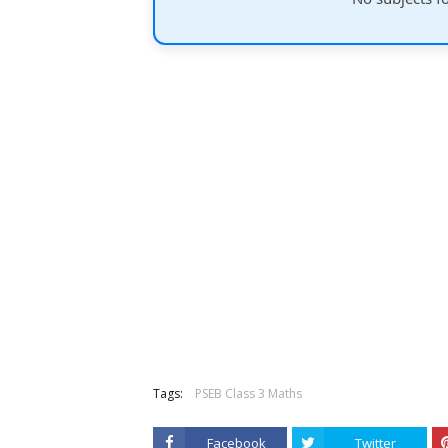
Tags:
PSEB Class 3 Maths
Facebook
Twitter