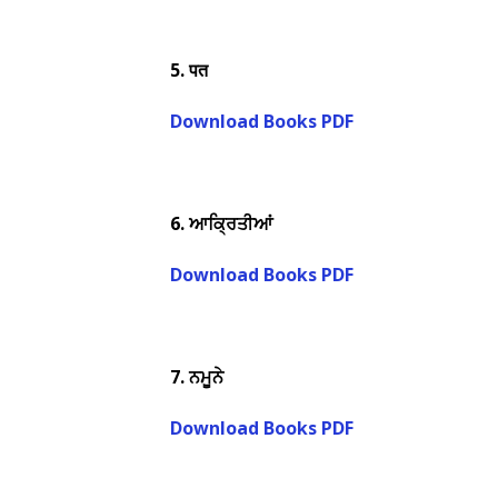
5.
पत
Download Books PDF
6.
ਆਕ੍ਰਿਤੀਆਂ
Download Books PDF
7.
ਨਮੂਨੇ
Download Books PDF