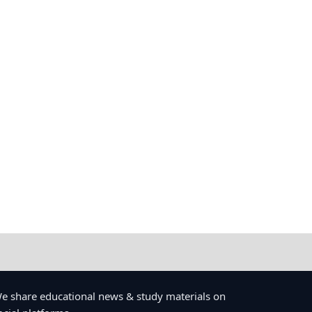
e share educational news & study materials on