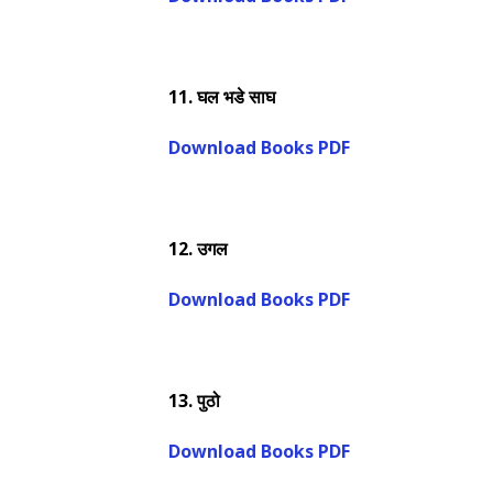
11.
घल भडे साघ
Download Books PDF
12.
उगल
Download Books PDF
13.
पुठो
Download Books PDF