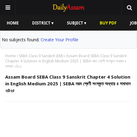
HOME
DISTRICT ▾
SUBJECT ▾
BUY PDF
JOB
No subjects found.
Create Your Profile
Home
SEBA Class 9 Sanskrit (EM)
Assam Board SEBA Class 9 Sanskrit
Chapter 4 Solution in English Medium 2025 | SEBA নৱম শ্ৰেণী সংস্কৃত অধ্যায় ৪
সমাধান ২0২৫
Assam Board SEBA Class 9 Sanskrit Chapter 4 Solution
in English Medium 2025 | SEBA নৱম শ্ৰেণী সংস্কৃত অধ্যায় ৪ সমাধান
২0২৫