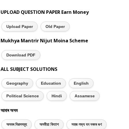
UPLOAD QUESTION PAPER Earn Money
Upload Paper
Old Paper
Mukhya Mantrir Nijut Moina Scheme
Download PDF
ALL SUBJECT SOLUTIONS
Geography
Education
English
Political Science
Hindi
Assamese
আমাৰ অসম
অসমৰ দিৱসসমূহ
অসমীয়া কিতাপ
সহজ লভ্য বন দৰবৰ গুণ