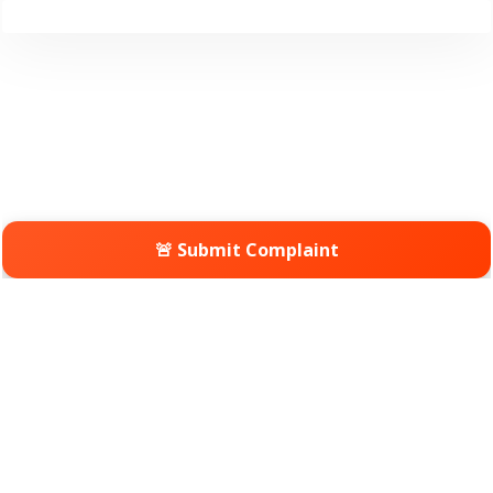
🚨 Submit Complaint