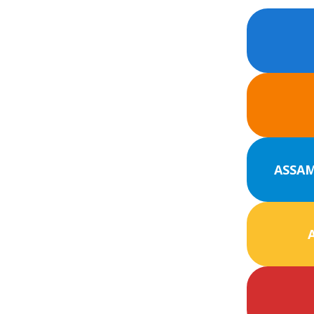
ASSAM