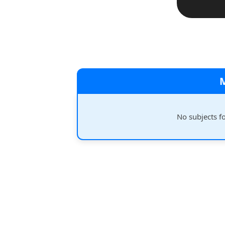
No subjects f