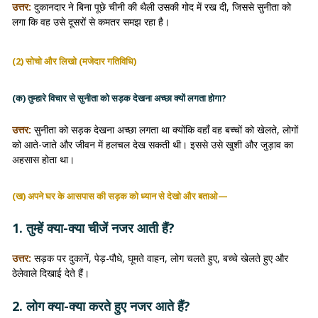
उत्तर:
दुकानदार ने बिना पूछे चीनी की थैली उसकी गोद में रख दी, जिससे सुनीता को
लगा कि वह उसे दूसरों से कमतर समझ रहा है।
(2) सोचो और लिखो (मजेदार गतिविधि)
(क) तुम्हारे विचार से सुनीता को सड़क देखना अच्छा क्यों लगता होगा?
उत्तर:
सुनीता को सड़क देखना अच्छा लगता था क्योंकि वहाँ वह बच्चों को खेलते, लोगों
को आते-जाते और जीवन में हलचल देख सकती थी। इससे उसे खुशी और जुड़ाव का
अहसास होता था।
(ख) अपने घर के आसपास की सड़क को ध्यान से देखो और बताओ—
1. तुम्हें क्या-क्या चीजें नजर आती हैं?
उत्तर:
सड़क पर दुकानें, पेड़-पौधे, घूमते वाहन, लोग चलते हुए, बच्चे खेलते हुए और
ठेलेवाले दिखाई देते हैं।
2. लोग क्या-क्या करते हुए नजर आते हैं?