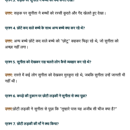
प्रश्न 3. सड़क पर सुनीता ने बच्चों को क्या करते देखा?
उत्तर:
सड़क पर सुनीता ने बच्चों को रस्सी कूदते और गेंद खेलते हुए देखा।
प्रश्न 4. छोटे कद वाले बच्चे के साथ अन्य बच्चे क्या कर रहे थे?
उत्तर:
अन्य बच्चे छोटे कद वाले बच्चे को "छोटू" कहकर चिढ़ा रहे थे, जो सुनीता को
अच्छा नहीं लगा।
प्रश्न 5. सुनीता को देखकर राह चलते लोग कैसे व्यवहार कर रहे थे?
उत्तर:
रास्ते में कई लोग सुनीता को देखकर मुस्कुरा रहे थे, जबकि सुनीता उन्हें जानती भी
नहीं थी।
प्रश्न 6. कपड़े की दुकान पर छोटी लड़की ने सुनीता से क्या पूछा?
उत्तर:
छोटी लड़की ने सुनीता से पूछा कि "तुम्हारे पास यह अजीब सी चीज क्या है?"
प्रश्न 7. छोटी लड़की की माँ ने क्या किया?