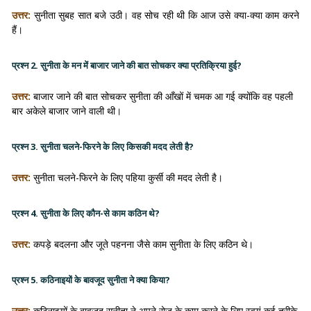
उत्तर:
सुनीता सुबह सात बजे उठी। वह सोच रही थी कि आज उसे क्या-क्या काम करने
हैं।
प्रश्न 2. सुनीता के मन में बाजार जाने की बात सोचकर क्या प्रतिक्रिया हुई?
उत्तर:
बाजार जाने की बात सोचकर सुनीता की आँखों में चमक आ गई क्योंकि वह पहली
बार अकेले बाजार जाने वाली थी।
प्रश्न 3. सुनीता चलने-फिरने के लिए किसकी मदद लेती है?
उत्तर:
सुनीता चलने-फिरने के लिए पहिया कुर्सी की मदद लेती है।
प्रश्न 4. सुनीता के लिए कौन-से काम कठिन थे?
उत्तर:
कपड़े बदलना और जूते पहनना जैसे काम सुनीता के लिए कठिन थे।
प्रश्न 5. कठिनाइयों के बावजूद सुनीता ने क्या किया?
उत्तर:
कठिनाइयों के बावजूद सुनीता ने अपने रोज के काम करने के लिए स्वयं कई तरीके