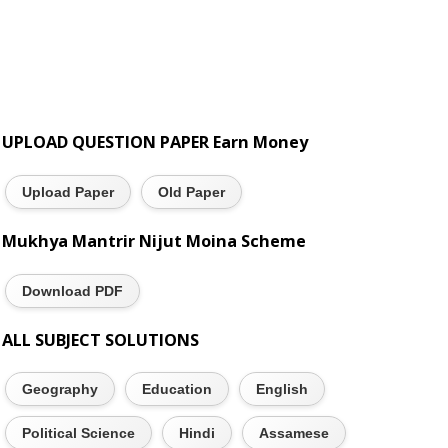
UPLOAD QUESTION PAPER Earn Money
Upload Paper
Old Paper
Mukhya Mantrir Nijut Moina Scheme
Download PDF
ALL SUBJECT SOLUTIONS
Geography
Education
English
Political Science
Hindi
Assamese