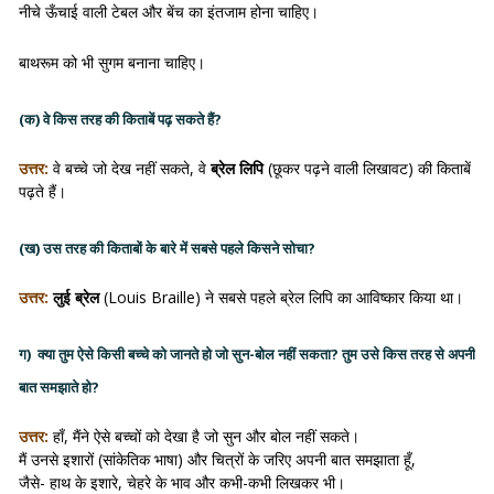
नीचे ऊँचाई वाली टेबल और बेंच का इंतजाम होना चाहिए।
बाथरूम को भी सुगम बनाना चाहिए।
(क) वे किस तरह की किताबें पढ़ सकते हैं?
उत्तर:
वे बच्चे जो देख नहीं सकते, वे
ब्रेल लिपि
(छूकर पढ़ने वाली लिखावट) की किताबें
पढ़ते हैं।
(ख)
उस तरह की किताबों के बारे में सबसे पहले किसने सोचा?
उत्तर:
लुई ब्रेल
(Louis Braille) ने सबसे पहले ब्रेल लिपि का आविष्कार किया था।
ग
)
क्या तुम ऐसे किसी बच्चे को जानते हो जो सुन-बोल नहीं सकता? तुम उसे किस तरह से अपनी
बात समझाते हो?
उत्तर:
हाँ, मैंने ऐसे बच्चों को देखा है जो सुन और बोल नहीं सकते।
मैं उनसे इशारों (सांकेतिक भाषा) और चित्रों के जरिए अपनी बात समझाता हूँ,
जैसे- हाथ के इशारे, चेहरे के भाव और कभी-कभी लिखकर भी।