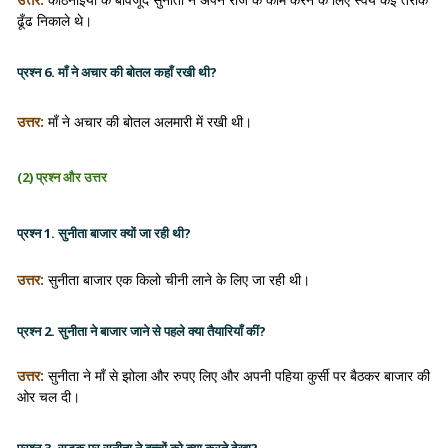
ढूँढ निकाले थे।
प्रश्न 6. माँ ने अचार की बोतल कहाँ रखी थी?
उत्तर:
माँ ने अचार की बोतल अलमारी में रखी थी।
(2) प्रश्न और उत्तर
प्रश्न 1. सुनीता बाजार क्यों जा रही थी?
उत्तर:
सुनीता बाजार एक किलो चीनी लाने के लिए जा रही थी।
प्रश्न 2. सुनीता ने बाजार जाने से पहले क्या तैयारियाँ कीं?
उत्तर:
सुनीता ने माँ से झोला और रुपए लिए और अपनी पहिया कुर्सी पर बैठकर बाजार की
ओर चल दी।