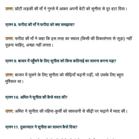
उत्तर:
छोटी लड़की की माँ ने गुस्से में आकर अपनी बेटी को सुनीता से दूर हटा दिया।
प्रश्न 8. फरीदा की माँ ने फरीदा को क्या समझाया?
उत्तर:
फरीदा की माँ ने कहा कि इस तरह का सवाल (किसी की विकलांगता से जुड़ा) नहीं
पूछना चाहिए, अच्छा नहीं लगता।
प्रश्न 9. बाजार में पहुँचने के लिए सुनीता को किस कठिनाई का सामना करना पड़ा?
उत्तर:
बाजार में घुसने के लिए सुनीता को सीढ़ियाँ चढ़नी पड़ीं, जो उसके लिए बहुत
मुश्किल था।
प्रश्न 10. अमित ने सुनीता की कैसे मदद की?
उत्तर:
अमित ने सुनीता की पहिया-कुर्सी को सावधानी से सीढ़ी पर चढ़ाने में मदद की।
प्रश्न 11. दुकानदार ने सुनीता का सामान कैसे दिया?