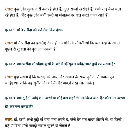
उत्तर:
कुछ लोग दुकानदारी कर रहे होते हैं, कुछ सब्जी खरीदते हैं, बच्चे साइकिल चला
रहे होते हैं, और कुछ लोग बातें करते या मोबाइल पर बात करते नजर आते हैं।
प्रश्न 1. माँ ने फरीदा को क्यों रोक दिया होगा?
उत्तर:
माँ ने फरीदा को इसलिए रोका होगा क्योंकि वे सोचती थीं कि इस तरह के सवाल
पूछने से सुनीता को बुरा लग सकता है।
प्रश्न 2. क्या फरीदा को पहिया कुर्सी के बारे में नहीं पूछना चाहिए था? तुम्हें क्या लगता है?
उत्तर:
मुझे लगता है कि फरीदा को प्यार और सम्मान के साथ सुनीता से सवाल पूछना
चाहिए था, ताकि वह सुनीता के बारे में और अच्छी तरह जान सके।
प्रश्न 3. क्या तुम्हें भी कोई काम करने या कोई बात कहने से मना किया जाता है? कौन मना करता
है? कब मना करता है?
उत्तर:
हाँ, कभी-कभी मुझे माँ-पापा मना करते हैं, जैसे देर रात बाहर खेलने से, या किसी
बड़े से बिना सोचे-समझे सवाल पूछने से रोकते हैं।