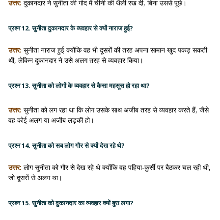
उत्तर:
दुकानदार ने सुनीता की गोद में चीनी की थैली रख दी, बिना उससे पूछे।
प्रश्न 12. सुनीता दुकानदार के व्यवहार से क्यों नाराज हुई?
उत्तर:
सुनीता नाराज हुई क्योंकि वह भी दूसरों की तरह अपना सामान खुद पकड़ सकती
थी, लेकिन दुकानदार ने उसे अलग तरह से व्यवहार किया।
प्रश्न 13. सुनीता को लोगों के व्यवहार से कैसा महसूस हो रहा था?
उत्तर:
सुनीता को लग रहा था कि लोग उसके साथ अजीब तरह से व्यवहार करते हैं, जैसे
वह कोई अलग या अजीब लड़की हो।
प्रश्न 14. सुनीता को सब लोग गौर से क्यों देख रहे थे?
उत्तर:
लोग सुनीता को गौर से देख रहे थे क्योंकि वह पहिया-कुर्सी पर बैठकर चल रही थी,
जो दूसरों से अलग था।
प्रश्न 15. सुनीता को दुकानदार का व्यवहार क्यों बुरा लगा?