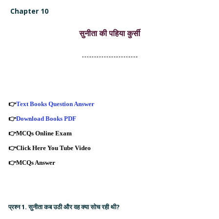
Chapter 10
सुनीता की पहिया कुर्सी
-----------------------
👉
Text Books Question Answer
👉
Download Books PDF
👉
MCQs Online Exam
👉
Click Here You Tube Video
👉
MCQs Answer
प्रश्न 1. सुनीता कब उठी और वह क्या सोच रही थी?