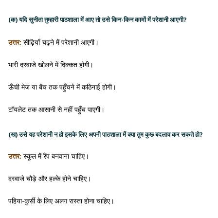
(क) यदि सुनीता तुम्हारी पाठशाला में आए तो उसे किन-किन कामों में परेशानी आएगी?
उत्तर:
सीढ़ियाँ चढ़ने में परेशानी आएगी।
भारी दरवाजे खोलने में दिक्कत होगी।
ऊँची मेज या बेंच तक पहुँचने में कठिनाई होगी।
टॉयलेट तक आसानी से नहीं पहुँच पाएगी।
(ख) उसे यह परेशानी न हो इसके लिए अपनी पाठशाला में क्या तुम कुछ बदलाव कर सकते हो?
उत्तर:
स्कूल में रैंप बनवाना चाहिए।
दरवाजे चौड़े और हल्के होने चाहिए।
पहिया-कुर्सी के लिए अलग रास्ता होना चाहिए।