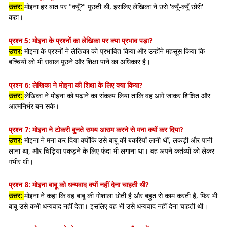
उत्तर:
मोइना हर बात पर "क्यूँ?" पूछती थी, इसलिए लेखिका ने उसे 'क्यूँ-क्यूँ छोरी'
कहा।
प्रश्न 5:
मोइना के प्रश्नों का लेखिका पर क्या प्रभाव पड़ा?
उत्तर:
मोइना के प्रश्नों ने लेखिका को प्रभावित किया और उन्होंने महसूस किया कि
बच्चियों को भी सवाल पूछने और शिक्षा पाने का अधिकार है।
प्रश्न 6:
लेखिका ने मोइना की शिक्षा के लिए क्या किया?
उत्तर:
लेखिका ने मोइना को पढ़ाने का संकल्प लिया ताकि वह आगे जाकर शिक्षित और
आत्मनिर्भर बन सके।
प्रश्न 7:
मोइना ने टोकरी बुनते समय आराम करने से मना क्यों कर दिया?
उत्तर:
मोइना ने मना कर दिया क्योंकि उसे बाबू की बकरियाँ लानी थीं, लकड़ी और पानी
लाना था, और चिड़िया पकड़ने के लिए फंदा भी लगाना था। वह अपने कर्तव्यों को लेकर
गंभीर थी।
प्रश्न 8:
मोइना बाबू को धन्यवाद क्यों नहीं देना चाहती थी?
उत्तर:
मोइना ने कहा कि वह बाबू की गोशाला धोती है और बहुत से काम करती है, फिर भी
बाबू उसे कभी धन्यवाद नहीं देता। इसलिए वह भी उसे धन्यवाद नहीं देना चाहती थी।