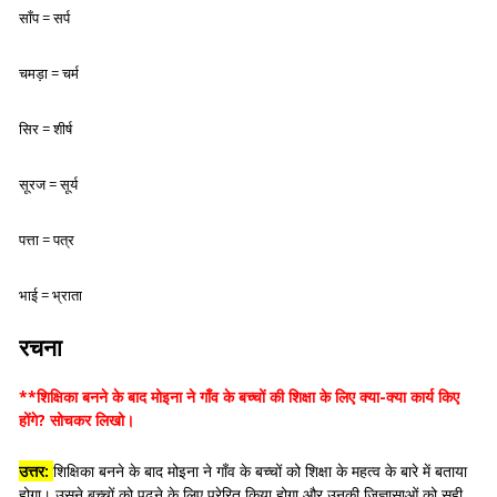
साँप
=
सर्प
चमड़ा
=
चर्म
सिर
=
शीर्ष
सूरज
=
सूर्य
पत्ता
=
पत्र
भाई
=
भ्राता
रचना
**शिक्षिका बनने के बाद मोइना ने गाँव के बच्चों की शिक्षा के लिए क्या-क्या कार्य किए
होंगे? सोचकर लिखो।
उत्तर:
शिक्षिका बनने के बाद मोइना ने गाँव के बच्चों को शिक्षा के महत्व के बारे में बताया
होगा। उसने बच्चों को पढ़ने के लिए प्रेरित किया होगा और उनकी जिज्ञासाओं को सही