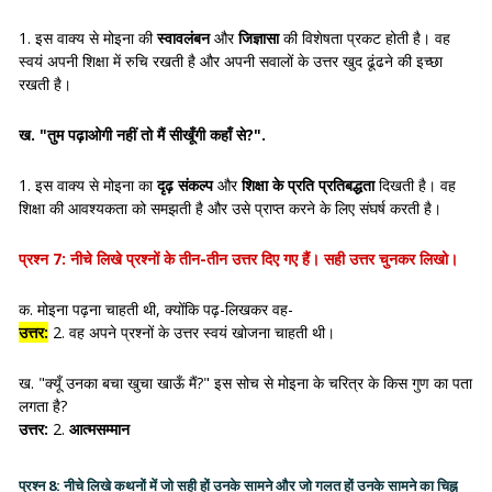
1. इस वाक्य से मोइना की
स्वावलंबन
और
जिज्ञासा
की विशेषता प्रकट होती है। वह
स्वयं अपनी शिक्षा में रुचि रखती है और अपनी सवालों के उत्तर खुद ढूंढने की इच्छा
रखती है।
ख. "तुम पढ़ाओगी नहीं तो मैं सीखूँगी कहाँ से?".
1. इस वाक्य से मोइना का
दृढ़ संकल्प
और
शिक्षा के प्रति प्रतिबद्धता
दिखती है। वह
शिक्षा की आवश्यकता को समझती है और उसे प्राप्त करने के लिए संघर्ष करती है।
प्रश्न 7:
नीचे लिखे प्रश्नों के तीन-तीन उत्तर दिए गए हैं। सही उत्तर चुनकर लिखो।
क. मोइना पढ़ना चाहती थी, क्योंकि पढ़-लिखकर वह-
उत्तर:
2. वह अपने प्रश्नों के उत्तर स्वयं खोजना चाहती थी।
ख. "क्यूँ उनका बचा खुचा खाऊँ मैं?" इस सोच से मोइना के चरित्र के किस गुण का पता
लगता है?
उत्तर:
2.
आत्मसम्मान
प्रश्न 8:
नीचे लिखे कथनों में जो सही हों उनके सामने और जो गलत हों उनके सामने का चिह्न