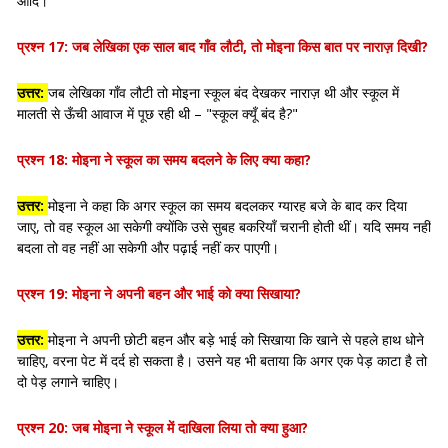
आदि।
प्रश्न 17:
जब लेखिका एक साल बाद गाँव लौटी, तो मोइना किस बात पर नाराज़ दिखी?
उत्तर:
जब लेखिका गाँव लौटी तो मोइना स्कूल बंद देखकर नाराज़ थी और स्कूल में
मालती से ऊँची आवाज में पूछ रही थी – "स्कूल क्यूँ बंद है?"
प्रश्न 18:
मोइना ने स्कूल का समय बदलने के लिए क्या कहा?
उत्तर:
मोइना ने कहा कि अगर स्कूल का समय बदलकर ग्यारह बजे के बाद कर दिया
जाए, तो वह स्कूल आ सकेगी क्योंकि उसे सुबह बकरियाँ चरानी होती थीं। यदि समय नहीं
बदला तो वह नहीं आ सकेगी और पढ़ाई नहीं कर पाएगी।
प्रश्न 19:
मोइना ने अपनी बहन और भाई को क्या सिखाया?
उत्तर:
मोइना ने अपनी छोटी बहन और बड़े भाई को सिखाया कि खाने से पहले हाथ धोने
चाहिए, वरना पेट में दर्द हो सकता है। उसने यह भी बताया कि अगर एक पेड़ काटा है तो
दो पेड़ लगाने चाहिए।
प्रश्न 20:
जब मोइना ने स्कूल में दाखिला लिया तो क्या हुआ?