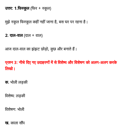
उत्तर: 1.
फिस्कूल
(फिर + स्कूल)
मुझे स्कूल फिस्कूल कहीं नहीं जाना है, बस घर पर रहना है।
2.
दाल-वाल
(दाल + वाल)
आज दाल-वाल का झंझट छोड़ो, कुछ और बनाते हैं।
प्रश्न 3:
नीचे दिए गए उदाहरणों में से विशेष्य और विशेषण को अलग-अलग करके
लिखो।
क.
भोली लड़की
विशेष्य: लड़की
विशेषण: भोली
ख.
काला सौंप