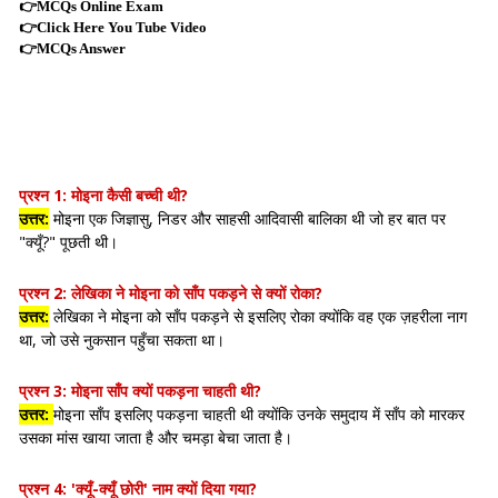
👉
MCQs Online Exam
👉
Click Here You Tube Video
👉
MCQs Answer
प्रश्न 1:
मोइना कैसी बच्ची थी?
उत्तर:
मोइना एक जिज्ञासु, निडर और साहसी आदिवासी बालिका थी जो हर बात पर
"क्यूँ?" पूछती थी।
प्रश्न 2:
लेखिका ने मोइना को साँप पकड़ने से क्यों रोका?
उत्तर:
लेखिका ने मोइना को साँप पकड़ने से इसलिए रोका क्योंकि वह एक ज़हरीला नाग
था, जो उसे नुकसान पहुँचा सकता था।
प्रश्न 3:
मोइना साँप क्यों पकड़ना चाहती थी?
उत्तर:
मोइना साँप इसलिए पकड़ना चाहती थी क्योंकि उनके समुदाय में साँप को मारकर
उसका मांस खाया जाता है और चमड़ा बेचा जाता है।
प्रश्न 4:
'क्यूँ-क्यूँ छोरी' नाम क्यों दिया गया?