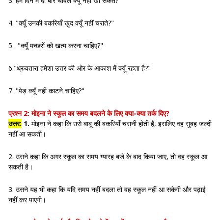
3. हम दिन में दो बार चावल क्यूँ नहीं खा सकते?"
4. "क्यूँ उनकी बकरियाँ खुद क्यूँ नहीं चराते?"
5. "क्यूँ मच्छरों को खत्म करना चाहिए?"
6."ध्रुवतारा हमेशा उत्तर की ओर के आकाश में क्यूँ रहता है?"
7. "पेड़ क्यूँ नहीं काटने चाहिए?"
प्रश्न 2:
मोइना ने स्कूल का समय बदलने के लिए क्या-क्या तर्क दिए?
उत्तर:
1.
मोइना ने कहा कि उसे बाबू की बकरियाँ चरानी होती हैं, इसलिए वह सुबह जल्दी
नहीं आ सकती।
2. उसने कहा कि अगर स्कूल का समय ग्यारह बजे के बाद किया जाए, तो वह स्कूल आ
सकती है।
3. उसने यह भी कहा कि यदि समय नहीं बदला तो वह स्कूल नहीं आ सकेगी और पढ़ाई
नहीं कर पाएगी।