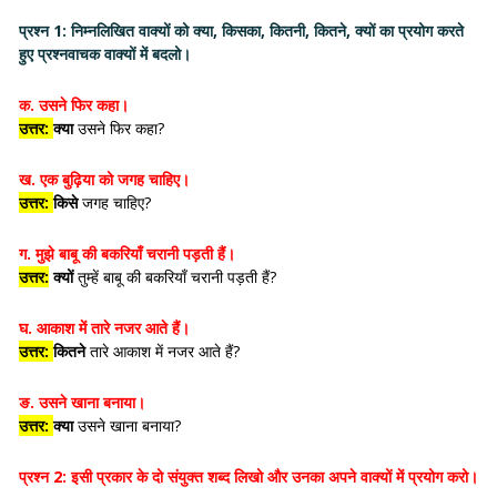
प्रश्न 1:
निम्नलिखित वाक्यों को
क्या
,
किसका
,
कितनी
,
कितने
,
क्यों
का प्रयोग करते
हुए प्रश्नवाचक वाक्यों में बदलो।
क. उसने फिर कहा।
उत्तर:
क्या
उसने फिर कहा?
ख. एक बुढ़िया को जगह चाहिए।
उत्तर:
किसे
जगह चाहिए?
ग. मुझे बाबू की बकरियाँ चरानी पड़ती हैं।
उत्तर:
क्यों
तुम्हें बाबू की बकरियाँ चरानी पड़ती हैं?
घ. आकाश में तारे नजर आते हैं।
उत्तर:
कितने
तारे आकाश में नजर आते हैं?
ङ. उसने खाना बनाया।
उत्तर:
क्या
उसने खाना बनाया?
प्रश्न 2:
इसी प्रकार के दो संयुक्त शब्द लिखो और उनका अपने वाक्यों में प्रयोग करो।