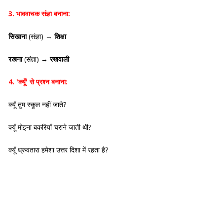
3. भाववाचक संज्ञा बनाना:
सिखाना
(संज्ञा) →
शिक्षा
रखना
(संज्ञा) →
रखवाली
4. 'क्यूँ' से प्रश्न बनाना:
क्यूँ तुम स्कूल नहीं जाते?
क्यूँ मोइना बकरियाँ चराने जाती थी?
क्यूँ ध्रुवतारा हमेशा उत्तर दिशा में रहता है?