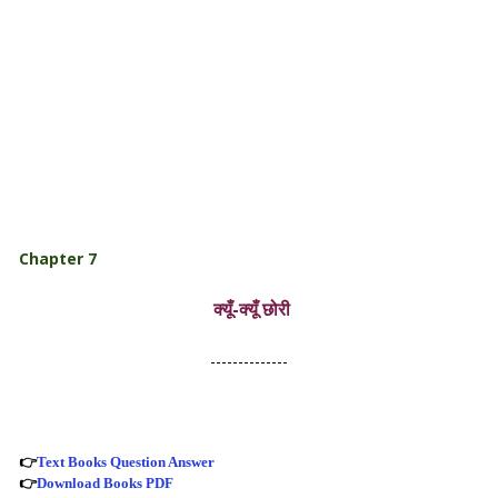
Chapter 7
क्यूँ-क्यूँ छोरी
--------------
👉
Text Books Question Answer
👉
Download Books PDF