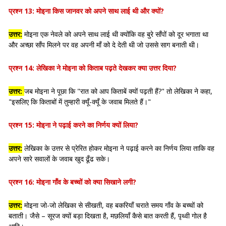
प्रश्न 13:
मोइना किस जानवर को अपने साथ लाई थी और क्यों?
उत्तर:
मोइना एक नेवले को अपने साथ लाई थी क्योंकि वह बुरे साँपों को दूर भगाता था
और अच्छा साँप मिलने पर वह अपनी माँ को दे देती थी जो उससे साग बनाती थी।
प्रश्न 14:
लेखिका ने मोइना को किताब पढ़ते देखकर क्या उत्तर दिया?
उत्तर:
जब मोइना ने पूछा कि "रात को आप किताबें क्यों पढ़ती हैं?" तो लेखिका ने कहा,
"इसलिए कि किताबों में तुम्हारी क्यूँ-क्यूँ के जवाब मिलते हैं।"
प्रश्न 15:
मोइना ने पढ़ाई करने का निर्णय क्यों लिया?
उत्तर:
लेखिका के उत्तर से प्रेरित होकर मोइना ने पढ़ाई करने का निर्णय लिया ताकि वह
अपने सारे सवालों के जवाब खुद ढूँढ सके।
प्रश्न 16:
मोइना गाँव के बच्चों को क्या सिखाने लगी?
उत्तर:
मोइना जो-जो लेखिका से सीखती, वह बकरियाँ चराते समय गाँव के बच्चों को
बताती। जैसे – सूरज क्यों बड़ा दिखता है, मछलियाँ कैसे बात करती हैं, पृथ्वी गोल है