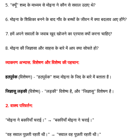
5. "क्यूँ" शब्द के माध्यम से मोइना ने कौन से सवाल उठाए थे?
6. मोइना के शिक्षिका बनने के बाद गाँव के बच्चों के जीवन में क्या बदलाव आए होंगे?
7. हमें अपने सवालों के जवाब खुद खोजने का प्रयास क्यों करना चाहिए?
8. मोइना की जिज्ञासा और साहस के बारे में आप क्या सोचते हो?
व्याकरण अभ्यास
. विशेषण और विशेष्य की पहचान:
हठपूर्वक
(विशेषण) - "हठपूर्वक" शब्द मोइना के जिद्द के बारे में बताता है।
जिज्ञासु लड़की
(विशेष्य) - "लड़की" विशेष्य है, और "जिज्ञासु" विशेषण है।
2. वाक्य परिवर्तन:
"मोइना ने बकरियाँ चराई।" → "बकरियाँ मोइना ने चराई।"
"वह सवाल पूछती रहती थी।" → "सवाल वह पूछती रहती थी।"