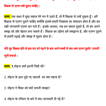
शिक्षक से प्रश्न क्यों पूछना चाहिए।
उत्तर:
जब कक्षा में कुछ सवाल मेरे मन में उठते हैं, तो मैं शिक्षक से उन्हें पूछता हूँ। हमें
शिक्षक से प्रश्न पूछने चाहिए क्योंकि इससे हमारी जिज्ञासा का समाधान होता है और हम
सही जानकारी प्राप्त कर पाते हैं। इसके अलावा, जब हम सवाल पूछते हैं, तो हम अपने
समझ को और बेहतर बना सकते हैं। शिक्षक का उद्देश्य हमें समझाना है, और प्रश्न पूछने
से हमारी पढ़ाई और समझ में सुधार होता है।
यदि तुम शिक्षक होते तो इस पाठ को पढ़ाने के बाद अपने बच्चों से क्या-क्या प्रश्न पूछते? उसकी
सूची बनाओ।
उत्तर:
1.
मोइना क्यों इतनी जिद्दी थी?
2. मोइना के द्वारा पूछे गए सवालों का क्या महत्व है?
3. मोइना ने शिक्षा को क्यों जरूरी समझा?
4. मोइना के परिवार के बारे में क्या जानकारी दी गई है?