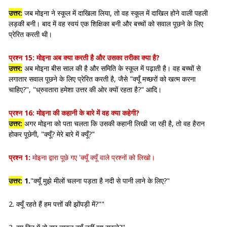
उत्तर:
जब मोइना ने स्कूल में दाखिला लिया, तो वह स्कूल में दाखिल होने वाली पहली
लड़की बनी। बाद में वह स्वयं एक शिक्षिका बनी और बच्चों को सवाल पूछने के लिए
प्रेरित करती थी।
प्रश्न 15:
मोइना अब क्या करती है और उसका तरीका क्या है?
उत्तर:
अब मोइना बीस साल की है और समिति के स्कूल में पढ़ाती है। वह बच्चों से
लगातार सवाल पूछने के लिए प्रेरित करती है, जैसे "क्यूँ मच्छरों को खत्म करना
चाहिए?", "ध्रुवतारा हमेशा उत्तर की ओर क्यों रहता है?" आदि।
प्रश्न 16:
मोइना की कहानी के बारे में वह क्या कहेगी?
उत्तर:
अगर मोइना को पता चलता कि उसकी कहानी लिखी जा रही है, तो वह हैरान
होकर पूछेगी, "क्यूँ? मेरे बारे में क्यूँ?"
प्रश्न 1:
मोइना द्वारा पूछे गए 'क्यूँ क्यूँ वाले प्रश्नों को लिखो।
उत्तर:
1.
"क्यूँ मुझे मीलों चलना पड़ता है नदी से पानी लाने के लिए?"
2. क्यूँ रहते हैं हम पत्तों की झोंपड़ी में?""