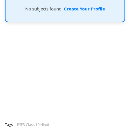
No subjects found.
Create Your Profile
Tags:
PSEB Class 10 Hindi