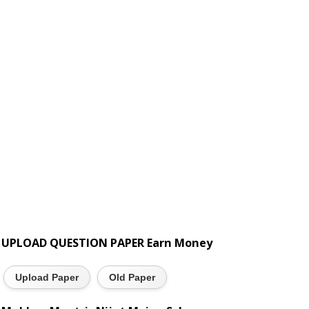
UPLOAD QUESTION PAPER Earn Money
Upload Paper
Old Paper