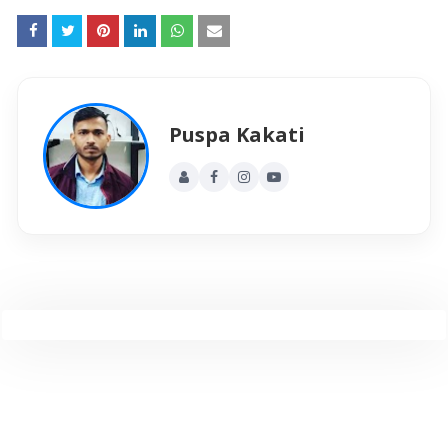
Puspa Kakati