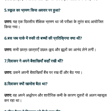
5.स्कूल का भ्रमण किस अवसर पर हुआ?
उत्तर:
यह एक दिवसीय शैक्षिक भ्रमण था जो परीक्षा के तुरंत बाद आयोजित
किया गया।
6.बस जब पार्क में रुकी तो बच्चों की प्रतिक्रिया क्या थी?
उत्तर:
सभी छात्र-छात्राएँ उछल-कूद और झूलों का आनंद लेने लगीं।
7.दिवाकर ने अपने बैशाखियाँ कहाँ रखी थीं?
उत्तर:
उसने अपनी बैशाखियाँ बैंच पर रख दीं और बैठ गया।
8.दिवाकर क्यों खामोश बैठा था?
उत्तर:
वह अपने अधूरेपन और शारीरिक कमी के कारण दूसरों से अलग महसूस
कर रहा था।