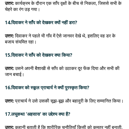
उत्तर:
कार्यक्रम के दौरान एक साँप वृक्षों के बीच से निकला, जिससे सभी के
चेहरे का रंग उड़ गया।
14.दिवाकर ने साँप को देखकर क्यों नहीं डरा?
उत्तर:
दिवाकर ने पहले भी गाँव में ऐसे जानवर देखे थे, इसलिए वह डर के
बजाय संयमित रहा।
15.दिवाकर ने साँप को देखकर क्या किया?
उत्तर:
उसने अपनी बैशाखी से साँप को उठाकर दूर फेंक दिया और सभी की
जान बचाई।
16.दिवाकर को स्कूल प्राचार्य ने क्यों पुरस्कृत किया?
उत्तर:
प्राचार्य ने उसे उसकी सूझ-बूझ और बहादुरी के लिए सम्मानित किया।
17.लघुकथा 'अहसास' का उद्देश्य क्या है?
उत्तर:
कहानी बताती है कि शारीरिक चुनौतियाँ किसी को कमतर नहीं बनाती,