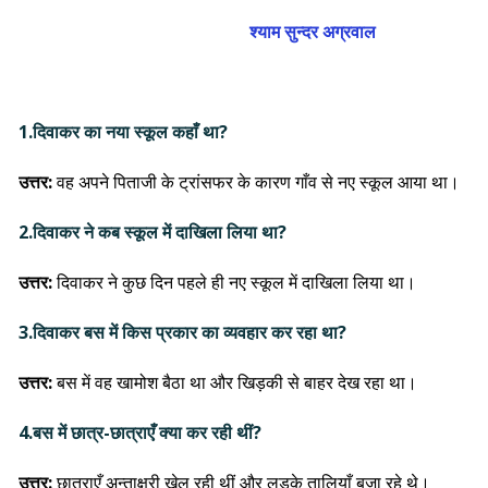
श्याम सुन्दर अग्रवाल
1.दिवाकर का नया स्कूल कहाँ था?
उत्तर:
वह अपने पिताजी के ट्रांसफर के कारण गाँव से नए स्कूल आया था।
2.दिवाकर ने कब स्कूल में दाखिला लिया था?
उत्तर:
दिवाकर ने कुछ दिन पहले ही नए स्कूल में दाखिला लिया था।
3.दिवाकर बस में किस प्रकार का व्यवहार कर रहा था?
उत्तर:
बस में वह खामोश बैठा था और खिड़की से बाहर देख रहा था।
4.बस में छात्र-छात्राएँ क्या कर रही थीं?
उत्तर:
छात्राएँ अन्ताक्षरी खेल रही थीं और लड़के तालियाँ बजा रहे थे।