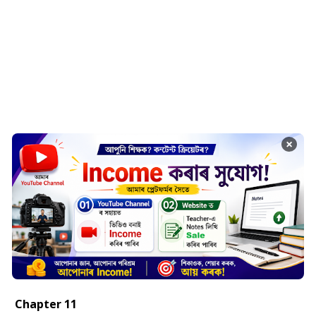
×
Chapter 11