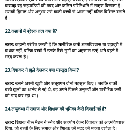
बावजूद वह सहपाठियों की मदद और कठिन परिस्थिति में साहस दिखाता है।
उसकी हिम्मत और अनुभव उसे बाकी बच्चों से अलग नहीं बल्कि विशिष्ट बनाते
हैं।
22.कहानी में प्रेरक तत्व क्या है?
उत्तर:
कहानी प्रेरित करती है कि शारीरिक कमी आत्मविश्वास या बहादुरी में
बाधक नहीं, बल्कि बच्चों में उनके छिपे गुणों का अहसास उन्हें आगे बढ़ने में
मदद करता है।
23.दिवाकर ने झूले देखकर क्या महसूस किया?
उत्तर:
उसने अपनी खुशी और अधूरापन दोनों महसूस किए। जबकि बाकी
बच्चे झूलों का आनंद ले रहे थे, वह अपने पिछले अनुभवों और शारीरिक कमी
को याद कर रहा था।
24.लघुकथा में समाज और शिक्षक की भूमिका कैसे दिखाई गई है?
उत्तर:
शिक्षक नीरू मैडम ने स्नेह और सहयोग देकर दिवाकर को आत्मविश्वास
दिया, जो बच्चों के लिए समाज और शिक्षक की मदद की महत्ता दर्शाता है।