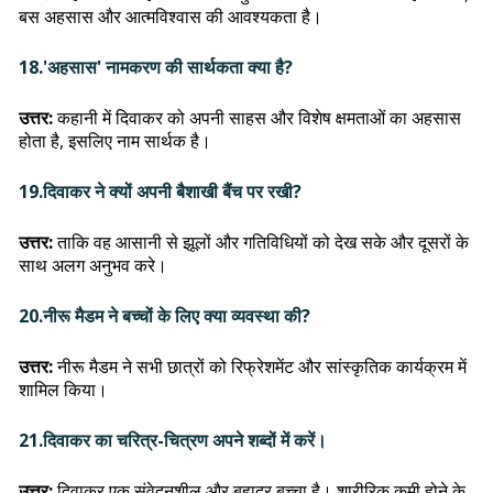
बस अहसास और आत्मविश्वास की आवश्यकता है।
18.'अहसास' नामकरण की सार्थकता क्या है?
उत्तर:
कहानी में दिवाकर को अपनी साहस और विशेष क्षमताओं का अहसास
होता है, इसलिए नाम सार्थक है।
19.दिवाकर ने क्यों अपनी बैशाखी बैंच पर रखी?
उत्तर:
ताकि वह आसानी से झूलों और गतिविधियों को देख सके और दूसरों के
साथ अलग अनुभव करे।
20.नीरू मैडम ने बच्चों के लिए क्या व्यवस्था की?
उत्तर:
नीरू मैडम ने सभी छात्रों को रिफ्रेशमेंट और सांस्कृतिक कार्यक्रम में
शामिल किया।
21.दिवाकर का चरित्र-चित्रण अपने शब्दों में करें।
उत्तर:
दिवाकर एक संवेदनशील और बहादुर बच्चा है। शारीरिक कमी होने के