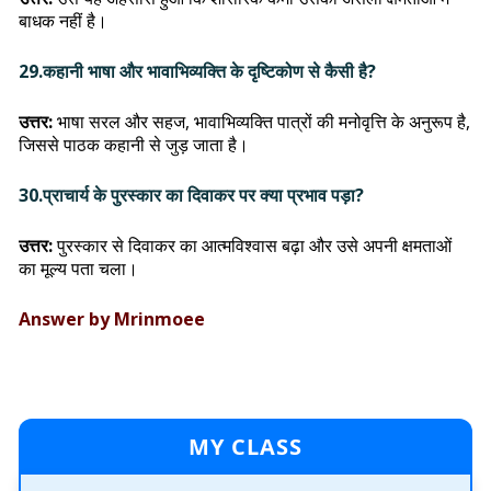
बाधक नहीं है।
29.कहानी भाषा और भावाभिव्यक्ति के दृष्टिकोण से कैसी है?
उत्तर:
भाषा सरल और सहज, भावाभिव्यक्ति पात्रों की मनोवृत्ति के अनुरूप है,
जिससे पाठक कहानी से जुड़ जाता है।
30.प्राचार्य के पुरस्कार का दिवाकर पर क्या प्रभाव पड़ा?
उत्तर:
पुरस्कार से दिवाकर का आत्मविश्वास बढ़ा और उसे अपनी क्षमताओं
का मूल्य पता चला।
Answer by Mrinmoee
MY CLASS