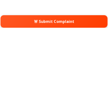
🚨 Submit Complaint