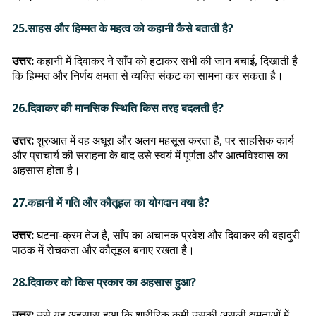
25.साहस और हिम्मत के महत्व को कहानी कैसे बताती है?
उत्तर:
कहानी में दिवाकर ने साँप को हटाकर सभी की जान बचाई, दिखाती है
कि हिम्मत और निर्णय क्षमता से व्यक्ति संकट का सामना कर सकता है।
26.दिवाकर की मानसिक स्थिति किस तरह बदलती है?
उत्तर:
शुरुआत में वह अधूरा और अलग महसूस करता है, पर साहसिक कार्य
और प्राचार्य की सराहना के बाद उसे स्वयं में पूर्णता और आत्मविश्वास का
अहसास होता है।
27.कहानी में गति और कौतूहल का योगदान क्या है?
उत्तर:
घटना-क्रम तेज है, साँप का अचानक प्रवेश और दिवाकर की बहादुरी
पाठक में रोचकता और कौतूहल बनाए रखता है।
28.दिवाकर को किस प्रकार का अहसास हुआ?
उत्तर:
उसे यह अहसास हुआ कि शारीरिक कमी उसकी असली क्षमताओं में