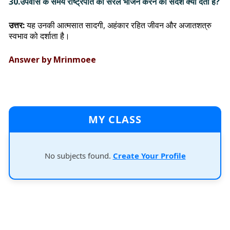
30.उपवास के समय राष्ट्रपति का सरल भोजन करने का संदेश क्या देता है?
उत्तर:
यह उनकी आत्मसात सादगी, अहंकार रहित जीवन और अजातशत्रु
स्वभाव को दर्शाता है।
Answer by Mrinmoee
MY CLASS
No subjects found.
Create Your Profile