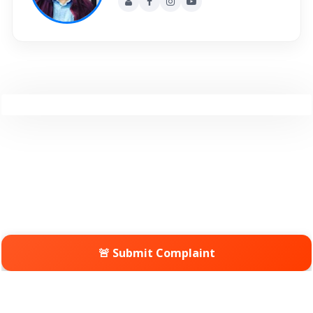
🚨 Submit Complaint