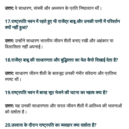
उत्तर:
वे साधारण, संयमी और अध्ययन के प्रति निष्ठावान थीं।
17.राष्ट्रपति भवन में रहते हुए भी राजेंद्र बाबू और उनकी पत्नी में परिवर्तन
क्यों नहीं हुआ?
उत्तर:
उन्होंने साधारण भारतीय जीवन शैली बनाए रखी और अहंकार या
विलासिता नहीं अपनाई।
18.राजेंद्र बाबू की साधारणता और बुद्धिमत्ता का मेल कैसे दिखाई देता है?
उत्तर:
साधारण जीवन शैली के बावजूद उनकी गंभीर संवेदना और प्रतिभा
स्पष्ट थी।
19.राष्ट्रपति भवन में बारह सूप भेजने की घटना का महत्व क्या है?
उत्तर:
यह उनकी साधारणता और सरल जीवन शैली में आतिथ्य की भावनाओं
को दर्शाता है।
20.उपवास के दौरान राष्ट्रपति का व्यवहार क्या दर्शाता है?