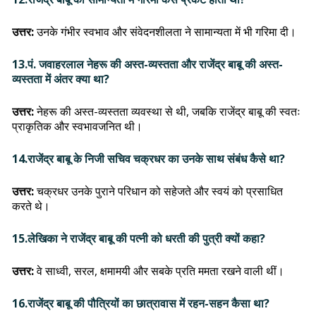
उत्तर:
उनके गंभीर स्वभाव और संवेदनशीलता ने सामान्यता में भी गरिमा दी।
13.पं. जवाहरलाल नेहरू की अस्त-व्यस्तता और राजेंद्र बाबू की अस्त-
व्यस्तता में अंतर क्या था?
उत्तर:
नेहरू की अस्त-व्यस्तता व्यवस्था से थी, जबकि राजेंद्र बाबू की स्वतः
प्राकृतिक और स्वभावजनित थी।
14.राजेंद्र बाबू के निजी सचिव चक्रधर का उनके साथ संबंध कैसे था?
उत्तर:
चक्रधर उनके पुराने परिधान को सहेजते और स्वयं को प्रसाधित
करते थे।
15.लेखिका ने राजेंद्र बाबू की पत्नी को धरती की पुत्री क्यों कहा?
उत्तर:
वे साध्वी, सरल, क्षमामयी और सबके प्रति ममता रखने वाली थीं।
16.राजेंद्र बाबू की पौत्रियों का छात्रावास में रहन-सहन कैसा था?