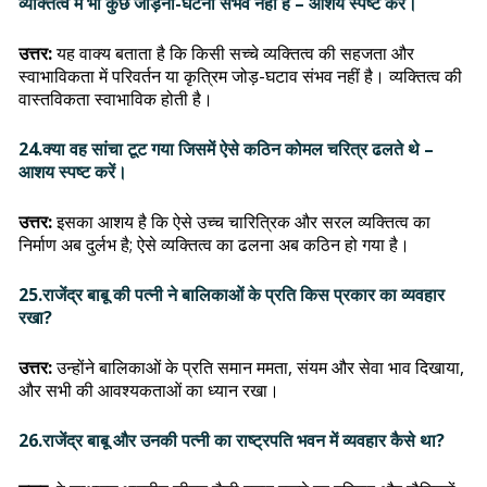
व्यक्तित्व में भी कुछ जोड़ना-घटना संभव नहीं है – आशय स्पष्ट करें।
उत्तर:
यह वाक्य बताता है कि किसी सच्चे व्यक्तित्व की सहजता और
स्वाभाविकता में परिवर्तन या कृत्रिम जोड़-घटाव संभव नहीं है। व्यक्तित्व की
वास्तविकता स्वाभाविक होती है।
24.क्या वह सांचा टूट गया जिसमें ऐसे कठिन कोमल चरित्र ढलते थे –
आशय स्पष्ट करें।
उत्तर:
इसका आशय है कि ऐसे उच्च चारित्रिक और सरल व्यक्तित्व का
निर्माण अब दुर्लभ है; ऐसे व्यक्तित्व का ढलना अब कठिन हो गया है।
25.राजेंद्र बाबू की पत्नी ने बालिकाओं के प्रति किस प्रकार का व्यवहार
रखा?
उत्तर:
उन्होंने बालिकाओं के प्रति समान ममता, संयम और सेवा भाव दिखाया,
और सभी की आवश्यकताओं का ध्यान रखा।
26.राजेंद्र बाबू और उनकी पत्नी का राष्ट्रपति भवन में व्यवहार कैसे था?