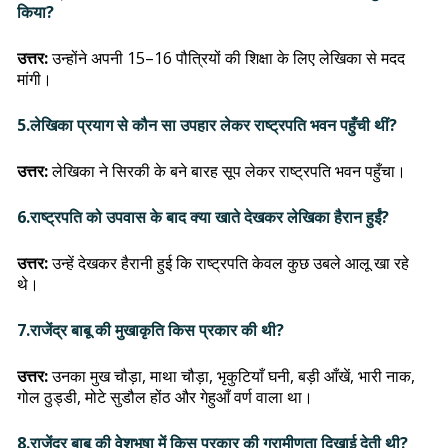
किया?
उत्तर:
उन्होंने अपनी 15–16 पौत्रियों की शिक्षा के लिए लेखिका से मदद
मांगी।
5.लेखिका प्रयाग से कौन सा उपहार लेकर राष्ट्रपति भवन पहुँची थीं?
उत्तर:
लेखिका ने सिरकी के बने बारह सूप लेकर राष्ट्रपति भवन पहुँचा।
6.राष्ट्रपति को उपवास के बाद क्या खाते देखकर लेखिका हैरान हुईं?
उत्तर:
उन्हें देखकर हैरानी हुई कि राष्ट्रपति केवल कुछ उबले आलू खा रहे
थे।
7.राजेंद्र बाबू की मुखाकृति किस प्रकार की थी?
उत्तर:
उनका मुख चौड़ा, माथा चौड़ा, भृकुटियाँ घनी, बड़ी आँखें, भारी नाक,
गोल ठुड्डी, मोटे सुडौल होंठ और गेहुआँ वर्ण वाला था।
8.राजेंद्र बाबू की वेशभूषा में किस प्रकार की ग्रामीणता दिखाई देती थी?