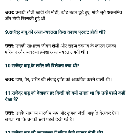
उत्तर:
उनकी धोती खादी की मोटी, कोट बटन टूटे हुए, मोजे जूते असममित
और टोपी खिसकी हुई थी।
9.राजेंद्र बाबू की अस्त-व्यस्तता किस कारण प्रकट होती थी?
उत्तर:
उनकी साधारण जीवन शैली और सहज स्वभाव के कारण उनका
परिधान और व्यवस्था हमेशा अस्त-व्यस्त लगती थी।
10.राजेंद्र बाबू के शरीर की विशेषता क्या थी?
उत्तर:
हाथ, पैर, शरीर की लंबाई दृष्टि को आकर्षित करने वाली थी।
11.राजेंद्र बाबू को देखकर हर किसी को क्यों लगता था कि उन्हें पहले कहीं
देखा है?
उत्तर:
उनके सामान्य भारतीय रूप और कृषक जैसी आकृति देखकर ऐसा
लगता था कि उनकी छवि पहले देखी गई है।
12.राजेंद्र बाबू की सामान्यता में गरिमा कैसे प्रकट होती थी?