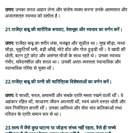
उत्तर:
उनका सरल आहार लेना और संतोष व्यक्त करना उनके आत्मसात और
अजातशत्रु स्वभाव को दर्शाता है।
21.राजेंद्र बाबू की शारीरिक बनावट, वेशभूषा और स्वभाव का वर्णन करें।
उत्तर:
राजेंद्र बाबू का शरीर लंबा, मजबूत और सुडौल था। मुख चौड़ा, माथा
चौड़ा, भृकुटियाँ घनी, बड़ी आँखें, मोटे होंठ और गोल ठुड्डी थी। वे खादी की
धोती, बटन टूटे कोट और असंगत मोजों के साथ रहते थे। उनका स्वभाव
गंभीर, संवेदनशील और सरल था। उनकी अस्त-व्यस्तता स्वाभाविक और
स्वाभाविक गरिमा से युक्त थी।
22.राजेंद्र बाबू की पत्नी की चारित्रिक विशेषताओं का वर्णन करें।
उत्तर:
वे साध्वी, सरल, क्षमामयी और सबके प्रति ममता रखने वाली थीं। वे
अहंकार रहित थीं, साधारण जीवन अपनाती थीं, स्वयं अपने वस्त्र धोती और
व्यय नियंत्रित करती थीं। उनका आतिथ्य और सेवा भाव बालिकाओं तथा
परिवार के प्रति समान रूप से था।
23.सत्य में जैसे कुछ घटाना या जोड़ना संभव नहीं रहता, वैसे ही सच्चे