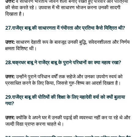
उत्तर:
वे साधारण भारतीय जीवन शैली बनाए रखते हुए परिवार और पौत्रियों
की सेवा करते रहे। उपवास में भी साधारण भोजन करना उनकी सादगी
दिखाता है।
27.राजेंद्र बाबू की साधारणता में गंभीरता और प्रतिभा कैसे मिश्रित थी?
उत्तर:
साधारण देहाती रूप के बावजूद उनकी बुद्धि, संवेदनशीलता और निर्णय
क्षमता विशिष्ट थी।
28.चक्रधर बाबू ने राजेंद्र बाबू के पुराने परिधानों का क्या महत्व रखा?
उत्तर:
उन्होंने पुराने परिधान वर्षों तक सहेजे और उनका उपयोग स्वयं को
प्रसाधित करने के लिए किया, जिससे गुरु-शिष्य का आदर्श दिखता है।
29.राजेंद्र बाबू की पोतियों की शिक्षा के लिए महादेवी वर्मा को क्यों बुलाया
गया?
उत्तर:
क्योंकि वे अपने घर में उनकी पढ़ाई की व्यवस्था नहीं कर पा रहे थे और
जल्दी विद्या प्राप्त करना चाहते थे।