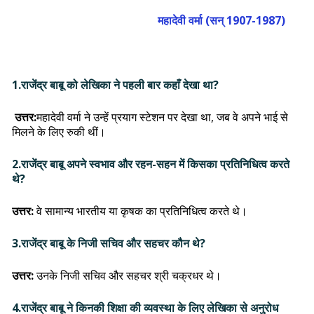
महादेवी वर्मा (सन् 1907-1987)
1.राजेंद्र बाबू को लेखिका ने पहली बार कहाँ देखा था?
उत्तर:
महादेवी वर्मा ने उन्हें प्रयाग स्टेशन पर देखा था, जब वे अपने भाई से
मिलने के लिए रुकी थीं।
2.राजेंद्र बाबू अपने स्वभाव और रहन-सहन में किसका प्रतिनिधित्व करते
थे?
उत्तर:
वे सामान्य भारतीय या कृषक का प्रतिनिधित्व करते थे।
3.राजेंद्र बाबू के निजी सचिव और सहचर कौन थे?
उत्तर:
उनके निजी सचिव और सहचर श्री चक्रधर थे।
4.राजेंद्र बाबू ने किनकी शिक्षा की व्यवस्था के लिए लेखिका से अनुरोध