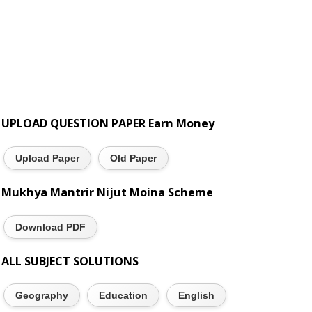
UPLOAD QUESTION PAPER Earn Money
Upload Paper
Old Paper
Mukhya Mantrir Nijut Moina Scheme
Download PDF
ALL SUBJECT SOLUTIONS
Geography
Education
English