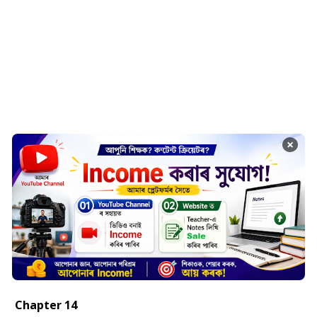
×
Chapter 14