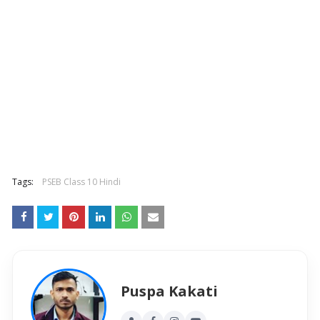
Tags:
PSEB Class 10 Hindi
Puspa Kakati