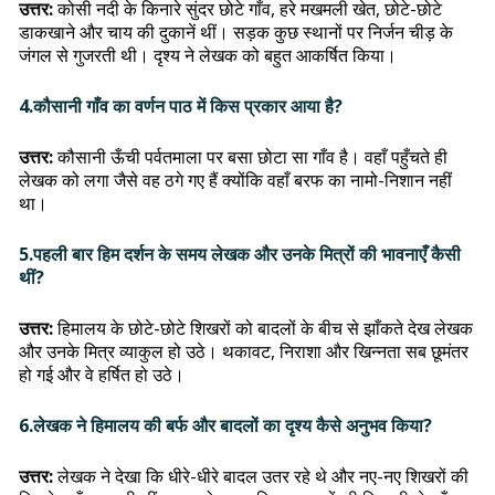
उत्तर:
कोसी नदी के किनारे सुंदर छोटे गाँव, हरे मखमली खेत, छोटे-छोटे
डाकखाने और चाय की दुकानें थीं। सड़क कुछ स्थानों पर निर्जन चीड़ के
जंगल से गुजरती थी। दृश्य ने लेखक को बहुत आकर्षित किया।
4.कौसानी गाँव का वर्णन पाठ में किस प्रकार आया है?
उत्तर:
कौसानी ऊँची पर्वतमाला पर बसा छोटा सा गाँव है। वहाँ पहुँचते ही
लेखक को लगा जैसे वह ठगे गए हैं क्योंकि वहाँ बरफ का नामो-निशान नहीं
था।
5.पहली बार हिम दर्शन के समय लेखक और उनके मित्रों की भावनाएँ कैसी
थीं?
उत्तर:
हिमालय के छोटे-छोटे शिखरों को बादलों के बीच से झाँकते देख लेखक
और उनके मित्र व्याकुल हो उठे। थकावट, निराशा और खिन्नता सब छूमंतर
हो गई और वे हर्षित हो उठे।
6.लेखक ने हिमालय की बर्फ और बादलों का दृश्य कैसे अनुभव किया?
उत्तर:
लेखक ने देखा कि धीरे-धीरे बादल उतर रहे थे और नए-नए शिखरों की