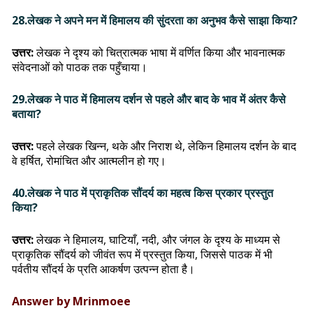
28.लेखक ने अपने मन में हिमालय की सुंदरता का अनुभव कैसे साझा किया?
उत्तर:
लेखक ने दृश्य को चित्रात्मक भाषा में वर्णित किया और भावनात्मक
संवेदनाओं को पाठक तक पहुँचाया।
29.लेखक ने पाठ में हिमालय दर्शन से पहले और बाद के भाव में अंतर कैसे
बताया?
उत्तर:
पहले लेखक खिन्न, थके और निराश थे, लेकिन हिमालय दर्शन के बाद
वे हर्षित, रोमांचित और आत्मलीन हो गए।
40.लेखक ने पाठ में प्राकृतिक सौंदर्य का महत्व किस प्रकार प्रस्तुत
किया?
उत्तर:
लेखक ने हिमालय, घाटियाँ, नदी, और जंगल के दृश्य के माध्यम से
प्राकृतिक सौंदर्य को जीवंत रूप में प्रस्तुत किया, जिससे पाठक में भी
पर्वतीय सौंदर्य के प्रति आकर्षण उत्पन्न होता है।
Answer by Mrinmoee