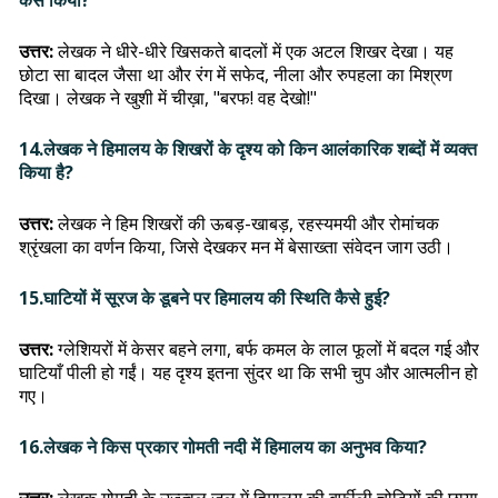
कैसे किया?
उत्तर:
लेखक ने धीरे-धीरे खिसकते बादलों में एक अटल शिखर देखा। यह
छोटा सा बादल जैसा था और रंग में सफेद, नीला और रुपहला का मिश्रण
दिखा। लेखक ने खुशी में चीख़ा, "बरफ! वह देखो!"
14.लेखक ने हिमालय के शिखरों के दृश्य को किन आलंकारिक शब्दों में व्यक्त
किया है?
उत्तर:
लेखक ने हिम शिखरों की ऊबड़-खाबड़, रहस्यमयी और रोमांचक
श्रृंखला का वर्णन किया, जिसे देखकर मन में बेसाख्ता संवेदन जाग उठी।
15.घाटियों में सूरज के डूबने पर हिमालय की स्थिति कैसे हुई?
उत्तर:
ग्लेशियरों में केसर बहने लगा, बर्फ कमल के लाल फूलों में बदल गई और
घाटियाँ पीली हो गईं। यह दृश्य इतना सुंदर था कि सभी चुप और आत्मलीन हो
गए।
16.लेखक ने किस प्रकार गोमती नदी में हिमालय का अनुभव किया?