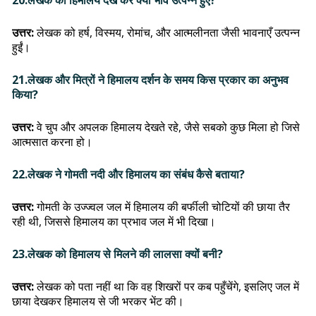
20.लेखक को हिमालय देख कर क्या भाव उत्पन्न हुए?
उत्तर:
लेखक को हर्ष, विस्मय, रोमांच, और आत्मलीनता जैसी भावनाएँ उत्पन्न
हुईं।
21.लेखक और मित्रों ने हिमालय दर्शन के समय किस प्रकार का अनुभव
किया?
उत्तर:
वे चुप और अपलक हिमालय देखते रहे, जैसे सबको कुछ मिला हो जिसे
आत्मसात करना हो।
22.लेखक ने गोमती नदी और हिमालय का संबंध कैसे बताया?
उत्तर:
गोमती के उज्ज्वल जल में हिमालय की बर्फीली चोटियों की छाया तैर
रही थी, जिससे हिमालय का प्रभाव जल में भी दिखा।
23.लेखक को हिमालय से मिलने की लालसा क्यों बनी?
उत्तर:
लेखक को पता नहीं था कि वह शिखरों पर कब पहुँचेंगे, इसलिए जल में
छाया देखकर हिमालय से जी भरकर भेंट की।