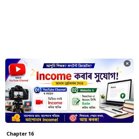
×
Chapter 16