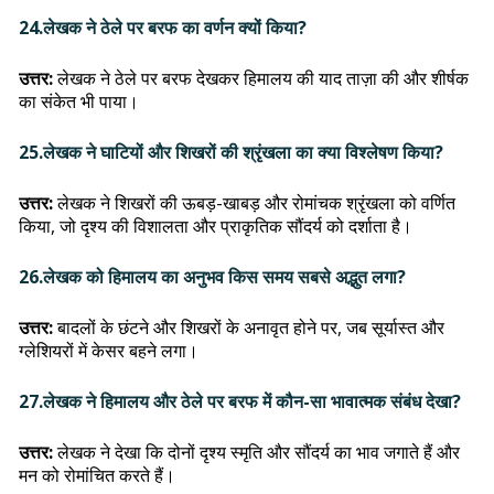
24.लेखक ने ठेले पर बरफ का वर्णन क्यों किया?
उत्तर:
लेखक ने ठेले पर बरफ देखकर हिमालय की याद ताज़ा की और शीर्षक
का संकेत भी पाया।
25.लेखक ने घाटियों और शिखरों की श्रृंखला का क्या विश्लेषण किया?
उत्तर:
लेखक ने शिखरों की ऊबड़-खाबड़ और रोमांचक श्रृंखला को वर्णित
किया, जो दृश्य की विशालता और प्राकृतिक सौंदर्य को दर्शाता है।
26.लेखक को हिमालय का अनुभव किस समय सबसे अद्भुत लगा?
उत्तर:
बादलों के छंटने और शिखरों के अनावृत होने पर, जब सूर्यास्त और
ग्लेशियरों में केसर बहने लगा।
27.लेखक ने हिमालय और ठेले पर बरफ में कौन-सा भावात्मक संबंध देखा?
उत्तर:
लेखक ने देखा कि दोनों दृश्य स्मृति और सौंदर्य का भाव जगाते हैं और
मन को रोमांचित करते हैं।