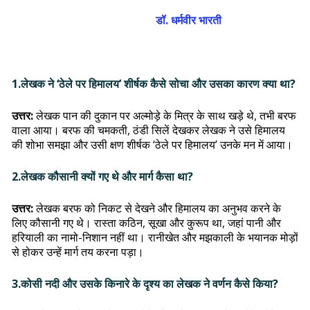
डॉ. धर्मवीर भारती
1.लेखक ने ‘ठेले पर हिमालय’ शीर्षक कैसे सोचा और उसका कारण क्या था?
उत्तर:
लेखक पान की दुकान पर अल्मोड़े के मित्र के साथ खड़े थे, तभी बरफ
वाला आया। बरफ की चमकती, ठंडी सिलें देखकर लेखक ने उसे हिमालय
की शोभा समझा और उसी क्षण शीर्षक ‘ठेले पर हिमालय’ उनके मन में आया।
2.लेखक कौसानी क्यों गए थे और मार्ग कैसा था?
उत्तर:
लेखक बरफ को निकट से देखने और हिमालय का अनुभव करने के
लिए कौसानी गए थे। रास्ता कठिन, सूखा और कुरूप था, जहां पानी और
हरियाली का नामो-निशान नहीं था। रानीखेत और मझकाली के भयानक मोड़ों
से होकर उन्हें मार्ग तय करना पड़ा।
3.कोसी नदी और उसके किनारे के दृश्य का लेखक ने वर्णन कैसे किया?