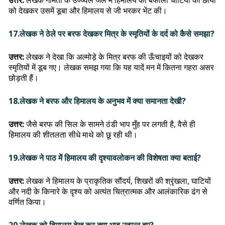
उत्तर:
लेखक गोमती के उज्ज्वल जल में हिमालय की बर्फीली चोटियों की छाया
को देखकर उसमें डूबा और हिमालय से जी भरकर भेंट की।
17.लेखक ने ठेले पर बरफ देखकर मित्र के स्मृतियों के दर्द को कैसे समझा?
उत्तर:
लेखक ने देखा कि अल्मोड़े के मित्र बरफ की ऊँचाइयों को देखकर
स्मृतियों में डूब गए। लेखक समझ गया कि यह यादें मन में कितना गहरा असर
छोड़ती हैं।
18.लेखक ने बरफ और हिमालय के अनुभव में क्या समानता देखी?
उत्तर:
जैसे बरफ की सिल के सामने ठंडी भाप मुँह पर लगती है, वैसे ही
हिमालय की शीतलता सीधे माथे को छू रही थी।
19.लेखक ने पाठ में हिमालय की दृश्यावलोकन की विशेषता क्या बताई?
उत्तर:
लेखक ने हिमालय के प्राकृतिक सौंदर्य, शिखरों की श्रृंखला, घाटियों
और नदी के किनारे के दृश्य को अत्यंत चित्रात्मक और आलंकारिक ढंग से
वर्णित किया।