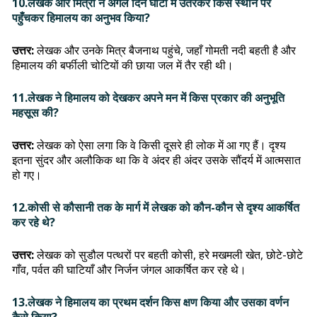
10.लेखक और मित्रों ने अगले दिन घाटी में उतरकर किस स्थान पर
पहुँचकर हिमालय का अनुभव किया?
उत्तर:
लेखक और उनके मित्र बैजनाथ पहुंचे, जहाँ गोमती नदी बहती है और
हिमालय की बर्फीली चोटियों की छाया जल में तैर रही थी।
11.लेखक ने हिमालय को देखकर अपने मन में किस प्रकार की अनुभूति
महसूस की?
उत्तर:
लेखक को ऐसा लगा कि वे किसी दूसरे ही लोक में आ गए हैं। दृश्य
इतना सुंदर और अलौकिक था कि वे अंदर ही अंदर उसके सौंदर्य में आत्मसात
हो गए।
12.कोसी से कौसानी तक के मार्ग में लेखक को कौन-कौन से दृश्य आकर्षित
कर रहे थे?
उत्तर:
लेखक को सुडौल पत्थरों पर बहती कोसी, हरे मखमली खेत, छोटे-छोटे
गाँव, पर्वत की घाटियाँ और निर्जन जंगल आकर्षित कर रहे थे।
13.लेखक ने हिमालय का प्रथम दर्शन किस क्षण किया और उसका वर्णन