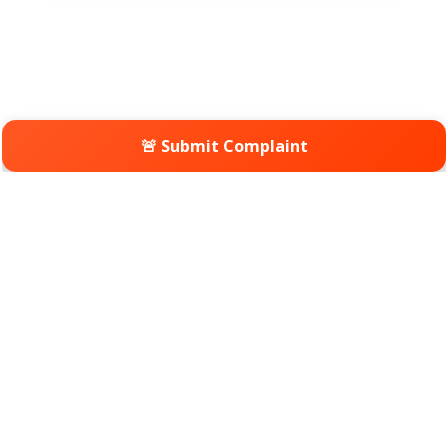
🚨 Submit Complaint