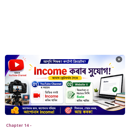
×
Chapter 14 -