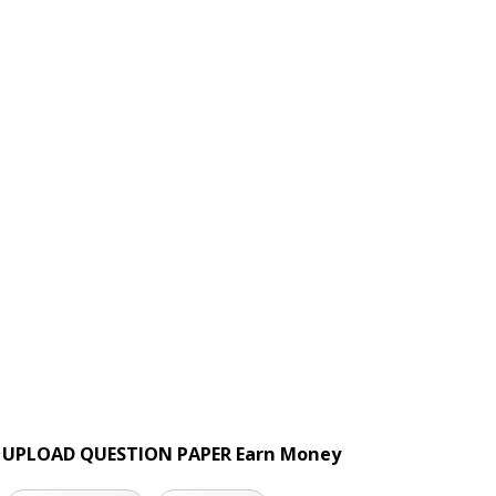
UPLOAD QUESTION PAPER Earn Money