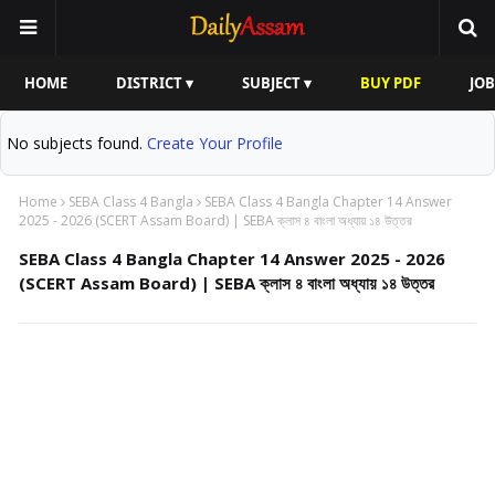
HOME
DISTRICT ▾
SUBJECT ▾
BUY PDF
JOB
No subjects found.
Create Your Profile
Home
SEBA Class 4 Bangla
SEBA Class 4 Bangla Chapter 14 Answer
2025 - 2026 (SCERT Assam Board) | SEBA ক্লাস ৪ বাংলা অধ্যায় ১৪ উত্তর
SEBA Class 4 Bangla Chapter 14 Answer 2025 - 2026
(SCERT Assam Board) | SEBA ক্লাস ৪ বাংলা অধ্যায় ১৪ উত্তর