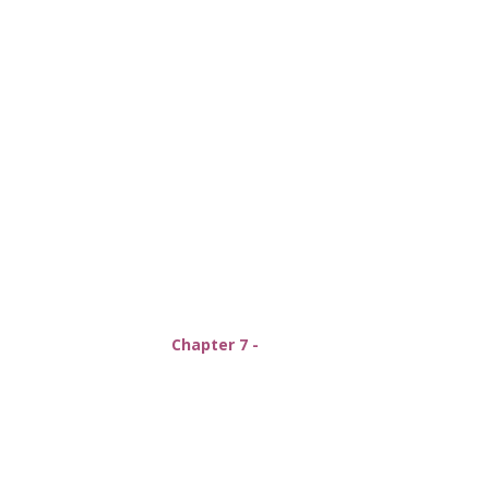
Chapter 7 -