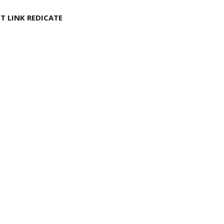
T LINK REDICATE