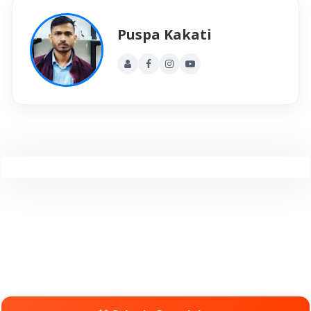
Puspa Kakati