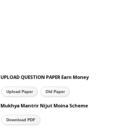
UPLOAD QUESTION PAPER Earn Money
Upload Paper
Old Paper
Mukhya Mantrir Nijut Moina Scheme
Download PDF