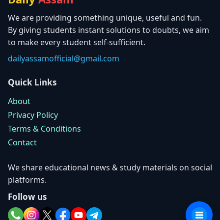
We are providing something unique, useful and fun.
By giving students instant solutions to doubts, we aim
to make every student self-sufficient.
dailyassamofficial@gmail.com
Quick Links
About
Privacy Policy
Terms & Conditions
Contact
We share educational news & study materials on social
platforms.
Follow us