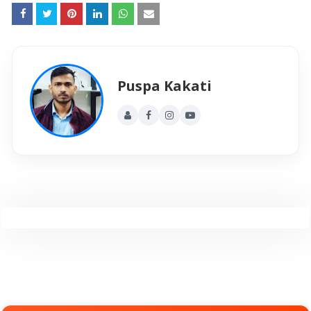
Puspa Kakati