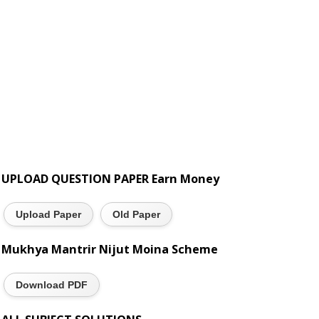
UPLOAD QUESTION PAPER Earn Money
Upload Paper
Old Paper
Mukhya Mantrir Nijut Moina Scheme
Download PDF