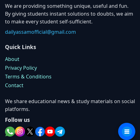
We are providing something unique, useful and fun.
By giving students instant solutions to doubts, we aim
to make every student self-sufficient.
dailyassamofficial@gmail.com
Quick Links
About
Privacy Policy
Terms & Conditions
Contact
We share educational news & study materials on social
platforms.
Follow us