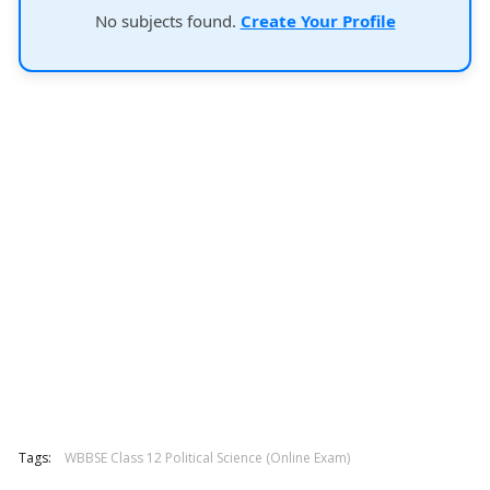
No subjects found.
Create Your Profile
Tags:
WBBSE Class 12 Political Science (Online Exam)