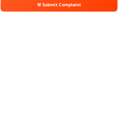
🚨 Submit Complaint