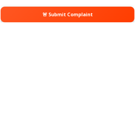
🚨 Submit Complaint