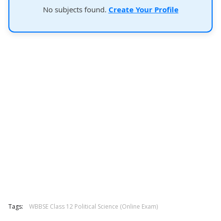
No subjects found.
Create Your Profile
Tags:
WBBSE Class 12 Political Science (Online Exam)