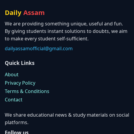
Daily
Assam
We are providing something unique, useful and fun.
By giving students instant solutions to doubts, we aim
to make every student self-sufficient.
dailyassamofficial@gmail.com
Quick Links
About
Privacy Policy
Terms & Conditions
Contact
We share educational news & study materials on social
platforms.
Follow us