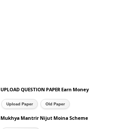
UPLOAD QUESTION PAPER Earn Money
Upload Paper
Old Paper
Mukhya Mantrir Nijut Moina Scheme