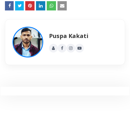
Puspa Kakati