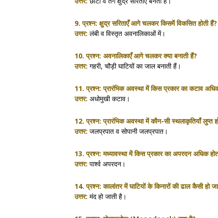
उत्तर:
छोटी व तंग क्षुद्र सरिताएँ बनती हैं।
9. प्रश्न:
क्षुद्र सरिताएँ आगे चलकर किसमें विकसित होती हैं?
उत्तर:
लंबी व विस्तृत अवनालिकाओं में।
10. प्रश्न:
अवनालिकाएँ आगे चलकर क्या बनाती हैं?
उत्तर:
गहरी, चौड़ी घाटियों का जाल बनाती हैं।
11. प्रश्न:
प्रारंभिक अवस्था में किस प्रकार का कटाव अधिक
उत्तर:
अधोमुखी कटाव।
12. प्रश्न:
प्रारंभिक अवस्था में कौन-सी स्थलाकृतियाँ लुप्त ह
उत्तर:
जलप्रपात व सोपानी जलप्रपात।
13. प्रश्न:
मध्यावस्था में किस प्रकार का अपरदन अधिक होत
उत्तर:
पार्श्व अपरदन।
14. प्रश्न:
कालांतर में घाटियों के किनारों की ढाल कैसी हो जा
उत्तर:
मंद हो जाती है।