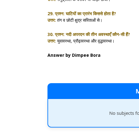
29. प्रश्न:
घाटियों का प्रारंभ किससे होता है?
उत्तर:
तंग व छोटी क्षुद्र सरिताओं से।
30. प्रश्न:
नदी अपरदन की तीन अवस्थाएँ कौन-सी हैं?
उत्तर:
युवावस्था, प्रौढ़ावस्था और वृद्धावस्था।
Answer by Dimpee Bora
No subjects f