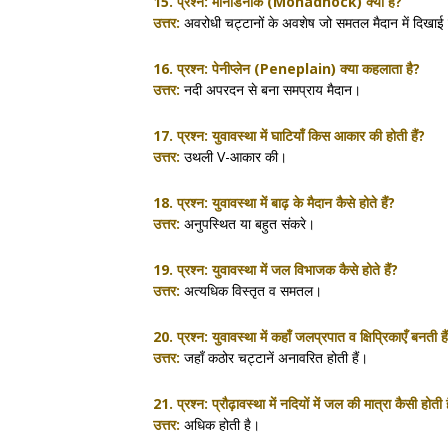
15. प्रश्न:
मोनाडनोक (Monadnock) क्या है?
उत्तर:
अवरोधी चट्टानों के अवशेष जो समतल मैदान में दिखाई दे
16. प्रश्न:
पेनीप्लेन (Peneplain) क्या कहलाता है?
उत्तर:
नदी अपरदन से बना समप्राय मैदान।
17. प्रश्न:
युवावस्था में घाटियाँ किस आकार की होती हैं?
उत्तर:
उथली V-आकार की।
18. प्रश्न:
युवावस्था में बाढ़ के मैदान कैसे होते हैं?
उत्तर:
अनुपस्थित या बहुत संकरे।
19. प्रश्न:
युवावस्था में जल विभाजक कैसे होते हैं?
उत्तर:
अत्यधिक विस्तृत व समतल।
20. प्रश्न:
युवावस्था में कहाँ जलप्रपात व क्षिप्रिकाएँ बनती है
उत्तर:
जहाँ कठोर चट्टानें अनावरित होती हैं।
21. प्रश्न:
प्रौढ़ावस्था में नदियों में जल की मात्रा कैसी होती 
उत्तर:
अधिक होती है।