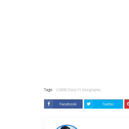
Tags:
CGBSE Class 11 Geography
Facebook
Twitter