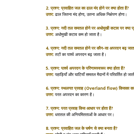
2. प्रश्न:
प्रवाहित जल का ढाल मंद होने पर क्या होता है?
उत्तर:
ढाल जितना मंद होगा, उतना अधिक निक्षेपण होगा।
3. प्रश्न:
नदी तल समतल होने पर अधोमुखी कटाव पर क्या प्र
उत्तर:
अधोमुखी कटाव कम हो जाता है।
4. प्रश्न:
नदी तल समतल होने पर कौन-सा अपरदन बढ़ जाता
उत्तर:
तटों का पार्श्व अपरदन बढ़ जाता है।
5. प्रश्न:
पार्श्व अपरदन के परिणामस्वरूप क्या होता है?
उत्तर:
पहाड़ियाँ और घाटियाँ समतल मैदानों में परिवर्तित हो जाती
6. प्रश्न:
स्थलगत प्रवाह (Overland flow) किसका का
उत्तर:
परत अपरदन का कारण है।
7. प्रश्न:
परत प्रवाह किस आधार पर होता है?
उत्तर:
धरातल की अनियमितताओं के आधार पर।
8. प्रश्न:
प्रवाहित जल के घर्षण से क्या बनता है?