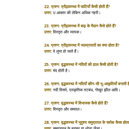
22. प्रश्न:
प्रौढ़ावस्था में घाटियाँ कैसी होती हैं?
उत्तर:
V-आकार की लेकिन अधिक गहरी।
23. प्रश्न:
प्रौढ़ावस्था में बाढ़ के मैदान कैसे होते हैं?
उत्तर:
विस्तृत और व्यापक।
24. प्रश्न:
प्रौढ़ावस्था में जलप्रपातों का क्या होता है?
उत्तर:
वे लुप्त हो जाते हैं।
25. प्रश्न:
वृद्धावस्था में नदियों की ढाल कैसी होती है?
उत्तर:
मंद होती है।
26. प्रश्न:
वृद्धावस्था में नदियाँ कौन-सी भू-आकृतियाँ बनाती है
उत्तर:
नदी विसर्प, प्राकृतिक तटबंध, गोखुर झील आदि।
27. प्रश्न:
वृद्धावस्था में विभाजक कैसे होते हैं?
उत्तर:
विस्तृत और समतल।
28. प्रश्न:
वृद्धावस्था में भूदृश्य समुद्रतल के सापेक्ष कैसा होता
उत्तर:
समुद्रतल के बराबर या थोड़ा ऊँचा।