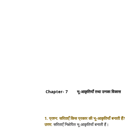
Chapter- 7 भू-आकृतियाँ तथा उनका विकास
1. प्रश्न:
सरिताएँ किस प्रकार की भू-आकृतियाँ बनाती हैं?
उत्तर:
सरिताएँ निक्षेपित भू-आकृतियाँ बनाती हैं।