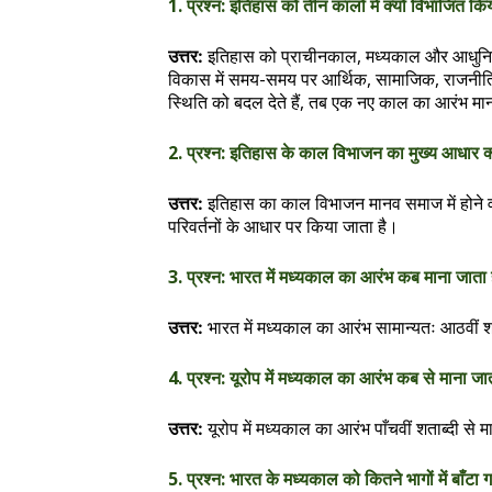
1. प्रश्न: इतिहास को तीन कालों में क्यों विभाजित कि
इतिहास को प्राचीनकाल, मध्यकाल और आधुनिक 
उत्तर:
विकास में समय-समय पर आर्थिक, सामाजिक, राजनीतिक और 
स्थिति को बदल देते हैं, तब एक नए काल का आरंभ मा
2. प्रश्न: इतिहास के काल विभाजन का मुख्य आधार क्
इतिहास का काल विभाजन मानव समाज में होने
उत्तर:
परिवर्तनों के आधार पर किया जाता है।
3. प्रश्न: भारत में मध्यकाल का आरंभ कब माना जाता 
भारत में मध्यकाल का आरंभ सामान्यतः आठवीं शत
उत्तर:
4. प्रश्न: यूरोप में मध्यकाल का आरंभ कब से माना जा
यूरोप में मध्यकाल का आरंभ पाँचवीं शताब्दी स
उत्तर:
5. प्रश्न: भारत के मध्यकाल को कितने भागों में बाँटा ग