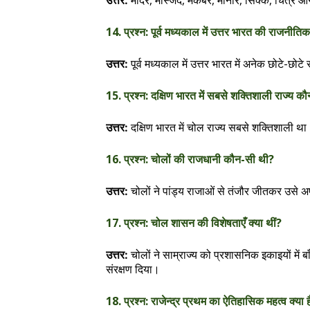
मंदिर, मस्जिद, मकबरे, मीनारें, सिक्के, चित्र और
उत्तर:
14. प्रश्न: पूर्व मध्यकाल में उत्तर भारत की राजनीति
पूर्व मध्यकाल में उत्तर भारत में अनेक छोटे-छोटे
उत्तर:
15. प्रश्न: दक्षिण भारत में सबसे शक्तिशाली राज्य क
दक्षिण भारत में चोल राज्य सबसे शक्तिशाली था
उत्तर:
16. प्रश्न: चोलों की राजधानी कौन-सी थी?
चोलों ने पांड्य राजाओं से तंजौर जीतकर उसे
उत्तर:
17. प्रश्न: चोल शासन की विशेषताएँ क्या थीं?
चोलों ने साम्राज्य को प्रशासनिक इकाइयों में 
उत्तर:
संरक्षण दिया।
18. प्रश्न: राजेन्द्र प्रथम का ऐतिहासिक महत्व क्या ह