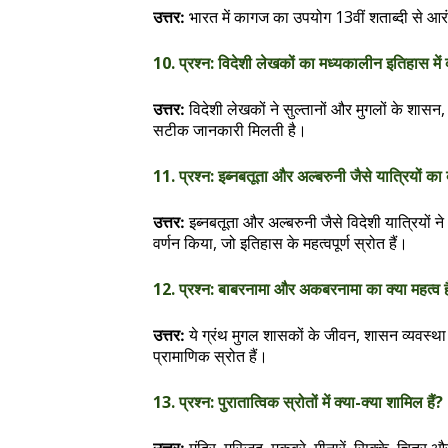
भारत में कागज का उपयोग 13वीं शताब्दी से आ
उत्तर:
10. प्रश्न: विदेशी लेखकों का मध्यकालीन इतिहास में 
विदेशी लेखकों ने सुल्तानों और मुगलों के शास
उत्तर:
सटीक जानकारी मिलती है।
11. प्रश्न: इब्नबतूता और अल्बरुनी जैसे यात्रियों का क
इब्नबतूता और अल्बरुनी जैसे विदेशी यात्रियों
उत्तर:
वर्णन किया, जो इतिहास के महत्वपूर्ण स्रोत हैं।
12. प्रश्न: बाबरनामा और अकबरनामा का क्या महत्व ह
ये ग्रंथ मुगल शासकों के जीवन, शासन व्यवस्
उत्तर:
प्रामाणिक स्रोत हैं।
13. प्रश्न: पुरातात्विक स्रोतों में क्या-क्या शामिल हैं?