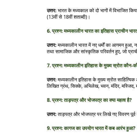
भारत के मध्यकाल को दो भागों में विभाजित किया
उत्तर:
(13वीं से 18वीं शताब्दी)।
6. प्रश्न: मध्यकालीन भारत का इतिहास प्राचीन भारत
मध्यकालीन भारत में नए धर्मों का आगमन हुआ, न
उत्तर:
तथा सामाजिक और सांस्कृतिक परिवर्तन हुए, जो प्राच
7. प्रश्न: मध्यकालीन इतिहास के मुख्य स्रोत कौन-कौन
मध्यकालीन इतिहास के मुख्य स्रोत साहित्यिक औ
उत्तर:
लिखित ग्रंथ, सिक्के, अभिलेख, भवन, मंदिर, मस्जिद
8. प्रश्न: ताड़पत्र और भोजपत्र का क्या महत्व है?
ताड़पत्र और भोजपत्र पर लिखे गए विवरण पूर्व म
उत्तर:
9. प्रश्न: कागज का उपयोग भारत में कब आरंभ हुआ?