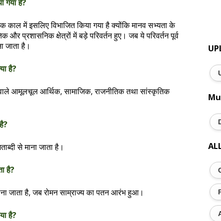
या गया है?
काल में इसलिए विभाजित किया गया है क्योंकि मानव सभ्यता के
प्रशासनिक क्षेत्रों में बड़े परिवर्तन हुए। जब ये परिवर्तन पूर्व
ना जाता है।
UP
या है?
 वाले आमूलचूल आर्थिक, सामाजिक, राजनीतिक तथा सांस्कृतिक
Mu
है?
AL
ाब्दी से माना जाता है।
ता है?
े माना जाता है, जब रोमन साम्राज्य का पतन आरंभ हुआ।
या है?