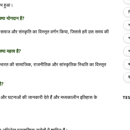
रंभ हुआ।
ব
क्या योगदान है?
অ
न, समाज और संस्कृति का विस्तृत वर्णन किया, जिससे हमें उस समय की
অ
्या महत्व है?
অ
 ने भारत की सामाजिक, राजनीतिक और सांस्कृतिक स्थिति का विस्तृत
জ
উ
ै?
था और घटनाओं की जानकारी देते हैं और मध्यकालीन इतिहास के
TES