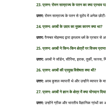
23. प्रश्न: रोमन साम्राज्य के पतन का क्या प्रभाव पड
रोमन साम्राज्य के पतन से यूरोप में अनेक छोट
उत्तर:
24. प्रश्न: अरबों के उदय का मुख्य कारण क्या था?
पैगम्बर मोहम्मद द्वारा इस्लाम धर्म के प्रचार
उत्तर:
25. प्रश्न: अरबों ने किन-किन क्षेत्रों पर विजय प्राप्
अरबों ने जॉर्डन, सीरिया, इराक, तुर्की, फारस,
उत्तर:
26. प्रश्न: अरबों की प्रमुख विशेषता क्या थी?
अरब कुशल व्यापारी थे और उन्होंने व्यापार के मा
उत्तर:
27. प्रश्न: अरबों ने ज्ञान के क्षेत्र में क्या योगदान दिय
उन्होंने ग्रीक और भारतीय वैज्ञानिक ग्रंथों क
उत्तर: