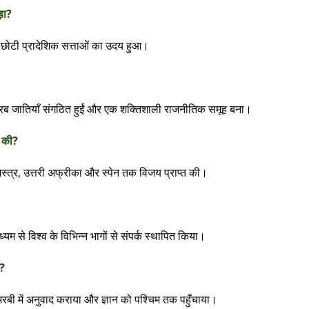
़ा?
ी-छोटी प्रादेशिक सत्ताओं का उदय हुआ।
 से अरब जातियाँ संगठित हुईं और एक शक्तिशाली राजनीतिक समूह बना।
त की?
 मिस्त्र, उत्तरी अफ्रीका और स्पेन तक विजय प्राप्त की।
ध्यम से विश्व के विभिन्न भागों से संपर्क स्थापित किया।
ा?
ा अरबी में अनुवाद कराया और ज्ञान को पश्चिम तक पहुँचाया।