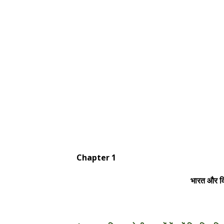
Chapter 1
भारत और विश्