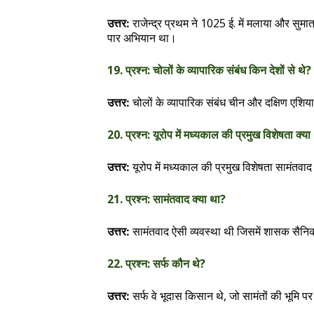
राजेन्द्र प्रथम ने 1025 ई. में मलाया और सुम
उत्तर:
पार अभियान था।
19. प्रश्न: चोलों के व्यापारिक संबंध किन देशों से थे?
चोलों के व्यापारिक संबंध चीन और दक्षिण एशिया 
उत्तर:
20. प्रश्न: यूरोप में मध्यकाल की प्रमुख विशेषता क्या
यूरोप में मध्यकाल की प्रमुख विशेषता सामं
उत्तर:
21. प्रश्न: सामंतवाद क्या था?
सामंतवाद ऐसी व्यवस्था थी जिसमें शासक सैनिको
उत्तर:
22. प्रश्न: सर्फ कौन थे?
सर्फ वे भूदास किसान थे, जो सामंतों की भूम
उत्तर: