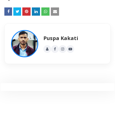
Puspa Kakati