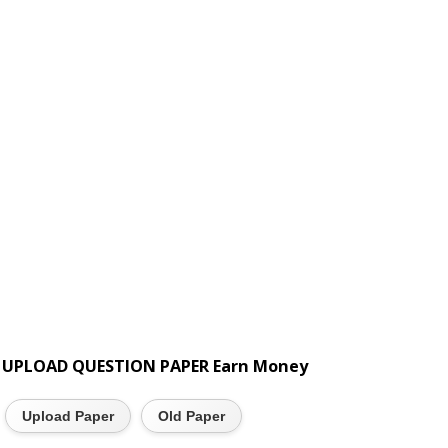
UPLOAD QUESTION PAPER Earn Money
Upload Paper
Old Paper