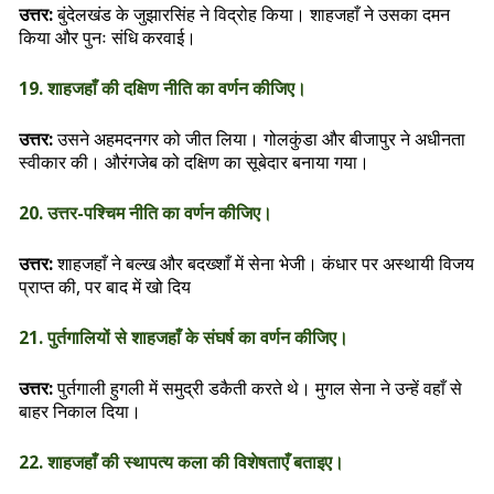
उत्तर:
बुंदेलखंड के जुझारसिंह ने विद्रोह किया। शाहजहाँ ने उसका दमन
किया और पुनः संधि करवाई।
19. शाहजहाँ की दक्षिण नीति का वर्णन कीजिए।
उत्तर:
उसने अहमदनगर को जीत लिया। गोलकुंडा और बीजापुर ने अधीनता
स्वीकार की। औरंगजेब को दक्षिण का सूबेदार बनाया गया।
20. उत्तर-पश्चिम नीति का वर्णन कीजिए।
उत्तर:
शाहजहाँ ने बल्ख और बदख्शाँ में सेना भेजी। कंधार पर अस्थायी विजय
प्राप्त की, पर बाद में खो दिय
21. पुर्तगालियों से शाहजहाँ के संघर्ष का वर्णन कीजिए।
उत्तर:
पुर्तगाली हुगली में समुद्री डकैती करते थे। मुगल सेना ने उन्हें वहाँ से
बाहर निकाल दिया।
22. शाहजहाँ की स्थापत्य कला की विशेषताएँ बताइए।