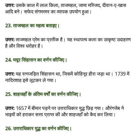
उत्तर:
उसके काल में लाल किला, ताजमहल, जामा मस्जिद, दीवान-ए-खास
आदि बने। सफेद संगमरमर का व्यापक उपयोग हुआ।
23. ताजमहल का महत्व बताइए।
उत्तर:
ताजमहल प्रेम का प्रतीक है। यह स्थापत्य कला का उत्कृष्ट उदाहरण
है और विश्व धरोहर है।
24. मयूर सिंहासन का वर्णन कीजिए।
उत्तर:
यह रत्नजड़ित सिंहासन था, जिसमें कोहिनूर हीरा जड़ा था। 1739 में
नादिरशाह इसे लूटकर ले गया।
25. शाहजहाँ के अंतिम वर्षों का वर्णन कीजिए।
उत्तर:
1657 में बीमार पड़ने पर उत्तराधिकार युद्ध छिड़ गया। औरंगजेब ने
भाइयों को हराकर सत्ता प्राप्त की और शाहजहाँ को कैद कर लिया।
26. उत्तराधिकार युद्ध का वर्णन कीजिए।