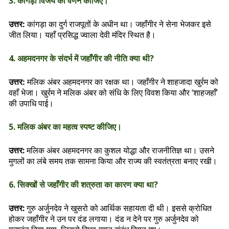
3. कांगड़ा विजय का वर्णन कीजिए।
कांगड़ा का दुर्ग राजपूतों के अधीन था। जहाँगीर ने सेना भेजकर इसे
उत्तर:
जीत लिया। यहाँ प्रसिद्ध ज्वाला देवी मंदिर स्थित है।
4. अहमदनगर के संदर्भ में जहाँगीर की नीति क्या थी?
मलिक अंबर अहमदनगर का रक्षक था। जहाँगीर ने शाहजादा खुर्रम को
उत्तर:
वहाँ भेजा। खुर्रम ने मलिक अंबर को संधि के लिए विवश किया और ‘शाहजहाँ’
की उपाधि पाई।
5. मलिक अंबर का महत्व स्पष्ट कीजिए।
उत्तर:
मलिक अंबर अहमदनगर का कुशल योद्धा और राजनीतिज्ञ था। उसने
मुगलों का लंबे समय तक सामना किया और राज्य की स्वतंत्रता बनाए रखी।
6. सिक्खों से जहाँगीर की शत्रुता का कारण क्या था?
उत्तर:
गुरु अर्जुनदेव ने खुसरो को आर्थिक सहायता दी थी। इससे क्रोधित
होकर जहाँगीर ने उन पर दंड लगाया। दंड न देने पर गुरु अर्जुनदेव को