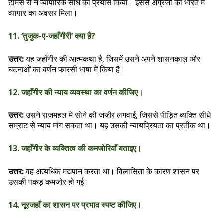
टामस रो ने व्यापारिक संधि का प्रयास किया। इससे अंग्रेजों को भारत में
व्यापार का अवसर मिला।
11. ‘तुजुक-ए-जहाँगीरी’ क्या है?
उत्तर:
यह जहाँगीर की आत्मकथा है, जिसमें उसने अपने शासनकाल और
घटनाओं का वर्णन फारसी भाषा में किया है।
12. जहाँगीर की न्याय व्यवस्था का वर्णन कीजिए।
उत्तर:
उसने राजमहल में सोने की जंजीर लगवाई, जिससे पीड़ित व्यक्ति सीधे
सम्राट से न्याय मांग सकता था। यह उसकी न्यायप्रियता का प्रतीक था।
13. जहाँगीर के व्यक्तित्व की कमजोरियाँ बताइए।
उत्तर:
वह अत्यधिक मद्यपान करता था। विलासिता के कारण शासन पर
उसकी पकड़ कमजोर हो गई।
14. नूरजहाँ का शासन पर प्रभाव स्पष्ट कीजिए।