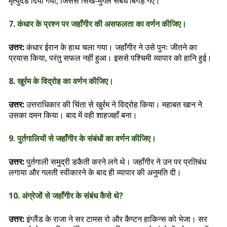
मृत्युदंड दिया गया, जिससे सिख-मुगल संबंध बिगड़ गए।
7. कंधार के प्रश्न पर जहाँगीर की असफलता का वर्णन कीजिए।
उत्तर:
कंधार ईरान के हाथ चला गया। जहाँगीर ने उसे पुनः जीतने का
प्रयास किया, परंतु सफल नहीं हुआ। इससे पश्चिमी व्यापार को हानि हुई।
8. खुर्रम के विद्रोह का वर्णन कीजिए।
उत्तर:
उत्तराधिकार की चिंता से खुर्रम ने विद्रोह किया। महाबत खान ने
उसका दमन किया। बाद में वही शाहजहाँ बना।
9. पुर्तगालियों से जहाँगीर के संबंधों का वर्णन कीजिए।
उत्तर:
पुर्तगाली समुद्री डकैती करने लगे थे। जहाँगीर ने उन पर प्रतिबंध
लगाया और गलती स्वीकारने के बाद ही व्यापार की अनुमति दी।
10. अंग्रेजों से जहाँगीर के संबंध कैसे थे?
उत्तर:
इंग्लैंड के राजा ने सर टामस रो और कैप्टन हाकिन्स को भेजा। सर