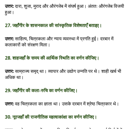
उत्तर:
दारा, शुजा, मुराद और औरंगजेब में संघर्ष हुआ। अंततः औरंगजेब विजयी
हुआ।
27. जहाँगीर के शासनकाल की सांस्कृतिक विशेषताएँ बताइए।
उत्तर:
साहित्य, चित्रकला और न्याय व्यवस्था में प्रगति हुई। दरबार में
कलाकारों को संरक्षण मिला।
28. शाहजहाँ के समय की आर्थिक स्थिति का वर्णन कीजिए।
उत्तर:
साम्राज्य समृद् था। व्यापार और उद्योग उन्नति पर थे। शाही खर्च भी
अधिक था।
29. जहाँगीर की कला-रुचि का वर्णन कीजिए।
उत्तर:
वह चित्रकला का ज्ञाता था। उसके दरबार में श्रेष्ठ चित्रकार थे।
30. नूरजहाँ की राजनीतिक महत्वाकांक्षा का वर्णन कीजिए।