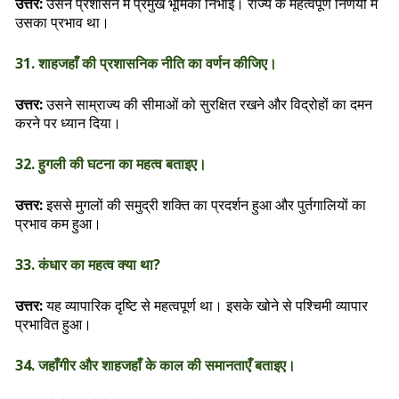
उत्तर:
उसने प्रशासन में प्रमुख भूमिका निभाई। राज्य के महत्वपूर्ण निर्णयों में
उसका प्रभाव था।
31. शाहजहाँ की प्रशासनिक नीति का वर्णन कीजिए।
उत्तर:
उसने साम्राज्य की सीमाओं को सुरक्षित रखने और विद्रोहों का दमन
करने पर ध्यान दिया।
32. हुगली की घटना का महत्व बताइए।
उत्तर:
इससे मुगलों की समुद्री शक्ति का प्रदर्शन हुआ और पुर्तगालियों का
प्रभाव कम हुआ।
33. कंधार का महत्व क्या था?
उत्तर:
यह व्यापारिक दृष्टि से महत्वपूर्ण था। इसके खोने से पश्चिमी व्यापार
प्रभावित हुआ।
34. जहाँगीर और शाहजहाँ के काल की समानताएँ बताइए।