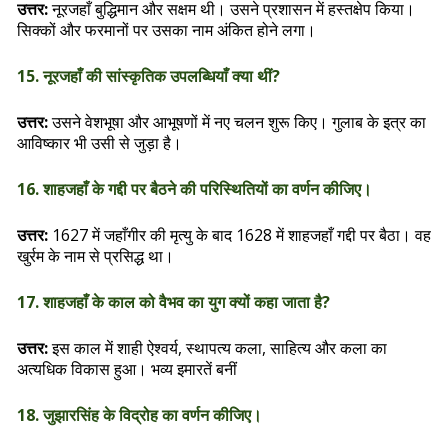
उत्तर:
नूरजहाँ बुद्धिमान और सक्षम थी। उसने प्रशासन में हस्तक्षेप किया।
सिक्कों और फरमानों पर उसका नाम अंकित होने लगा।
15. नूरजहाँ की सांस्कृतिक उपलब्धियाँ क्या थीं?
उत्तर:
उसने वेशभूषा और आभूषणों में नए चलन शुरू किए। गुलाब के इत्र का
आविष्कार भी उसी से जुड़ा है।
16. शाहजहाँ के गद्दी पर बैठने की परिस्थितियों का वर्णन कीजिए।
उत्तर:
1627 में जहाँगीर की मृत्यु के बाद 1628 में शाहजहाँ गद्दी पर बैठा। वह
खुर्रम के नाम से प्रसिद्ध था।
17. शाहजहाँ के काल को वैभव का युग क्यों कहा जाता है?
उत्तर:
इस काल में शाही ऐश्वर्य, स्थापत्य कला, साहित्य और कला का
अत्यधिक विकास हुआ। भव्य इमारतें बनीं
18. जुझारसिंह के विद्रोह का वर्णन कीजिए।