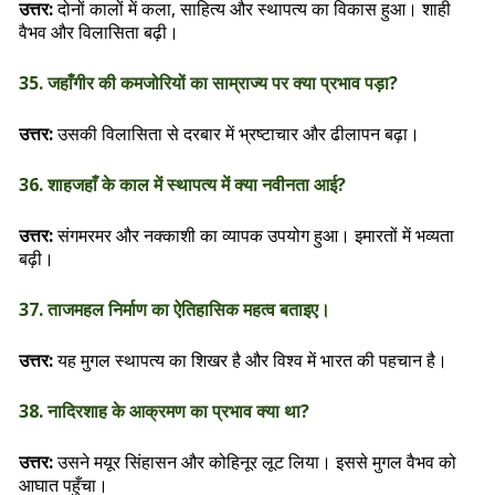
उत्तर:
दोनों कालों में कला, साहित्य और स्थापत्य का विकास हुआ। शाही
वैभव और विलासिता बढ़ी।
35. जहाँगीर की कमजोरियों का साम्राज्य पर क्या प्रभाव पड़ा?
उत्तर:
उसकी विलासिता से दरबार में भ्रष्टाचार और ढीलापन बढ़ा।
36. शाहजहाँ के काल में स्थापत्य में क्या नवीनता आई?
उत्तर:
संगमरमर और नक्काशी का व्यापक उपयोग हुआ। इमारतों में भव्यता
बढ़ी।
37. ताजमहल निर्माण का ऐतिहासिक महत्व बताइए।
उत्तर:
यह मुगल स्थापत्य का शिखर है और विश्व में भारत की पहचान है।
38. नादिरशाह के आक्रमण का प्रभाव क्या था?
उत्तर:
उसने मयूर सिंहासन और कोहिनूर लूट लिया। इससे मुगल वैभव को
आघात पहुँचा।