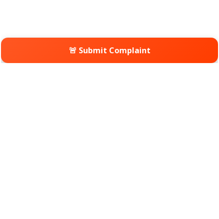
🚨 Submit Complaint