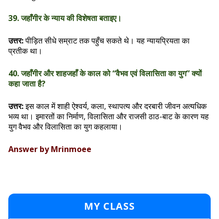
39. जहाँगीर के न्याय की विशेषता बताइए।
उत्तर:
पीड़ित सीधे सम्राट तक पहुँच सकते थे। यह न्यायप्रियता का
प्रतीक था।
40. जहाँगीर और शाहजहाँ के काल को “वैभव एवं विलासिता का युग” क्यों
कहा जाता है?
उत्तर:
इस काल में शाही ऐश्वर्य, कला, स्थापत्य और दरबारी जीवन अत्यधिक
भव्य था। इमारतों का निर्माण, विलासिता और राजसी ठाठ-बाट के कारण यह
युग वैभव और विलासिता का युग कहलाया।
Answer by Mrinmoee
MY CLASS