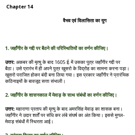
Chapter 14
वैभव एवं विलासिता का युग
1. जहाँगीर के गद्दी पर बैठने की परिस्थितियों का वर्णन कीजिए।
अकबर की मृत्यु के बाद 1605 ई. में उसका पुत्र जहाँगीर गद्दी पर
उत्तर:
बैठा। उसे प्रारंभ में ही अपने पुत्र खुसरो के विद्रोह का सामना करना पड़ा।
खुसरो पराजित होकर बंदी बना लिया गया। इस प्रकार जहाँगीर ने प्रारंभिक
कठिनाइयों के बावजूद सत्ता संभाली।
2. जहाँगीर के शासनकाल में मेवाड़ के साथ संबंधों का वर्णन कीजिए।
महाराणा प्रताप की मृत्यु के बाद अमरसिंह मेवाड़ का शासक बना।
उत्तर:
जहाँगीर ने उदार शर्तों पर संधि कर लंबे संघर्ष का अंत किया। इससे मुगल-
मेवाड़ संबंधों में स्थिरता आई।