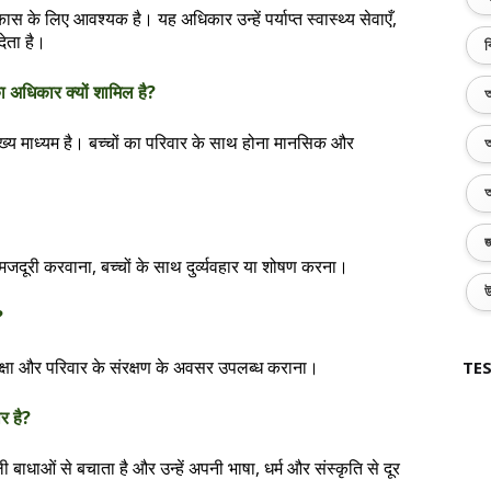
कास के लिए आवश्यक है। यह अधिकार उन्हें पर्याप्त स्वास्थ्य सेवाएँ,
ेता है।
ব
का अधिकार क्यों शामिल है?
অ
ख्य माध्यम है। बच्चों का परिवार के साथ होना मानसिक और
অ
অ
জ
मजदूरी करवाना, बच्चों के साथ दुर्व्यवहार या शोषण करना।
উ
?
य, सुरक्षा और परिवार के संरक्षण के अवसर उपलब्ध कराना।
TES
ार है?
 वाली बाधाओं से बचाता है और उन्हें अपनी भाषा, धर्म और संस्कृति से दूर