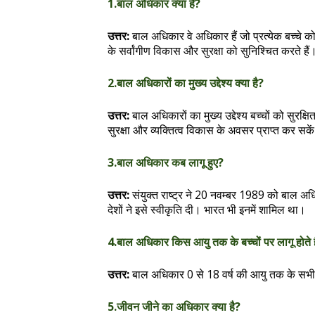
1.बाल अधिकार क्या हैं?
उत्तर:
बाल अधिकार वे अधिकार हैं जो प्रत्येक बच्चे को
के सर्वांगीण विकास और सुरक्षा को सुनिश्चित करते हैं
2.बाल अधिकारों का मुख्य उद्देश्य क्या है?
उत्तर:
बाल अधिकारों का मुख्य उद्देश्य बच्चों को सुरक्
सुरक्षा और व्यक्तित्व विकास के अवसर प्राप्त कर सके
3.बाल अधिकार कब लागू हुए?
उत्तर:
संयुक्त राष्ट्र ने 20 नवम्बर 1989 को बाल 
देशों ने इसे स्वीकृति दी। भारत भी इनमें शामिल था।
4.बाल अधिकार किस आयु तक के बच्चों पर लागू होते ह
उत्तर:
बाल अधिकार 0 से 18 वर्ष की आयु तक के सभी बच
5.जीवन जीने का अधिकार क्या है?