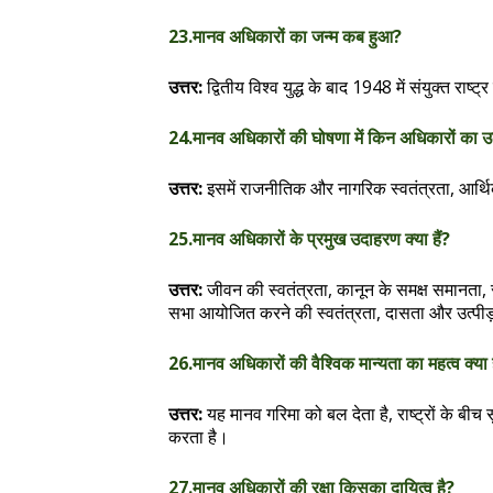
23.मानव अधिकारों का जन्म कब हुआ?
उत्तर:
द्वितीय विश्व युद्ध के बाद 1948 में संयुक्त राष
24.मानव अधिकारों की घोषणा में किन अधिकारों का उल
उत्तर:
इसमें राजनीतिक और नागरिक स्वतंत्रता, आर्थ
25.मानव अधिकारों के प्रमुख उदाहरण क्या हैं?
उत्तर:
जीवन की स्वतंत्रता, कानून के समक्ष समानता, स
सभा आयोजित करने की स्वतंत्रता, दासता और उत्पीड़
26.मानव अधिकारों की वैश्विक मान्यता का महत्व क्या 
उत्तर:
यह मानव गरिमा को बल देता है, राष्ट्रों के बीच
करता है।
27.मानव अधिकारों की रक्षा किसका दायित्व है?