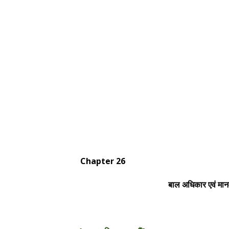
Chapter 26
बाल अधिकार एवं मानव अ