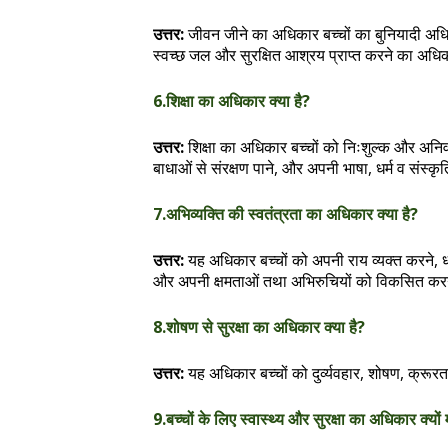
उत्तर:
जीवन जीने का अधिकार बच्चों का बुनियादी अधिक
स्वच्छ जल और सुरक्षित आश्रय प्राप्त करने का अधि
6.शिक्षा का अधिकार क्या है?
उत्तर:
शिक्षा का अधिकार बच्चों को निःशुल्क और अनिवार्
बाधाओं से संरक्षण पाने, और अपनी भाषा, धर्म व संस्क
7.अभिव्यक्ति की स्वतंत्रता का अधिकार क्या है?
उत्तर:
यह अधिकार बच्चों को अपनी राय व्यक्त करने, धर
और अपनी क्षमताओं तथा अभिरुचियों को विकसित करन
8.शोषण से सुरक्षा का अधिकार क्या है?
उत्तर:
यह अधिकार बच्चों को दुर्व्यवहार, शोषण, क्रूरता
9.बच्चों के लिए स्वास्थ्य और सुरक्षा का अधिकार क्यों मह