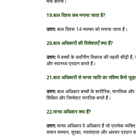
मना करना।
19.बाल दिवस कब मनाया जाता है?
उत्तर:
बाल दिवस 14 नवम्बर को मनाया जाता है।
20.बाल अधिकारों की विशेषताएँ क्या हैं?
उत्तर:
ये बच्चों के सर्वांगीण विकास की पहली सीढ़ी हैं
और स्वास्थ्य प्रदान करते हैं।
21.बाल अधिकारों से मानव जाति का भविष्य कैसे जुड़ा
उत्तर:
बाल अधिकार बच्चों के शारीरिक, मानसिक और स
शिक्षित और जिम्मेदार नागरिक बनते हैं।
22.मानव अधिकार क्या हैं?
उत्तर:
मानव अधिकार वे अधिकार हैं जो प्रत्येक व्यक्ति 
समान सम्मान, सुरक्षा, स्वतंत्रता और अवसर प्रदान कर