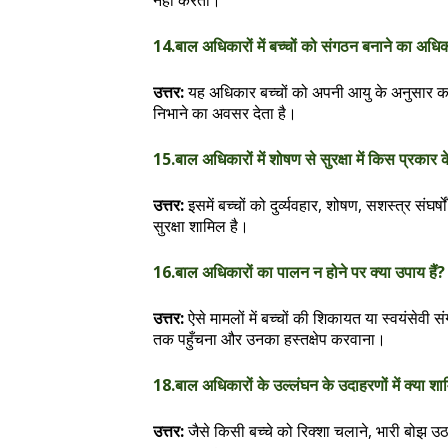
नहीं करता।
14.बाल अधिकारों में बच्चों को संगठन बनाने का अधिका
उत्तर:
यह अधिकार बच्चों को अपनी आयु के अनुसार कान
निभाने का अवसर देता है।
15.बाल अधिकारों में शोषण से सुरक्षा में किस प्रकार 
उत्तर:
इसमें बच्चों को दुर्व्यवहार, शोषण, सशस्त्र संघर्ष
सुरक्षा शामिल है।
16.बाल अधिकारों का पालन न होने पर क्या उपाय हैं?
उत्तर:
ऐसे मामलों में बच्चों की शिकायत या स्वयंसेवी
तक पहुँचना और उनका हस्तक्षेप करवाना।
18.बाल अधिकारों के उल्लंघन के उदाहरणों में क्या शा
उत्तर:
जैसे किसी बच्चे को रिक्शा चलाने, भारी बोझ उठ