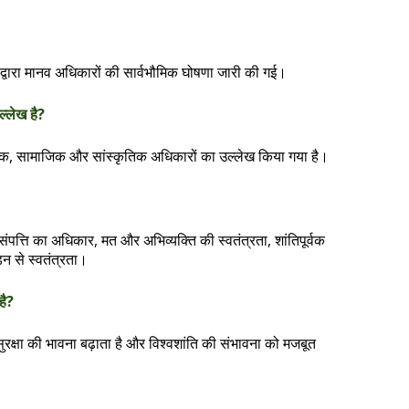
्ट्र द्वारा मानव अधिकारों की सार्वभौमिक घोषणा जारी की गई।
्लेख है?
िक, सामाजिक और सांस्कृतिक अधिकारों का उल्लेख किया गया है।
ंपत्ति का अधिकार, मत और अभिव्यक्ति की स्वतंत्रता, शांतिपूर्वक
न से स्वतंत्रता।
है?
 सुरक्षा की भावना बढ़ाता है और विश्वशांति की संभावना को मजबूत