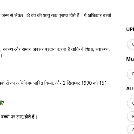
 जन्म से लेकर 18 वर्ष की आयु तक प्राप्त होते हैं। ये अधिकार बच्चों
।
UP
षित, स्वस्थ और समान अवसर प्रदान करना है ताकि वे शिक्षा, स्वास्थ्य,
ं।
Mu
अधिकारों का अधिनियम पारित किया, और 2 सितम्बर 1990 को 151
AL
ैं?
्चों पर लागू होते हैं।