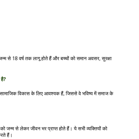
, जन्म से 18 वर्ष तक लागू होते हैं और बच्चों को समान अवसर, सुरक्षा
 है?
ामाजिक विकास के लिए आवश्यक हैं, जिससे वे भविष्य में समाज के
को जन्म से लेकर जीवन भर प्राप्त होते हैं। ये सभी व्यक्तियों को
ते हैं।