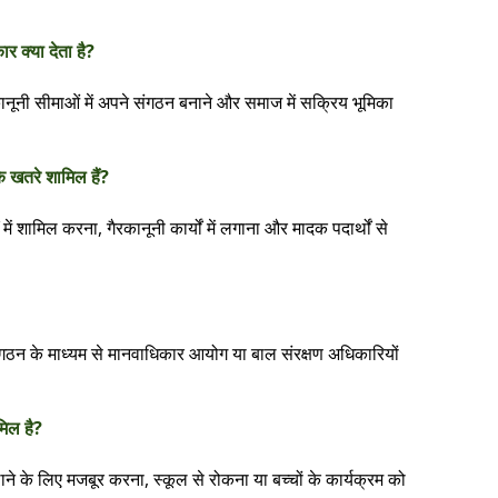
र क्या देता है?
ूनी सीमाओं में अपने संगठन बनाने और समाज में सक्रिय भूमिका
के खतरे शामिल हैं?
ों में शामिल करना, गैरकानूनी कार्यों में लगाना और मादक पदार्थों से
 संगठन के माध्यम से मानवाधिकार आयोग या बाल संरक्षण अधिकारियों
मिल है?
ाने के लिए मजबूर करना, स्कूल से रोकना या बच्चों के कार्यक्रम को