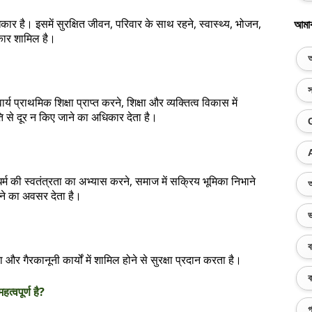
ार है। इसमें सुरक्षित जीवन, परिवार के साथ रहने, स्वास्थ्य, भोजन,
আমা
कार शामिल है।
অ
স
य प्राथमिक शिक्षा प्राप्त करने, शिक्षा और व्यक्तित्व विकास में
ृति से दूर न किए जाने का अधिकार देता है।
्म की स्वतंत्रता का अभ्यास करने, समाज में सक्रिय भूमिका निभाने
অ
े का अवसर देता है।
ভ
ব
 और गैरकानूनी कार्यों में शामिल होने से सुरक्षा प्रदान करता है।
ক
त्वपूर्ण है?
গ