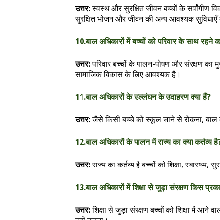
उत्तर:
स्वस्थ और सुरक्षित जीवन बच्चों के सर्वांगीण वि
सुरक्षित भोजन और जीवन की अन्य आवश्यक सुविधाएँ द
10.बाल अधिकारों में बच्चों को परिवार के साथ रहने 
उत्तर:
परिवार बच्चों के पालन-पोषण और संरक्षण का मु
सामाजिक विकास के लिए आवश्यक है।
11.बाल अधिकारों के उल्लंघन के उदाहरण क्या हैं?
उत्तर:
जैसे किसी बच्चे को स्कूल जाने से रोकना, बाल 
12.बाल अधिकारों के पालन में राज्य का क्या कर्तव्य है
उत्तर:
राज्य का कर्तव्य है बच्चों को शिक्षा, स्वास्थ्
13.बाल अधिकारों में शिक्षा से जुड़ा संरक्षण किस प्रक
उत्तर:
शिक्षा से जुड़ा संरक्षण बच्चों को शिक्षा में आने