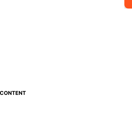
CONTENT