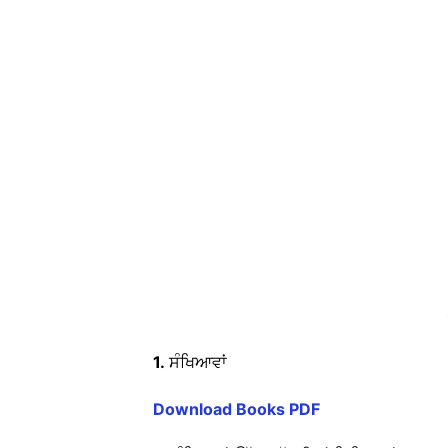
1.
ਸੰਖਿਆਵਾਂ
Download Books PDF