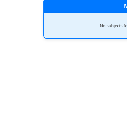
No subjects f