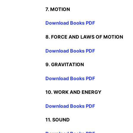
7. MOTION
Download Books PDF
8. FORCE AND LAWS OF MOTION
Download Books PDF
9. GRAVITATION
Download Books PDF
10. WORK AND ENERGY
Download Books PDF
11. SOUND