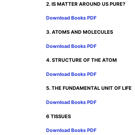
2. IS MATTER AROUND US PURE?
Download Books PDF
3. ATOMS AND MOLECULES
Download Books PDF
4. STRUCTURE OF THE ATOM
Download Books PDF
5. THE FUNDAMENTAL UNIT OF LIFE
Download Books PDF
6 TISSUES
Download Books PDF