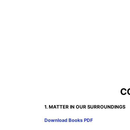
C
1. MATTER IN OUR SURROUNDINGS
Download Books PDF