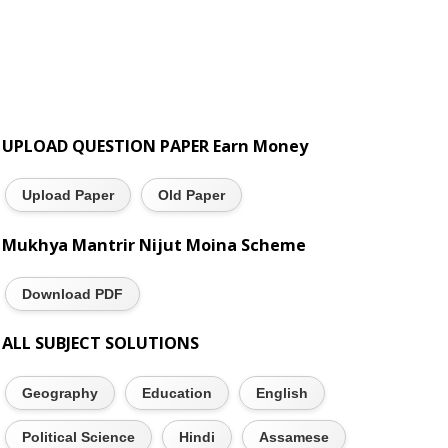
UPLOAD QUESTION PAPER Earn Money
Upload Paper
Old Paper
Mukhya Mantrir Nijut Moina Scheme
Download PDF
ALL SUBJECT SOLUTIONS
Geography
Education
English
Political Science
Hindi
Assamese