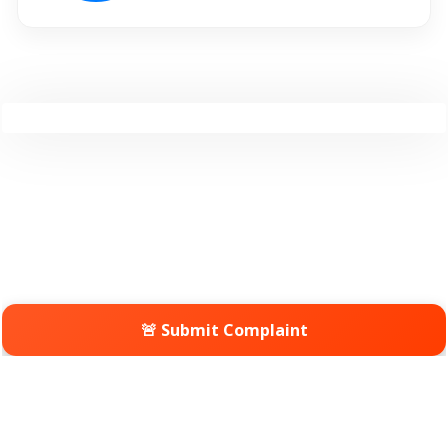
🚨 Submit Complaint