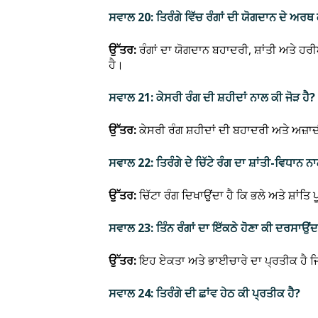
ਸਵਾਲ 20: ਤਿਰੰਗੇ ਵਿੱਚ ਰੰਗਾਂ ਦੀ ਯੋਗਦਾਨ ਦੇ ਅਰਥ
ਉੱਤਰ:
ਰੰਗਾਂ ਦਾ ਯੋਗਦਾਨ ਬਹਾਦਰੀ, ਸ਼ਾਂਤੀ ਅਤੇ ਹਰੀਆ
ਹੈ।
ਸਵਾਲ 21: ਕੇਸਰੀ ਰੰਗ ਦੀ ਸ਼ਹੀਦਾਂ ਨਾਲ ਕੀ ਜੋੜ ਹੈ?
ਉੱਤਰ:
ਕੇਸਰੀ ਰੰਗ ਸ਼ਹੀਦਾਂ ਦੀ ਬਹਾਦਰੀ ਅਤੇ ਅਜ਼ਾਦ
ਸਵਾਲ 22: ਤਿਰੰਗੇ ਦੇ ਚਿੱਟੇ ਰੰਗ ਦਾ ਸ਼ਾਂਤੀ-ਵਿਧਾਨ ਨਾ
ਉੱਤਰ:
ਚਿੱਟਾ ਰੰਗ ਦਿਖਾਉਂਦਾ ਹੈ ਕਿ ਭਲੇ ਅਤੇ ਸ਼ਾਂਤ
ਸਵਾਲ 23: ਤਿੰਨ ਰੰਗਾਂ ਦਾ ਇੱਕਠੇ ਹੋਣਾ ਕੀ ਦਰਸਾਉਂਦ
ਉੱਤਰ:
ਇਹ ਏਕਤਾ ਅਤੇ ਭਾਈਚਾਰੇ ਦਾ ਪ੍ਰਤੀਕ ਹੈ ਜ
ਸਵਾਲ 24: ਤਿਰੰਗੇ ਦੀ ਛਾਂਵ ਹੇਠ ਕੀ ਪ੍ਰਤੀਕ ਹੈ?