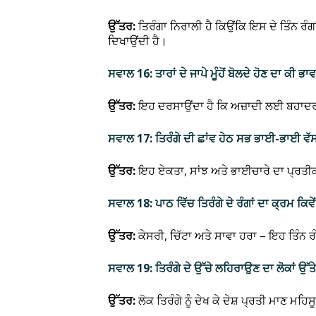
ਉੱਤਰ:
ਤਿਰੰਗਾ ਨਿਰਾਲੀ ਹੈ ਕਿਉਂਕਿ ਇਸ ਦੇ ਤਿੰਨ ਰੰਗ
ਦਿਖਾਉਂਦੀ ਹੈ।
ਸਵਾਲ 16: ਤਾਰਾਂ ਦੇ ਜਾਪੇ ਮੂੰਹੋਂ ਬੋਲਦੇ ਹੋਣ ਦਾ ਕੀ ਭਾਵ
ਉੱਤਰ:
ਇਹ ਦਰਸਾਉਂਦਾ ਹੈ ਕਿ ਅਜ਼ਾਦੀ ਲਈ ਬਹਾਦਰੀ
ਸਵਾਲ 17: ਤਿਰੰਗੇ ਦੀ ਛਾਂਵ ਹੇਠ ਸਭ ਭਾਈ-ਭਾਈ ਵੱ
ਉੱਤਰ:
ਇਹ ਏਕਤਾ, ਸਾਂਝ ਅਤੇ ਭਾਈਚਾਰੇ ਦਾ ਪ੍ਰਤੀ
ਸਵਾਲ 18: ਪਾਠ ਵਿੱਚ ਤਿਰੰਗੇ ਦੇ ਰੰਗਾਂ ਦਾ ਕ੍ਰਮ ਕਿਵੇ
ਉੱਤਰ:
ਕੇਸਰੀ, ਚਿੱਟਾ ਅਤੇ ਸਾਵਾ ਹਰਾ – ਇਹ ਤਿੰਨ 
ਸਵਾਲ 19: ਤਿਰੰਗੇ ਦੇ ਉੱਚੇ ਲਹਿਰਾਉਣ ਦਾ ਲੋਕਾਂ ਉੱਤੇ
ਉੱਤਰ:
ਲੋਕ ਤਿਰੰਗੇ ਨੂੰ ਦੇਖ ਕੇ ਦੇਸ਼ ਪ੍ਰਤੀ ਮਾਣ ਮ