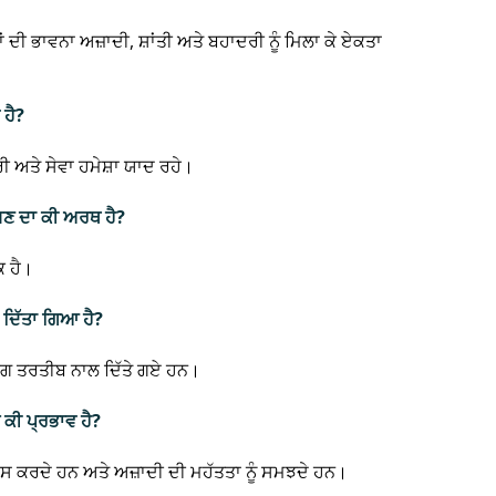
ਾਂ ਦੀ ਭਾਵਨਾ ਅਜ਼ਾਦੀ, ਸ਼ਾਂਤੀ ਅਤੇ ਬਹਾਦਰੀ ਨੂੰ ਮਿਲਾ ਕੇ ਏਕਤਾ
 ਹੈ?
 ਅਤੇ ਸੇਵਾ ਹਮੇਸ਼ਾ ਯਾਦ ਰਹੇ।
ਸਣ ਦਾ ਕੀ ਅਰਥ ਹੈ?
ਕ ਹੈ।
ਂ ਦਿੱਤਾ ਗਿਆ ਹੈ?
ਰੰਗ ਤਰਤੀਬ ਨਾਲ ਦਿੱਤੇ ਗਏ ਹਨ।
 ਕੀ ਪ੍ਰਭਾਵ ਹੈ?
ਹਿਸੂਸ ਕਰਦੇ ਹਨ ਅਤੇ ਅਜ਼ਾਦੀ ਦੀ ਮਹੱਤਤਾ ਨੂੰ ਸਮਝਦੇ ਹਨ।