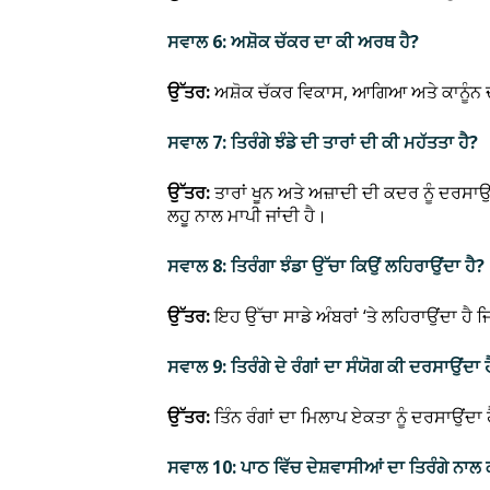
ਸਵਾਲ 6: ਅਸ਼ੋਕ ਚੱਕਰ ਦਾ ਕੀ ਅਰਥ ਹੈ?
ਉੱਤਰ:
ਅਸ਼ੋਕ ਚੱਕਰ ਵਿਕਾਸ, ਆਗਿਆ ਅਤੇ ਕਾਨੂੰਨ
ਸਵਾਲ 7: ਤਿਰੰਗੇ ਝੰਡੇ ਦੀ ਤਾਰਾਂ ਦੀ ਕੀ ਮਹੱਤਤਾ ਹੈ?
ਉੱਤਰ:
ਤਾਰਾਂ ਖੂਨ ਅਤੇ ਅਜ਼ਾਦੀ ਦੀ ਕਦਰ ਨੂੰ ਦਰਸ
ਲਹੂ ਨਾਲ ਮਾਪੀ ਜਾਂਦੀ ਹੈ।
ਸਵਾਲ 8: ਤਿਰੰਗਾ ਝੰਡਾ ਉੱਚਾ ਕਿਉਂ ਲਹਿਰਾਉਂਦਾ ਹੈ?
ਉੱਤਰ:
ਇਹ ਉੱਚਾ ਸਾਡੇ ਅੰਬਰਾਂ ‘ਤੇ ਲਹਿਰਾਉਂਦਾ ਹੈ
ਸਵਾਲ 9: ਤਿਰੰਗੇ ਦੇ ਰੰਗਾਂ ਦਾ ਸੰਯੋਗ ਕੀ ਦਰਸਾਉਂਦਾ 
ਉੱਤਰ:
ਤਿੰਨ ਰੰਗਾਂ ਦਾ ਮਿਲਾਪ ਏਕਤਾ ਨੂੰ ਦਰਸਾਉਂਦਾ
ਸਵਾਲ 10: ਪਾਠ ਵਿੱਚ ਦੇਸ਼ਵਾਸੀਆਂ ਦਾ ਤਿਰੰਗੇ ਨ