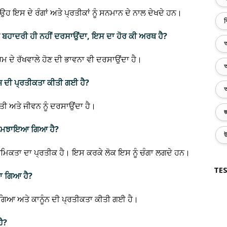
ਤੇ ਉਹ ਇਸ ਦੇ ਰੰਗਾਂ ਅਤੇ ਪ੍ਰਤੀਕਾਂ ਨੂੰ ਸਨਮਾਨ ਦੇ ਨਾਲ ਦੇਖਦੇ ਹਨ।
ব
ਦੀ ਬਹਾਦਰੀ ਹੀ ਨਹੀਂ ਦਰਸਾਉਂਦਾ, ਇਸ ਦਾ ਹੋਰ ਕੀ ਅਰਥ ਹੈ?
অ
ਮ ਦੇ ਰੱਖਵਾਲੇ ਹੋਣ ਦੀ ਭਾਵਨਾ ਵੀ ਦਰਸਾਉਂਦਾ ਹੈ।
অ
ਜ਼ ਦੀ ਪ੍ਰਤੀਕਤਾ ਕੀਤੀ ਗਈ ਹੈ?
অ
ੀ ਅਤੇ ਜੀਵਨ ਨੂੰ ਦਰਸਾਉਂਦਾ ਹੈ।
জ
ਵੇਂ ਸਮਝਾਇਆ ਗਿਆ ਹੈ?
উ
ਤਮਿਕਤਾ ਦਾ ਪ੍ਰਤੀਕ ਹੈ। ਇਸ ਕਰਕੇ ਲੋਕ ਇਸ ਨੂੰ ਚੰਗਾ ਲਗਦੇ ਹਨ।
TES
ਤਾ ਗਿਆ ਹੈ?
ਅਗਿਆ ਅਤੇ ਕਾਨੂੰਨ ਦੀ ਪ੍ਰਤੀਕਤਾ ਕੀਤੀ ਗਈ ਹੈ।
ਹੈ?