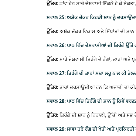
ਉੱਤਰ:
ਛਾਂਵ ਹੇਠ ਸਾਰੇ ਦੇਸ਼ਵਾਸੀ ਇੱਕਠੇ ਹੋ ਕੇ ਏਕਤ
ਸਵਾਲ 25: ਅਸ਼ੋਕ ਚੱਕਰ ਕਿਹੜੀ ਸ਼ਾਨ ਨੂੰ ਦਰਸਾਉਂਦਾ
ਉੱਤਰ:
ਅਸ਼ੋਕ ਚੱਕਰ ਵਿਕਾਸ ਅਤੇ ਸਿੱਧਾਂਤਾਂ ਦੀ ਸ਼ਾਨ 
ਸਵਾਲ 26: ਪਾਠ ਵਿੱਚ ਦੇਸ਼ਵਾਸੀਆਂ ਦੀ ਤਿਰੰਗੇ ਉੱਤੇ 
ਉੱਤਰ:
ਸਾਰੇ ਦੇਸ਼ਵਾਸੀ ਤਿਰੰਗੇ ਦੇ ਰੰਗਾਂ, ਤਾਰਾਂ ਅਤ
ਸਵਾਲ 27: ਤਿਰੰਗੇ ਦੀ ਤਾਰਾਂ ਸਦਾ ਲਹੂ ਨਾਲ ਕੀ ਤੋਲਦ
ਉੱਤਰ:
ਤਾਰਾਂ ਦਰਸਾਉਂਦੀਆਂ ਹਨ ਕਿ ਅਜ਼ਾਦੀ ਦਾ ਕੀ
ਸਵਾਲ 28: ਪਾਠ ਵਿੱਚ ਤਿਰੰਗੇ ਦੀ ਸ਼ਾਨ ਨੂੰ ਕਿਵੇਂ ਵ
ਉੱਤਰ:
ਤਿਰੰਗੇ ਦੀ ਸ਼ਾਨ ਨੂੰ ਨਿਰਾਲੀ, ਉੱਚੀ ਅਤ
ਸਵਾਲ 29: ਸਾਵਾ ਹਰੇ ਰੰਗ ਦੀ ਖੇਤੀ ਅਤੇ ਪ੍ਰਕਿਰਤੀ 