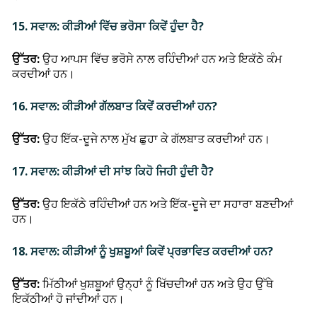
15. ਸਵਾਲ: ਕੀੜੀਆਂ ਵਿੱਚ ਭਰੋਸਾ ਕਿਵੇਂ ਹੁੰਦਾ ਹੈ?
ਉੱਤਰ:
ਉਹ ਆਪਸ ਵਿੱਚ ਭਰੋਸੇ ਨਾਲ ਰਹਿੰਦੀਆਂ ਹਨ ਅਤੇ ਇਕੱਠੇ ਕੰਮ
ਕਰਦੀਆਂ ਹਨ।
16. ਸਵਾਲ: ਕੀੜੀਆਂ ਗੱਲਬਾਤ ਕਿਵੇਂ ਕਰਦੀਆਂ ਹਨ?
ਉੱਤਰ:
ਉਹ ਇੱਕ-ਦੂਜੇ ਨਾਲ ਮੁੱਖ ਛੁਹਾ ਕੇ ਗੱਲਬਾਤ ਕਰਦੀਆਂ ਹਨ।
17. ਸਵਾਲ: ਕੀੜੀਆਂ ਦੀ ਸਾਂਝ ਕਿਹੋ ਜਿਹੀ ਹੁੰਦੀ ਹੈ?
ਉੱਤਰ:
ਉਹ ਇਕੱਠੇ ਰਹਿੰਦੀਆਂ ਹਨ ਅਤੇ ਇੱਕ-ਦੂਜੇ ਦਾ ਸਹਾਰਾ ਬਣਦੀਆਂ
ਹਨ।
18. ਸਵਾਲ: ਕੀੜੀਆਂ ਨੂੰ ਖੁਸ਼ਬੂਆਂ ਕਿਵੇਂ ਪ੍ਰਭਾਵਿਤ ਕਰਦੀਆਂ ਹਨ?
ਉੱਤਰ:
ਮਿੱਠੀਆਂ ਖੁਸ਼ਬੂਆਂ ਉਨ੍ਹਾਂ ਨੂੰ ਖਿੱਚਦੀਆਂ ਹਨ ਅਤੇ ਉਹ ਉੱਥੇ
ਇਕੱਠੀਆਂ ਹੋ ਜਾਂਦੀਆਂ ਹਨ।