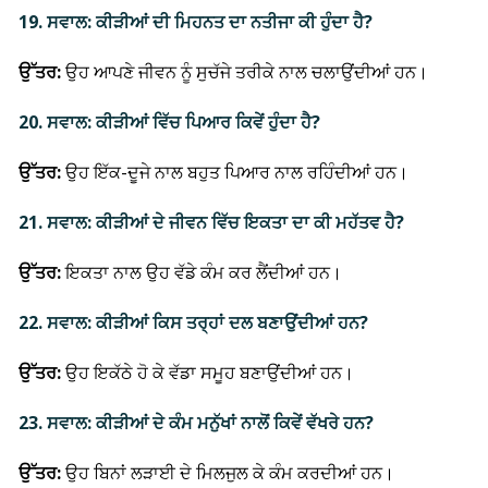
19. ਸਵਾਲ: ਕੀੜੀਆਂ ਦੀ ਮਿਹਨਤ ਦਾ ਨਤੀਜਾ ਕੀ ਹੁੰਦਾ ਹੈ?
ਉੱਤਰ:
ਉਹ ਆਪਣੇ ਜੀਵਨ ਨੂੰ ਸੁਚੱਜੇ ਤਰੀਕੇ ਨਾਲ ਚਲਾਉਂਦੀਆਂ ਹਨ।
20. ਸਵਾਲ: ਕੀੜੀਆਂ ਵਿੱਚ ਪਿਆਰ ਕਿਵੇਂ ਹੁੰਦਾ ਹੈ?
ਉੱਤਰ:
ਉਹ ਇੱਕ-ਦੂਜੇ ਨਾਲ ਬਹੁਤ ਪਿਆਰ ਨਾਲ ਰਹਿੰਦੀਆਂ ਹਨ।
21. ਸਵਾਲ: ਕੀੜੀਆਂ ਦੇ ਜੀਵਨ ਵਿੱਚ ਇਕਤਾ ਦਾ ਕੀ ਮਹੱਤਵ ਹੈ?
ਉੱਤਰ:
ਇਕਤਾ ਨਾਲ ਉਹ ਵੱਡੇ ਕੰਮ ਕਰ ਲੈਂਦੀਆਂ ਹਨ।
22. ਸਵਾਲ: ਕੀੜੀਆਂ ਕਿਸ ਤਰ੍ਹਾਂ ਦਲ ਬਣਾਉਂਦੀਆਂ ਹਨ?
ਉੱਤਰ:
ਉਹ ਇਕੱਠੇ ਹੋ ਕੇ ਵੱਡਾ ਸਮੂਹ ਬਣਾਉਂਦੀਆਂ ਹਨ।
23. ਸਵਾਲ: ਕੀੜੀਆਂ ਦੇ ਕੰਮ ਮਨੁੱਖਾਂ ਨਾਲੋਂ ਕਿਵੇਂ ਵੱਖਰੇ ਹਨ?
ਉੱਤਰ:
ਉਹ ਬਿਨਾਂ ਲੜਾਈ ਦੇ ਮਿਲਜੁਲ ਕੇ ਕੰਮ ਕਰਦੀਆਂ ਹਨ।