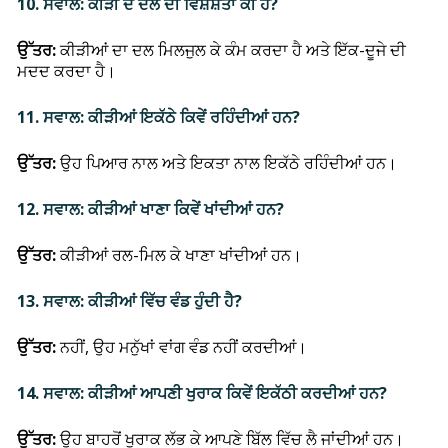
10. ਸਵਾਲ: ਕੀੜੀ ਦੇ ਦਲ ਦੀ ਵਿਸ਼ੇਸ਼ਤਾ ਕੀ ਹੈ?
ਉੱਤਰ:
ਕੀੜੀਆਂ ਦਾ ਦਲ ਮਿਲਜੁਲ ਕੇ ਕੰਮ ਕਰਦਾ ਹੈ ਅਤੇ ਇੱਕ-ਦੂਜੇ ਦੀ
ਮਦਦ ਕਰਦਾ ਹੈ।
11. ਸਵਾਲ: ਕੀੜੀਆਂ ਇਕੱਠੇ ਕਿਵੇਂ ਰਹਿੰਦੀਆਂ ਹਨ?
ਉੱਤਰ:
ਉਹ ਪਿਆਰ ਨਾਲ ਅਤੇ ਇਕਤਾ ਨਾਲ ਇਕੱਠੇ ਰਹਿੰਦੀਆਂ ਹਨ।
12. ਸਵਾਲ: ਕੀੜੀਆਂ ਖਾਣਾ ਕਿਵੇਂ ਖਾਂਦੀਆਂ ਹਨ?
ਉੱਤਰ:
ਕੀੜੀਆਂ ਰਲ-ਮਿਲ ਕੇ ਖਾਣਾ ਖਾਂਦੀਆਂ ਹਨ।
13. ਸਵਾਲ: ਕੀੜੀਆਂ ਵਿੱਚ ਵੰਡ ਹੁੰਦੀ ਹੈ?
ਉੱਤਰ:
ਨਹੀਂ, ਉਹ ਮਨੁੱਖਾਂ ਵਾਂਗ ਵੰਡ ਨਹੀਂ ਕਰਦੀਆਂ।
14. ਸਵਾਲ: ਕੀੜੀਆਂ ਆਪਣੀ ਖੁਰਾਕ ਕਿਵੇਂ ਇਕੱਠੀ ਕਰਦੀਆਂ ਹਨ?
ਉੱਤਰ:
ਉਹ ਬਾਹਰੋਂ ਖੁਰਾਕ ਲੱਭ ਕੇ ਆਪਣੇ ਬਿੱਲ ਵਿੱਚ ਲੈ ਜਾਂਦੀਆਂ ਹਨ।