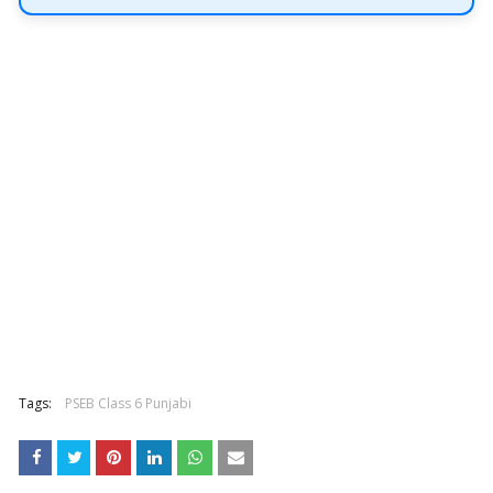
Tags:
PSEB Class 6 Punjabi