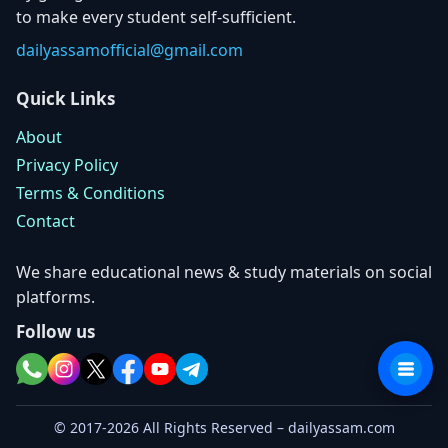
to make every student self-sufficient.
dailyassamofficial@gmail.com
Quick Links
About
Privacy Policy
Terms & Conditions
Contact
We share educational news & study materials on social
platforms.
Follow us
© 2017-2026 All Rights Reserved – dailyassam.com