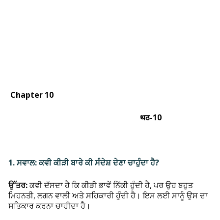
Chapter 10
थठ-10
1. ਸਵਾਲ: ਕਵੀ ਕੀੜੀ ਬਾਰੇ ਕੀ ਸੰਦੇਸ਼ ਦੇਣਾ ਚਾਹੁੰਦਾ ਹੈ?
ਉੱਤਰ:
ਕਵੀ ਦੱਸਦਾ ਹੈ ਕਿ ਕੀੜੀ ਭਾਵੇਂ ਨਿੱਕੀ ਹੁੰਦੀ ਹੈ, ਪਰ ਉਹ ਬਹੁਤ
ਮਿਹਨਤੀ, ਲਗਨ ਵਾਲੀ ਅਤੇ ਸਹਿਕਾਰੀ ਹੁੰਦੀ ਹੈ। ਇਸ ਲਈ ਸਾਨੂੰ ਉਸ ਦਾ
ਸਤਿਕਾਰ ਕਰਨਾ ਚਾਹੀਦਾ ਹੈ।