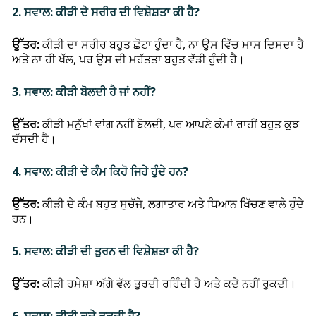
2. ਸਵਾਲ: ਕੀੜੀ ਦੇ ਸਰੀਰ ਦੀ ਵਿਸ਼ੇਸ਼ਤਾ ਕੀ ਹੈ?
ਉੱਤਰ:
ਕੀੜੀ ਦਾ ਸਰੀਰ ਬਹੁਤ ਛੋਟਾ ਹੁੰਦਾ ਹੈ, ਨਾ ਉਸ ਵਿੱਚ ਮਾਸ ਦਿਸਦਾ ਹੈ
ਅਤੇ ਨਾ ਹੀ ਖੱਲ, ਪਰ ਉਸ ਦੀ ਮਹੱਤਤਾ ਬਹੁਤ ਵੱਡੀ ਹੁੰਦੀ ਹੈ।
3. ਸਵਾਲ: ਕੀੜੀ ਬੋਲਦੀ ਹੈ ਜਾਂ ਨਹੀਂ?
ਉੱਤਰ:
ਕੀੜੀ ਮਨੁੱਖਾਂ ਵਾਂਗ ਨਹੀਂ ਬੋਲਦੀ, ਪਰ ਆਪਣੇ ਕੰਮਾਂ ਰਾਹੀਂ ਬਹੁਤ ਕੁਝ
ਦੱਸਦੀ ਹੈ।
4. ਸਵਾਲ: ਕੀੜੀ ਦੇ ਕੰਮ ਕਿਹੋ ਜਿਹੇ ਹੁੰਦੇ ਹਨ?
ਉੱਤਰ:
ਕੀੜੀ ਦੇ ਕੰਮ ਬਹੁਤ ਸੁਚੱਜੇ, ਲਗਾਤਾਰ ਅਤੇ ਧਿਆਨ ਖਿੱਚਣ ਵਾਲੇ ਹੁੰਦੇ
ਹਨ।
5. ਸਵਾਲ: ਕੀੜੀ ਦੀ ਤੁਰਨ ਦੀ ਵਿਸ਼ੇਸ਼ਤਾ ਕੀ ਹੈ?
ਉੱਤਰ:
ਕੀੜੀ ਹਮੇਸ਼ਾ ਅੱਗੇ ਵੱਲ ਤੁਰਦੀ ਰਹਿੰਦੀ ਹੈ ਅਤੇ ਕਦੇ ਨਹੀਂ ਰੁਕਦੀ।