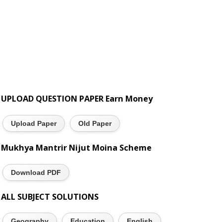
UPLOAD QUESTION PAPER Earn Money
Upload Paper
Old Paper
Mukhya Mantrir Nijut Moina Scheme
Download PDF
ALL SUBJECT SOLUTIONS
Geography
Education
English