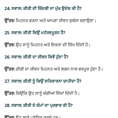
24. ਸਵਾਲ: ਕੀੜੀ ਦੀ ਜ਼ਿੰਦਗੀ ਦਾ ਮੁੱਖ ਉਦੇਸ਼ ਕੀ ਹੈ?
ਉੱਤਰ:
ਮਿਹਨਤ ਕਰਨਾ ਅਤੇ ਆਪਣਾ ਜੀਵਨ ਸੁਚੱਜਾ ਬਣਾਉਣਾ।
25. ਸਵਾਲ: ਕੀੜੀ ਕਿਉਂ ਮਹੱਤਵਪੂਰਨ ਹੈ?
ਉੱਤਰ:
ਉਹ ਸਾਨੂੰ ਮਿਹਨਤ ਅਤੇ ਇਕਤਾ ਦੀ ਸਿੱਖ ਦਿੰਦੀ ਹੈ।
26. ਸਵਾਲ: ਕੀੜੀ ਦਾ ਜੀਵਨ ਕਿਵੇਂ ਹੁੰਦਾ ਹੈ?
ਉੱਤਰ:
ਕੀੜੀ ਦਾ ਜੀਵਨ ਮਿਹਨਤ ਅਤੇ ਲਗਨ ਨਾਲ ਭਰਪੂਰ ਹੁੰਦਾ ਹੈ।
27. ਸਵਾਲ: ਕੀੜੀ ਨੂੰ ਕਿਉਂ ਸਤਿਕਾਰਨਾ ਚਾਹੀਦਾ ਹੈ?
ਉੱਤਰ:
ਕਿਉਂਕਿ ਉਹ ਸਾਨੂੰ ਚੰਗੀਆਂ ਸਿੱਖਾਂ ਦਿੰਦੀ ਹੈ।
28. ਸਵਾਲ: ਕੀੜੀ ਦੇ ਕੰਮਾਂ ਦਾ ਪ੍ਰਭਾਵ ਕੀ ਹੈ?
ਉੱਤਰ:
ਉਹ ਸਾਨੂੰ ਪ੍ਰੇਰਿਤ ਕਰਦੇ ਹਨ।