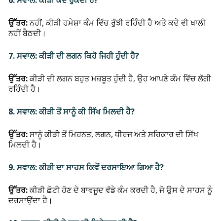
6. ਸਵਾਲ: ਕੀੜੀ ਕਦੇ ਰੁਕਦੀ ਹੈ?
ਉੱਤਰ:
ਨਹੀਂ, ਕੀੜੀ ਹਮੇਸ਼ਾ ਕੰਮ ਵਿੱਚ ਰੁੱਝੀ ਰਹਿੰਦੀ ਹੈ ਅਤੇ ਕਦੇ ਵੀ ਖਾਲੀ
ਨਹੀਂ ਬੈਠਦੀ।
7. ਸਵਾਲ: ਕੀੜੀ ਦੀ ਲਗਨ ਕਿਹੋ ਜਿਹੀ ਹੁੰਦੀ ਹੈ?
ਉੱਤਰ:
ਕੀੜੀ ਦੀ ਲਗਨ ਬਹੁਤ ਮਜ਼ਬੂਤ ਹੁੰਦੀ ਹੈ, ਉਹ ਆਪਣੇ ਕੰਮ ਵਿੱਚ ਲੱਗੀ
ਰਹਿੰਦੀ ਹੈ।
8. ਸਵਾਲ: ਕੀੜੀ ਤੋਂ ਸਾਨੂੰ ਕੀ ਸਿੱਖ ਮਿਲਦੀ ਹੈ?
ਉੱਤਰ:
ਸਾਨੂੰ ਕੀੜੀ ਤੋਂ ਮਿਹਨਤ, ਲਗਨ, ਧੀਰਜ ਅਤੇ ਸਹਿਕਾਰ ਦੀ ਸਿੱਖ
ਮਿਲਦੀ ਹੈ।
9. ਸਵਾਲ: ਕੀੜੀ ਦਾ ਸਾਹਸ ਕਿਵੇਂ ਦਰਸਾਇਆ ਗਿਆ ਹੈ?
ਉੱਤਰ:
ਕੀੜੀ ਛੋਟੀ ਹੋਣ ਦੇ ਬਾਵਜੂਦ ਵੱਡੇ ਕੰਮ ਕਰਦੀ ਹੈ, ਜੋ ਉਸ ਦੇ ਸਾਹਸ ਨੂੰ
ਦਰਸਾਉਂਦਾ ਹੈ।