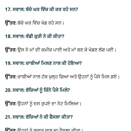
17. ਸਵਾਲ: ਬੱਚੇ ਘਰ ਵਿੱਚ ਕੀ ਕਰ ਰਹੇ ਸਨ?
ਉੱਤਰ:
ਬੱਚੇ ਘਰ ਵਿੱਚ ਖੇਡ ਰਹੇ ਸਨ।
18. ਸਵਾਲ: ਵੱਡੀ ਕੁੜੀ ਨੇ ਕੀ ਕੀਤਾ?
ਉੱਤਰ:
ਉਸ ਨੇ ਮਾਂ ਦੀ ਕਮੀਜ਼ ਪਾਈ ਅਤੇ ਮਾਂ ਬਣ ਕੇ ਖੇਡਣ ਲੱਗ ਪਈ।
19. ਸਵਾਲ: ਚਾਬੀਆਂ ਮਿਲਣ ਨਾਲ ਕੀ ਹੋਇਆ?
ਉੱਤਰ:
ਚਾਬੀਆਂ ਨਾਲ ਟੱਕ ਖੁਲ੍ਹ ਗਿਆ ਅਤੇ ਉਹਨਾਂ ਨੂੰ ਪੈਸੇ ਮਿਲ ਗਏ।
20. ਸਵਾਲ: ਬੱਚਿਆਂ ਨੂੰ ਕਿੰਨੇ ਪੈਸੇ ਮਿਲੇ?
ਉੱਤਰ:
ਉਹਨਾਂ ਨੂੰ ਦਸ ਰੁਪਏ ਦਾ ਨੋਟ ਮਿਲਿਆ।
21. ਸਵਾਲ: ਬੱਚਿਆਂ ਨੇ ਕੀ ਫੈਸਲਾ ਕੀਤਾ?
ਉੱਤਰ:
ਉਹਨਾਂ ਨੇ ਬਜ਼ਾਰ ਜਾਣ ਦਾ ਫੈਸਲਾ ਕੀਤਾ।