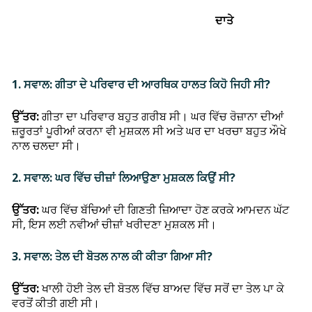
ਦਾਤੇ
1. ਸਵਾਲ: ਗੀਤਾ ਦੇ ਪਰਿਵਾਰ ਦੀ ਆਰਥਿਕ ਹਾਲਤ ਕਿਹੋ ਜਿਹੀ ਸੀ?
ਉੱਤਰ:
ਗੀਤਾ ਦਾ ਪਰਿਵਾਰ ਬਹੁਤ ਗਰੀਬ ਸੀ। ਘਰ ਵਿੱਚ ਰੋਜ਼ਾਨਾ ਦੀਆਂ
ਜ਼ਰੂਰਤਾਂ ਪੂਰੀਆਂ ਕਰਨਾ ਵੀ ਮੁਸ਼ਕਲ ਸੀ ਅਤੇ ਘਰ ਦਾ ਖਰਚਾ ਬਹੁਤ ਔਖੇ
ਨਾਲ ਚਲਦਾ ਸੀ।
2. ਸਵਾਲ: ਘਰ ਵਿੱਚ ਚੀਜ਼ਾਂ ਲਿਆਉਣਾ ਮੁਸ਼ਕਲ ਕਿਉਂ ਸੀ?
ਉੱਤਰ:
ਘਰ ਵਿੱਚ ਬੱਚਿਆਂ ਦੀ ਗਿਣਤੀ ਜ਼ਿਆਦਾ ਹੋਣ ਕਰਕੇ ਆਮਦਨ ਘੱਟ
ਸੀ, ਇਸ ਲਈ ਨਵੀਆਂ ਚੀਜ਼ਾਂ ਖਰੀਦਣਾ ਮੁਸ਼ਕਲ ਸੀ।
3. ਸਵਾਲ: ਤੇਲ ਦੀ ਬੋਤਲ ਨਾਲ ਕੀ ਕੀਤਾ ਗਿਆ ਸੀ?
ਉੱਤਰ:
ਖਾਲੀ ਹੋਈ ਤੇਲ ਦੀ ਬੋਤਲ ਵਿੱਚ ਬਾਅਦ ਵਿੱਚ ਸਰੋਂ ਦਾ ਤੇਲ ਪਾ ਕੇ
ਵਰਤੋਂ ਕੀਤੀ ਗਈ ਸੀ।