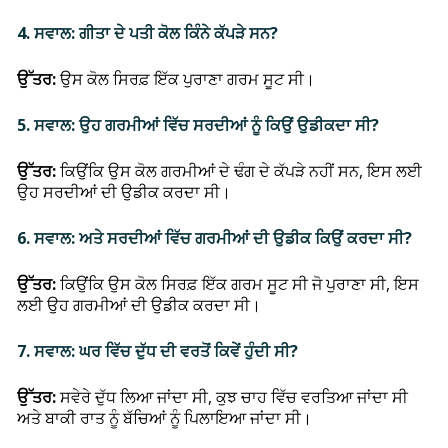
4. ਸਵਾਲ: ਗੀਤਾ ਦੇ ਪਤੀ ਕੋਲ ਕਿੰਨੇ ਕੱਪੜੇ ਸਨ?
ਉੱਤਰ:
ਉਸ ਕੋਲ ਸਿਰਫ਼ ਇੱਕ ਪੁਰਾਣਾ ਗਰਮ ਸੂਟ ਸੀ।
5. ਸਵਾਲ: ਉਹ ਗਰਮੀਆਂ ਵਿੱਚ ਸਰਦੀਆਂ ਨੂੰ ਕਿਉਂ ਉਡੀਕਦਾ ਸੀ?
ਉੱਤਰ:
ਕਿਉਂਕਿ ਉਸ ਕੋਲ ਗਰਮੀਆਂ ਦੇ ਢੰਗ ਦੇ ਕੱਪੜੇ ਨਹੀਂ ਸਨ, ਇਸ ਲਈ
ਉਹ ਸਰਦੀਆਂ ਦੀ ਉਡੀਕ ਕਰਦਾ ਸੀ।
6. ਸਵਾਲ: ਅਤੇ ਸਰਦੀਆਂ ਵਿੱਚ ਗਰਮੀਆਂ ਦੀ ਉਡੀਕ ਕਿਉਂ ਕਰਦਾ ਸੀ?
ਉੱਤਰ:
ਕਿਉਂਕਿ ਉਸ ਕੋਲ ਸਿਰਫ਼ ਇੱਕ ਗਰਮ ਸੂਟ ਸੀ ਜੋ ਪੁਰਾਣਾ ਸੀ, ਇਸ
ਲਈ ਉਹ ਗਰਮੀਆਂ ਦੀ ਉਡੀਕ ਕਰਦਾ ਸੀ।
7. ਸਵਾਲ: ਘਰ ਵਿੱਚ ਦੁੱਧ ਦੀ ਵਰਤੋਂ ਕਿਵੇਂ ਹੁੰਦੀ ਸੀ?
ਉੱਤਰ:
ਸਵੇਰੇ ਦੁੱਧ ਲਿਆ ਜਾਂਦਾ ਸੀ, ਕੁਝ ਚਾਹ ਵਿੱਚ ਵਰਤਿਆ ਜਾਂਦਾ ਸੀ
ਅਤੇ ਬਾਕੀ ਰਾਤ ਨੂੰ ਬੱਚਿਆਂ ਨੂੰ ਪਿਲਾਇਆ ਜਾਂਦਾ ਸੀ।