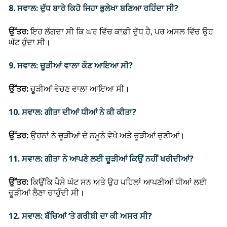
8. ਸਵਾਲ: ਦੁੱਧ ਬਾਰੇ ਕਿਹੋ ਜਿਹਾ ਭੁਲੇਖਾ ਬਣਿਆ ਰਹਿੰਦਾ ਸੀ?
ਉੱਤਰ:
ਇਹ ਲੱਗਦਾ ਸੀ ਕਿ ਘਰ ਵਿੱਚ ਕਾਫ਼ੀ ਦੁੱਧ ਹੈ, ਪਰ ਅਸਲ ਵਿੱਚ ਉਹ
ਘੱਟ ਹੁੰਦਾ ਸੀ।
9. ਸਵਾਲ: ਚੂੜੀਆਂ ਵਾਲਾ ਕੌਣ ਆਇਆ ਸੀ?
ਉੱਤਰ:
ਚੂੜੀਆਂ ਵੇਚਣ ਵਾਲਾ ਆਇਆ ਸੀ।
10. ਸਵਾਲ: ਗੀਤਾ ਦੀਆਂ ਧੀਆਂ ਨੇ ਕੀ ਕੀਤਾ?
ਉੱਤਰ:
ਉਹਨਾਂ ਨੇ ਚੂੜੀਆਂ ਦੇ ਨਮੂਨੇ ਵੇਖੇ ਅਤੇ ਚੂੜੀਆਂ ਚੁਣੀਆਂ।
11. ਸਵਾਲ: ਗੀਤਾ ਨੇ ਆਪਣੇ ਲਈ ਚੂੜੀਆਂ ਕਿਉਂ ਨਹੀਂ ਖਰੀਦੀਆਂ?
ਉੱਤਰ:
ਕਿਉਂਕਿ ਪੈਸੇ ਘੱਟ ਸਨ ਅਤੇ ਉਹ ਪਹਿਲਾਂ ਆਪਣੀਆਂ ਧੀਆਂ ਲਈ
ਚੂੜੀਆਂ ਲੈਣਾ ਚਾਹੁੰਦੀ ਸੀ।
12. ਸਵਾਲ: ਬੱਚਿਆਂ ‘ਤੇ ਗਰੀਬੀ ਦਾ ਕੀ ਅਸਰ ਸੀ?