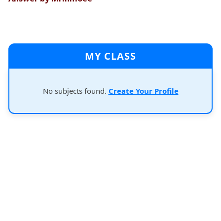
MY CLASS
No subjects found.
Create Your Profile