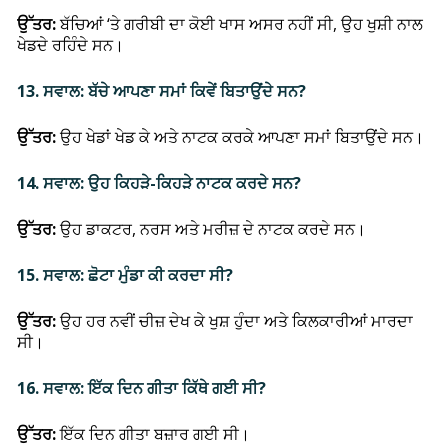
ਉੱਤਰ:
ਬੱਚਿਆਂ ‘ਤੇ ਗਰੀਬੀ ਦਾ ਕੋਈ ਖਾਸ ਅਸਰ ਨਹੀਂ ਸੀ, ਉਹ ਖੁਸ਼ੀ ਨਾਲ
ਖੇਡਦੇ ਰਹਿੰਦੇ ਸਨ।
13. ਸਵਾਲ: ਬੱਚੇ ਆਪਣਾ ਸਮਾਂ ਕਿਵੇਂ ਬਿਤਾਉਂਦੇ ਸਨ?
ਉੱਤਰ:
ਉਹ ਖੇਡਾਂ ਖੇਡ ਕੇ ਅਤੇ ਨਾਟਕ ਕਰਕੇ ਆਪਣਾ ਸਮਾਂ ਬਿਤਾਉਂਦੇ ਸਨ।
14. ਸਵਾਲ: ਉਹ ਕਿਹੜੇ-ਕਿਹੜੇ ਨਾਟਕ ਕਰਦੇ ਸਨ?
ਉੱਤਰ:
ਉਹ ਡਾਕਟਰ, ਨਰਸ ਅਤੇ ਮਰੀਜ਼ ਦੇ ਨਾਟਕ ਕਰਦੇ ਸਨ।
15. ਸਵਾਲ: ਛੋਟਾ ਮੁੰਡਾ ਕੀ ਕਰਦਾ ਸੀ?
ਉੱਤਰ:
ਉਹ ਹਰ ਨਵੀਂ ਚੀਜ਼ ਦੇਖ ਕੇ ਖੁਸ਼ ਹੁੰਦਾ ਅਤੇ ਕਿਲਕਾਰੀਆਂ ਮਾਰਦਾ
ਸੀ।
16. ਸਵਾਲ: ਇੱਕ ਦਿਨ ਗੀਤਾ ਕਿੱਥੇ ਗਈ ਸੀ?
ਉੱਤਰ:
ਇੱਕ ਦਿਨ ਗੀਤਾ ਬਜ਼ਾਰ ਗਈ ਸੀ।