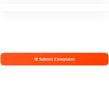
🚨 Submit Complaint