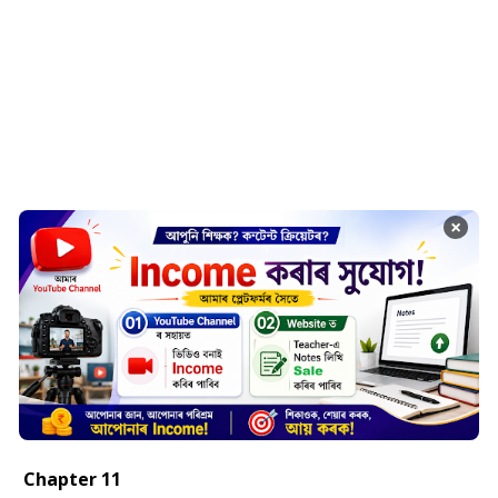
×
Chapter 11