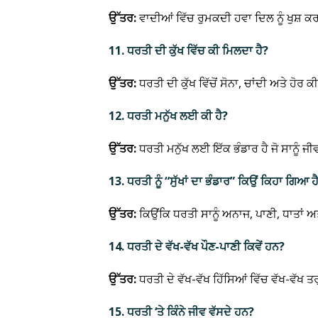
ਉੱਤਰ:
ਵਾਦੀਆਂ ਵਿੱਚ ਰੁਮਕਦੀ ਹਵਾ ਦਿਲ ਨੂੰ ਖੁਸ਼ ਕਰਦੀ
11. ਧਰਤੀ ਦੀ ਕੁੱਖ ਵਿੱਚ ਕੀ ਮਿਲਦਾ ਹੈ?
ਉੱਤਰ:
ਧਰਤੀ ਦੀ ਕੁੱਖ ਵਿੱਚੋਂ ਸੋਨਾ, ਚਾਂਦੀ ਅਤੇ ਹੋ
12. ਧਰਤੀ ਮਨੁੱਖ ਲਈ ਕੀ ਹੈ?
ਉੱਤਰ:
ਧਰਤੀ ਮਨੁੱਖ ਲਈ ਇੱਕ ਭੰਡਾਰ ਹੈ ਜੋ ਸਾਨੂੰ ਜੀ
13. ਧਰਤੀ ਨੂੰ “ਸੁੱਖਾਂ ਦਾ ਭੰਡਾਰ” ਕਿਉਂ ਕਿਹਾ ਗਿਆ ਹ
ਉੱਤਰ:
ਕਿਉਂਕਿ ਧਰਤੀ ਸਾਨੂੰ ਅਨਾਜ, ਪਾਣੀ, ਧਾਤਾਂ ਅਤ
14. ਧਰਤੀ ਦੇ ਵੱਖ-ਵੱਖ ਪੌਣ-ਪਾਣੀ ਕਿਵੇਂ ਹਨ?
ਉੱਤਰ:
ਧਰਤੀ ਦੇ ਵੱਖ-ਵੱਖ ਹਿੱਸਿਆਂ ਵਿੱਚ ਵੱਖ-ਵੱਖ ਤ
15. ਧਰਤੀ ‘ਤੇ ਕਿੰਨੇ ਜੀਵ ਵੱਸਦੇ ਹਨ?