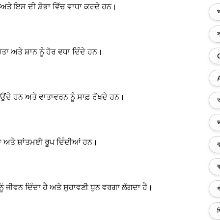
ਹਨ ਅਤੇ ਇਸ ਦੀ ਸ਼ੋਭਾ ਵਿੱਚ ਵਾਧਾ ਕਰਦੇ ਹਨ।
অ
স
ਾ ਅਤੇ ਸ਼ਾਨ ਨੂੰ ਹੋਰ ਵਧਾ ਦਿੰਦੇ ਹਨ।
ਣਾਉਂਦੇ ਹਨ ਅਤੇ ਵਾਤਾਵਰਨ ਨੂੰ ਸਾਫ਼ ਰੱਖਦੇ ਹਨ।
অ
ভ
ਵਣਾ ਅਤੇ ਸ਼ਾਂਤਮਈ ਰੂਪ ਦਿੰਦੀਆਂ ਹਨ।
ব
ক
ਜੀਵਨ ਦਿੰਦਾ ਹੈ ਅਤੇ ਸੁਹਾਵਣੀ ਧੁਨ ਵਰਗਾ ਲੱਗਦਾ ਹੈ।
গ
ব