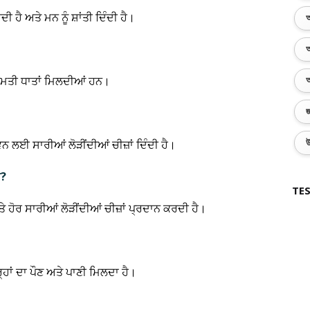
 ਹੈ ਅਤੇ ਮਨ ਨੂੰ ਸ਼ਾਂਤੀ ਦਿੰਦੀ ਹੈ।
অ
অ
ਰ ਕੀਮਤੀ ਧਾਤਾਂ ਮਿਲਦੀਆਂ ਹਨ।
অ
জ
ਵਨ ਲਈ ਸਾਰੀਆਂ ਲੋੜੀਂਦੀਆਂ ਚੀਜ਼ਾਂ ਦਿੰਦੀ ਹੈ।
উ
ੈ?
TES
ੇ ਹੋਰ ਸਾਰੀਆਂ ਲੋੜੀਂਦੀਆਂ ਚੀਜ਼ਾਂ ਪ੍ਰਦਾਨ ਕਰਦੀ ਹੈ।
ਰ੍ਹਾਂ ਦਾ ਪੌਣ ਅਤੇ ਪਾਣੀ ਮਿਲਦਾ ਹੈ।