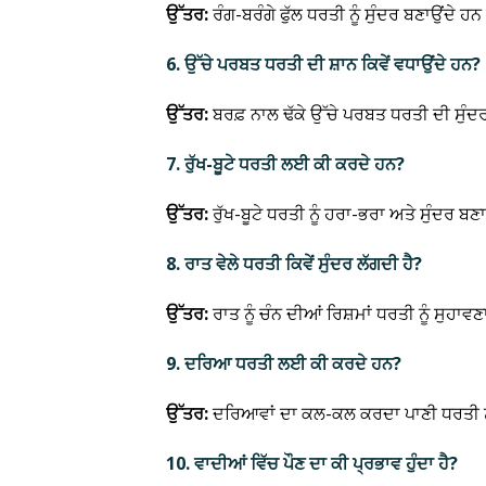
ਉੱਤਰ:
ਰੰਗ-ਬਰੰਗੇ ਫੁੱਲ ਧਰਤੀ ਨੂੰ ਸੁੰਦਰ ਬਣਾਉਂਦੇ 
6. ਉੱਚੇ ਪਰਬਤ ਧਰਤੀ ਦੀ ਸ਼ਾਨ ਕਿਵੇਂ ਵਧਾਉਂਦੇ ਹਨ?
ਉੱਤਰ:
ਬਰਫ਼ ਨਾਲ ਢੱਕੇ ਉੱਚੇ ਪਰਬਤ ਧਰਤੀ ਦੀ ਸੁੰਦਰਤ
7. ਰੁੱਖ-ਬੂਟੇ ਧਰਤੀ ਲਈ ਕੀ ਕਰਦੇ ਹਨ?
ਉੱਤਰ:
ਰੁੱਖ-ਬੂਟੇ ਧਰਤੀ ਨੂੰ ਹਰਾ-ਭਰਾ ਅਤੇ ਸੁੰਦਰ ਬ
8. ਰਾਤ ਵੇਲੇ ਧਰਤੀ ਕਿਵੇਂ ਸੁੰਦਰ ਲੱਗਦੀ ਹੈ?
ਉੱਤਰ:
ਰਾਤ ਨੂੰ ਚੰਨ ਦੀਆਂ ਰਿਸ਼ਮਾਂ ਧਰਤੀ ਨੂੰ ਸੁਹਾ
9. ਦਰਿਆ ਧਰਤੀ ਲਈ ਕੀ ਕਰਦੇ ਹਨ?
ਉੱਤਰ:
ਦਰਿਆਵਾਂ ਦਾ ਕਲ-ਕਲ ਕਰਦਾ ਪਾਣੀ ਧਰਤੀ ਨੂੰ 
10. ਵਾਦੀਆਂ ਵਿੱਚ ਪੌਣ ਦਾ ਕੀ ਪ੍ਰਭਾਵ ਹੁੰਦਾ ਹੈ?