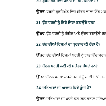
20. ਬ੍ਰਹਿਮੰਡ ਵਿੱਚ ਧਰਤੀ ਦੀ ਕੀ ਮਹੱਤਤਾ ਹੈ?
ਉੱਤਰ:
ਧਰਤੀ ਬ੍ਰਹਿਮੰਡ ਵਿੱਚ ਜੀਵਨ ਵਾਲਾ ਇੱਕ ਮਹ
21. ਫੁੱਲ ਧਰਤੀ ਨੂੰ ਕਿਹੋ ਜਿਹਾ ਬਣਾਉਂਦੇ ਹਨ?
ਉੱਤਰ:
ਫੁੱਲ ਧਰਤੀ ਨੂੰ ਰੰਗੀਨ ਅਤੇ ਸੁੰਦਰ ਬਣਾਉਂਦੇ 
22. ਚੰਨ ਦੀਆਂ ਰਿਸ਼ਮਾਂ ਦਾ ਪ੍ਰਭਾਵ ਕੀ ਹੁੰਦਾ ਹੈ?
ਉੱਤਰ:
ਚੰਨ ਦੀਆਂ ਰਿਸ਼ਮਾਂ ਧਰਤੀ ਨੂੰ ਰਾਤ ਵਿੱਚ ਸੁ
23. ਬੱਦਲ ਧਰਤੀ ਲਈ ਕੀ ਮਹੱਤਵ ਰੱਖਦੇ ਹਨ?
ਉੱਤਰ:
ਬੱਦਲ ਵਰਖਾ ਕਰਕੇ ਧਰਤੀ ਨੂੰ ਪਾਣੀ ਦਿੰਦੇ
24. ਦਰਿਆਵਾਂ ਦੀ ਆਵਾਜ਼ ਕਿਵੇਂ ਹੁੰਦੀ ਹੈ?
ਉੱਤਰ:
ਦਰਿਆਵਾਂ ਦਾ ਪਾਣੀ ਕਲ-ਕਲ ਕਰਦਾ ਹੋਇਆ ਸ