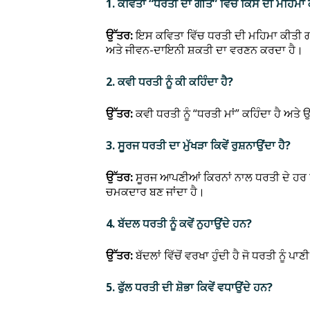
1. ਕਵਿਤਾ “ਧਰਤੀ ਦਾ ਗੀਤ” ਵਿੱਚ ਕਿਸ ਦੀ ਮਹਿਮਾ
ਉੱਤਰ:
ਇਸ ਕਵਿਤਾ ਵਿੱਚ ਧਰਤੀ ਦੀ ਮਹਿਮਾ ਕੀਤੀ ਗਈ ਹ
ਅਤੇ ਜੀਵਨ-ਦਾਇਨੀ ਸ਼ਕਤੀ ਦਾ ਵਰਣਨ ਕਰਦਾ ਹੈ।
2. ਕਵੀ ਧਰਤੀ ਨੂੰ ਕੀ ਕਹਿੰਦਾ ਹੈ?
ਉੱਤਰ:
ਕਵੀ ਧਰਤੀ ਨੂੰ “ਧਰਤੀ ਮਾਂ” ਕਹਿੰਦਾ ਹੈ ਅਤੇ 
3. ਸੂਰਜ ਧਰਤੀ ਦਾ ਮੁੱਖੜਾ ਕਿਵੇਂ ਰੁਸ਼ਨਾਉਂਦਾ ਹੈ?
ਉੱਤਰ:
ਸੂਰਜ ਆਪਣੀਆਂ ਕਿਰਨਾਂ ਨਾਲ ਧਰਤੀ ਦੇ ਹਰ ਹਿੱ
ਚਮਕਦਾਰ ਬਣ ਜਾਂਦਾ ਹੈ।
4. ਬੱਦਲ ਧਰਤੀ ਨੂੰ ਕਵੇਂ ਨੁਹਾਉਂਦੇ ਹਨ?
ਉੱਤਰ:
ਬੱਦਲਾਂ ਵਿੱਚੋਂ ਵਰਖਾ ਹੁੰਦੀ ਹੈ ਜੋ ਧਰਤੀ ਨੂੰ
5. ਫੁੱਲ ਧਰਤੀ ਦੀ ਸ਼ੋਭਾ ਕਿਵੇਂ ਵਧਾਉਂਦੇ ਹਨ?