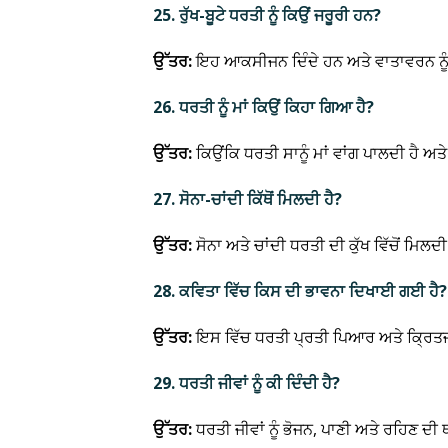
25. ਰੁੱਖ-ਬੂਟੇ ਧਰਤੀ ਨੂੰ ਕਿਉਂ ਜਰੂਰੀ ਹਨ?
ਉੱਤਰ:
ਇਹ ਆਕਸੀਜਨ ਦਿੰਦੇ ਹਨ ਅਤੇ ਵਾਤਾਵਰਨ ਨੂੰ
26. ਧਰਤੀ ਨੂੰ ਮਾਂ ਕਿਉਂ ਕਿਹਾ ਗਿਆ ਹੈ?
ਉੱਤਰ:
ਕਿਉਂਕਿ ਧਰਤੀ ਸਾਨੂੰ ਮਾਂ ਵਾਂਗ ਪਾਲਦੀ ਹੈ ਅਤ
27. ਸੋਨਾ-ਚਾਂਦੀ ਕਿੱਥੋਂ ਮਿਲਦੀ ਹੈ?
ਉੱਤਰ:
ਸੋਨਾ ਅਤੇ ਚਾਂਦੀ ਧਰਤੀ ਦੀ ਕੁੱਖ ਵਿੱਚੋਂ ਮਿਲਦੀ
28. ਕਵਿਤਾ ਵਿੱਚ ਕਿਸ ਦੀ ਭਾਵਨਾ ਦਿਖਾਈ ਗਈ ਹੈ?
ਉੱਤਰ:
ਇਸ ਵਿੱਚ ਧਰਤੀ ਪ੍ਰਤੀ ਪਿਆਰ ਅਤੇ ਕ੍ਰਿਤ
29. ਧਰਤੀ ਜੀਵਾਂ ਨੂੰ ਕੀ ਦਿੰਦੀ ਹੈ?
ਉੱਤਰ:
ਧਰਤੀ ਜੀਵਾਂ ਨੂੰ ਭੋਜਨ, ਪਾਣੀ ਅਤੇ ਰਹਿਣ ਦੀ ਥ