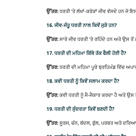
ਉੱਤਰ:
ਧਰਤੀ ‘ਤੇ ਲੱਖਾਂ-ਕਰੋੜਾਂ ਜੀਵ ਵੱਸਦੇ ਹਨ ਜੋ
16. ਜੀਵ-ਜੰਤੂ ਧਰਤੀ ਨਾਲ ਕਿਵੇਂ ਜੁੜੇ ਹਨ?
ਉੱਤਰ:
ਸਾਰੇ ਜੀਵ ਧਰਤੀ ‘ਤੇ ਰਹਿੰਦੇ ਹਨ ਅਤੇ ਉਸ ਤੋਂ
17. ਧਰਤੀ ਦੀ ਮਹਿਮਾ ਕਿੱਥੇ ਤੱਕ ਫੈਲੀ ਹੋਈ ਹੈ?
ਉੱਤਰ:
ਧਰਤੀ ਦੀ ਮਹਿਮਾ ਪੂਰੇ ਬ੍ਰਹਿਮੰਡ ਵਿੱਚ ਅਪਾ
18. ਕਵੀ ਧਰਤੀ ਨੂੰ ਕਿਵੇਂ ਸਲਾਮ ਕਰਦਾ ਹੈ?
ਉੱਤਰ:
ਕਵੀ ਧਰਤੀ ਨੂੰ ਜੈ-ਜੈਕਾਰ ਕਰਦਾ ਹੈ ਅਤੇ ਉਸ ਤ
19. ਧਰਤੀ ਦੀ ਸੁੰਦਰਤਾ ਕਿਵੇਂ ਬਣਦੀ ਹੈ?
ਉੱਤਰ:
ਸੂਰਜ, ਚੰਨ, ਬੱਦਲ, ਫੁੱਲ, ਪਰਬਤ ਅਤੇ ਦਰਿ