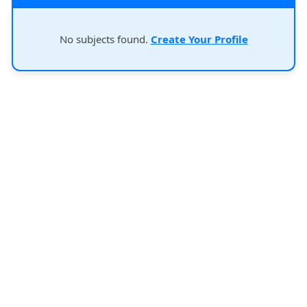
No subjects found.
Create Your Profile