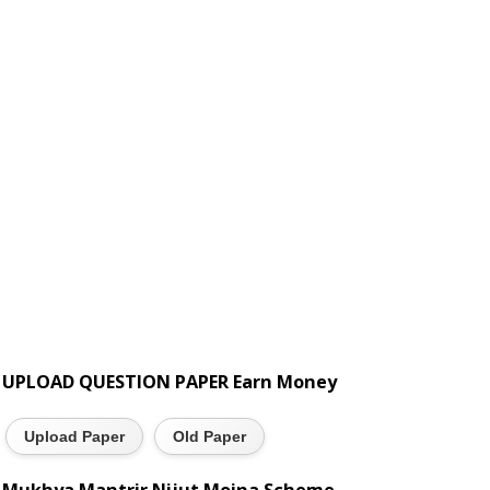
UPLOAD QUESTION PAPER Earn Money
Upload Paper
Old Paper