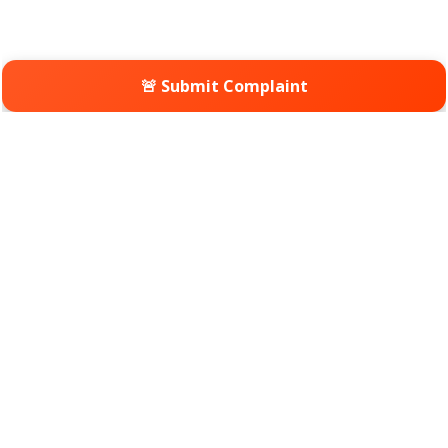
🚨 Submit Complaint