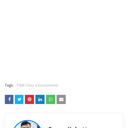
Tags:
PSEB Class 4 Environment