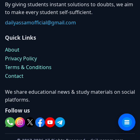
By giving students instant solutions to doubts, we aim
to make every student self-sufficient.
dailyassamofficial@gmail.com
Quick Links
About
Privacy Policy
Terms & Conditions
Contact
We share educational news & study materials on social
platforms.
Follow us