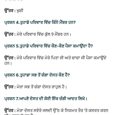
ਉੱਤਰ :
ਖੁਸ਼ੀ
ਪ੍ਰਸ਼ਨ 4.
ਤੁਹਾਡੇ ਪਰਿਵਾਰ ਵਿੱਚ ਕਿੰਨੇ ਮੈਂਬਰ ਹਨ?
ਮੇਰੇ ਪਰਿਵਾਰ ਵਿੱਚ ਕੁੱਲ 9 ਮੈਂਬਰ ਹਨ।
ਉੱਤਰ :
ਪ੍ਰਸ਼ਨ 5.
ਤੁਹਾਡੇ ਪਰਿਵਾਰ ਵਿੱਚ ਕੌਣ-ਕੌਣ ਪੈਸਾ ਕਮਾਉਂਦਾ ਹੈ?
ਮੇਰੇ ਪਰਿਵਾਰ ਵਿੱਚ ਮੇਰੇ ਪਿਤਾ ਜੀ ਅਤੇ ਚਾਚਾ ਜੀ ਪੈਸਾ ਕਮਾਉਂਦੇ
ਉੱਤਰ :
ਹਨ।
ਪ੍ਰਸ਼ਨ 6.
ਤੁਹਾਡਾ ਸਭ ਤੋਂ ਚੰਗਾ ਦੋਸਤ ਕੌਣ ਹੈ?
ਮੇਰਾ ਸਭ ਤੋਂ ਚੰਗਾ ਦੋਸਤ ਰਾਹੁਲ ਹੈ।
ਉੱਤਰ :
ਪ੍ਰਸ਼ਨ 7.
ਆਪਣੇ ਦੋਸਤ ਦੀ ਕੋਈ ਇੱਕ ਚੰਗੀ ਆਦਤ ਲਿਖੋ।
ਮੇਰਾ ਦੋਸਤ ਸਵੇਰੇ ਜਲਦੀ ਉੱਠ ਕੇ ਨਿਯਮਤ ਤੌਰ ‘ਤੇ ਕਸਰਤ ਕਰਨ
ਉੱਤਰ :