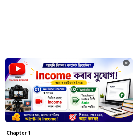
×
Chapter 1