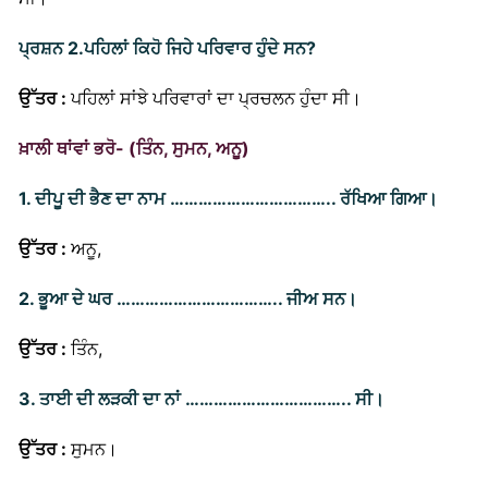
ਪ੍ਰਸ਼ਨ 2.
ਪਹਿਲਾਂ ਕਿਹੋ ਜਿਹੇ ਪਰਿਵਾਰ ਹੁੰਦੇ ਸਨ?
ਪਹਿਲਾਂ ਸਾਂਝੇ ਪਰਿਵਾਰਾਂ ਦਾ ਪ੍ਰਚਲਨ ਹੁੰਦਾ ਸੀ।
ਉੱਤਰ :
ਖ਼ਾਲੀ ਥਾਂਵਾਂ ਭਰੋ- (ਤਿੰਨ, ਸੁਮਨ, ਅਨੂ)
1. ਦੀਪੂ ਦੀ ਭੈਣ ਦਾ ਨਾਮ …………………………….. ਰੱਖਿਆ ਗਿਆ।
ਉੱਤਰ :
ਅਨੂ,
2. ਭੂਆ ਦੇ ਘਰ …………………………….. ਜੀਅ ਸਨ।
ਉੱਤਰ :
ਤਿੰਨ,
3. ਤਾਈ ਦੀ ਲੜਕੀ ਦਾ ਨਾਂ …………………………….. ਸੀ।
ਉੱਤਰ :
ਸੁਮਨ।