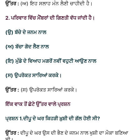
ਉੱਤਰ :
(ਅ) ਇਹ ਸਲਾਹ ਮੰਨ ਲੈਣੀ ਚਾਹੀਦੀ ਹੈ।
2. ਪਰਿਵਾਰ ਵਿੱਚ ਮੈਂਬਰਾਂ ਦੀ ਗਿਣਤੀ ਵੱਧ ਜਾਂਦੀ ਹੈ।
(ਉ) ਬੱਚੇ ਦੇ ਜਨਮ ਨਾਲ
(ਅ) ਬੱਚਾ ਗੋਦ ਲੈਣ ਨਾਲ
(ਇ) ਮੁੰਡੇ ਦੇ ਵਿਆਹ ਮਗਰੋਂ ਨਵੀਂ ਵਹੁਟੀ ਆਉਣ ਨਾਲ
(ਸ) ਉਪਰੋਕਤ ਸਾਰਿਆਂ ਕਰਕੇ।
ਉੱਤਰ :
(ਸ) ਉਪਰੋਕਤ ਸਾਰਿਆਂ ਕਰਕੇ।
ਇੱਕ ਵਾਕ ਤੋਂ ਛੋਟੇ ਉੱਤਰ ਵਾਲੇ ਪ੍ਰਸ਼ਨ
ਪ੍ਰਸ਼ਨ 1.
ਦੀਪੂ ਦੇ ਘਰ ਕਿਹੜੀ ਖ਼ੁਸ਼ੀ ਦੀ ਗੱਲ ਹੋਈ ਸੀ?
ਦੀਪੂ ਦੇ ਘਰ ਉਸ ਦੀ ਭੈਣ ਦੇ ਜਨਮ ਨਾਲ ਖੁਸ਼ੀ ਦਾ ਮੌਕਾ ਬਣਿਆ
ਉੱਤਰ :
ਸੀ।