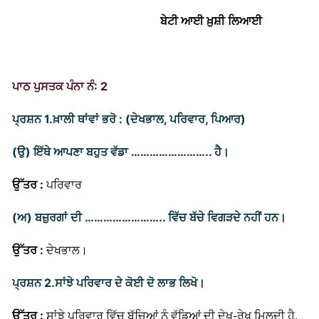
ਬੇਟੀ ਆਈ ਖ਼ੁਸ਼ੀ ਲਿਆਈ
ਪਾਠ ਪੁਸਤਕ ਪੰਨਾ ਨੰ: 2
ਪ੍ਰਸ਼ਨ 1.
ਖ਼ਾਲੀ ਥਾਂਵਾਂ ਭਰੋ : (ਦੇਖਭਾਲ, ਪਰਿਵਾਰ, ਪਿਆਰ)
(ਉ) ਇੱਥੇ ਆਪਣਾ ਬਹੁਤ ਵੱਡਾ …………………….. ਹੈ।
ਉੱਤਰ :
ਪਰਿਵਾਰ
(ਅ) ਬਜ਼ੁਰਗਾਂ ਦੀ …………………….. ਵਿੱਚ ਬੱਚੇ ਵਿਗੜਦੇ ਨਹੀਂ ਹਨ।
ਉੱਤਰ :
ਦੇਖਭਾਲ।
ਪ੍ਰਸ਼ਨ 2.
ਸਾਂਝੇ ਪਰਿਵਾਰ ਦੇ ਕੋਈ ਦੋ ਲਾਭ ਲਿਖੋ।
ਸਾਂਝੇ ਪਰਿਵਾਰ ਵਿੱਚ ਬੱਚਿਆਂ ਨੂੰ ਵੱਡਿਆਂ ਦੀ ਦੇਖ-ਰੇਖ ਮਿਲਦੀ ਹੈ,
ਉੱਤਰ :