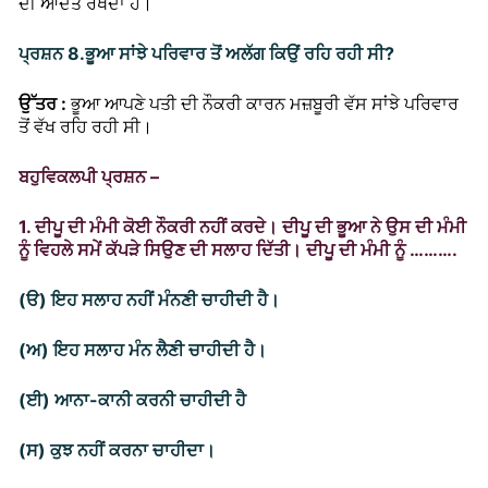
ਦੀ ਆਦਤ ਰੱਖਦਾ ਹੈ।
ਪ੍ਰਸ਼ਨ 8.
ਭੂਆ ਸਾਂਝੇ ਪਰਿਵਾਰ ਤੋਂ ਅਲੱਗ ਕਿਉਂ ਰਹਿ ਰਹੀ ਸੀ?
ਭੂਆ ਆਪਣੇ ਪਤੀ ਦੀ ਨੌਕਰੀ ਕਾਰਨ ਮਜ਼ਬੂਰੀ ਵੱਸ ਸਾਂਝੇ ਪਰਿਵਾਰ
ਉੱਤਰ :
ਤੋਂ ਵੱਖ ਰਹਿ ਰਹੀ ਸੀ।
ਬਹੁਵਿਕਲਪੀ ਪ੍ਰਸ਼ਨ –
1. ਦੀਪੂ ਦੀ ਮੰਮੀ ਕੋਈ ਨੌਕਰੀ ਨਹੀਂ ਕਰਦੇ। ਦੀਪੂ ਦੀ ਭੂਆ ਨੇ ਉਸ ਦੀ ਮੰਮੀ
ਨੂੰ ਵਿਹਲੇ ਸਮੇਂ ਕੱਪੜੇ ਸਿਉਣ ਦੀ ਸਲਾਹ ਦਿੱਤੀ। ਦੀਪੂ ਦੀ ਮੰਮੀ ਨੂੰ ……….
(ੳ) ਇਹ ਸਲਾਹ ਨਹੀਂ ਮੰਨਣੀ ਚਾਹੀਦੀ ਹੈ।
(ਅ) ਇਹ ਸਲਾਹ ਮੰਨ ਲੈਣੀ ਚਾਹੀਦੀ ਹੈ।
(ਈ) ਆਨਾ-ਕਾਨੀ ਕਰਨੀ ਚਾਹੀਦੀ ਹੈ
(ਸ) ਕੁਝ ਨਹੀਂ ਕਰਨਾ ਚਾਹੀਦਾ।