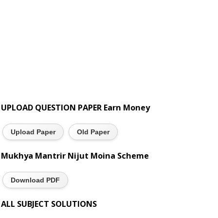
UPLOAD QUESTION PAPER Earn Money
Upload Paper
Old Paper
Mukhya Mantrir Nijut Moina Scheme
Download PDF
ALL SUBJECT SOLUTIONS