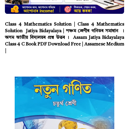
Class 4 Mathematics Solution | Class 4 Mathematics
Solution Jatiya Bidayalaya | পঞ্চম শ্ৰেণীৰ গনিতৰ সমাধান ।
অসম জাতীয় বিদ্যলয়ৰ প্ৰশ্ন উত্তৰ । Assam Jatiya Bidayalaya
Class 4 C Book PDF Download Free | Assamese Medium
|