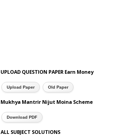
UPLOAD QUESTION PAPER Earn Money
Upload Paper
Old Paper
Mukhya Mantrir Nijut Moina Scheme
Download PDF
ALL SUBJECT SOLUTIONS