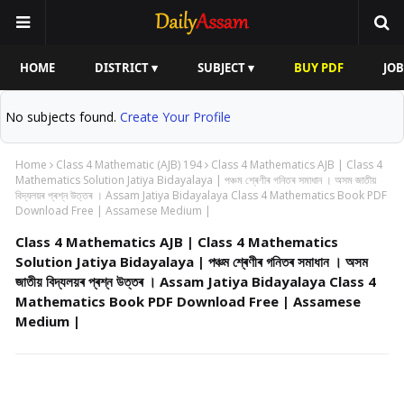
HOME
DISTRICT ▾
SUBJECT ▾
BUY PDF
JOB
No subjects found.
Create Your Profile
Home
Class 4 Mathematic (AJB) 194
Class 4 Mathematics AJB | Class 4
Mathematics Solution Jatiya Bidayalaya | পঞ্চম শ্ৰেণীৰ গনিতৰ সমাধান । অসম জাতীয়
বিদ্যলয়ৰ প্ৰশ্ন উত্তৰ । Assam Jatiya Bidayalaya Class 4 Mathematics Book PDF
Download Free | Assamese Medium |
Class 4 Mathematics AJB | Class 4 Mathematics
Solution Jatiya Bidayalaya | পঞ্চম শ্ৰেণীৰ গনিতৰ সমাধান । অসম
জাতীয় বিদ্যলয়ৰ প্ৰশ্ন উত্তৰ । Assam Jatiya Bidayalaya Class 4
Mathematics Book PDF Download Free | Assamese
Medium |