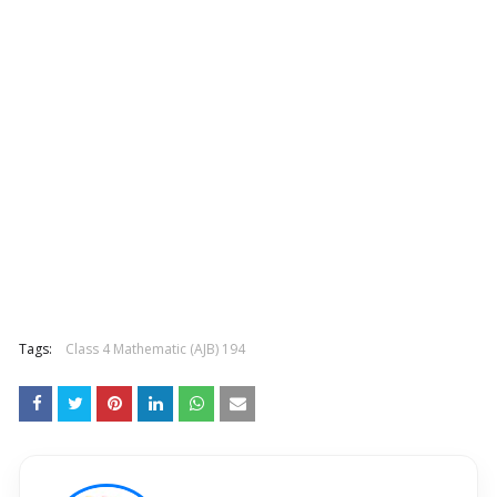
Tags:
Class 4 Mathematic (AJB) 194