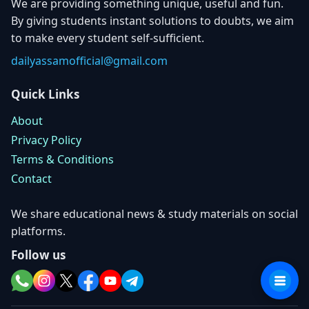
We are providing something unique, useful and fun.
By giving students instant solutions to doubts, we aim
to make every student self-sufficient.
dailyassamofficial@gmail.com
Quick Links
About
Privacy Policy
Terms & Conditions
Contact
We share educational news & study materials on social
platforms.
Follow us