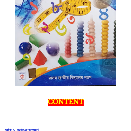
CONTENT