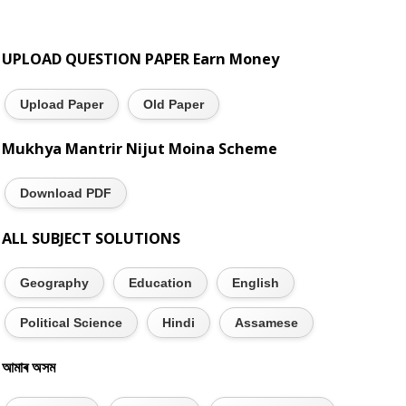
UPLOAD QUESTION PAPER Earn Money
Upload Paper
Old Paper
Mukhya Mantrir Nijut Moina Scheme
Download PDF
ALL SUBJECT SOLUTIONS
Geography
Education
English
Political Science
Hindi
Assamese
আমাৰ অসম