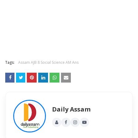
Tags:
Assam AJB 8 Social Science AM Ans
Daily Assam