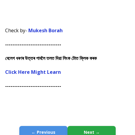
Check by-
Mukesh Borah
-------------------------------
বেলেগ ধৰণৰ উত্তৰ পাবলৈ তলত দিয়া লিংক টোত ক্লিক কৰক
Click Here Might Learn
-------------------------------
← Previous
Next →