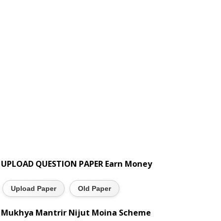
UPLOAD QUESTION PAPER Earn Money
Upload Paper
Old Paper
Mukhya Mantrir Nijut Moina Scheme