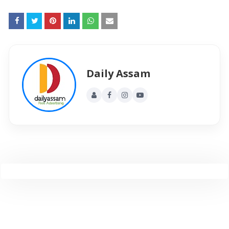
Daily Assam