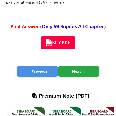
১৮০৫ চনত এই ৰজা জনে ইহলীলা সম্বৰণ কৰে।
Paid Answer
(
Only 59 Rupees All Chapter
)
BUY PDF
← Previous
Next →
📚 Premium Note (PDF)