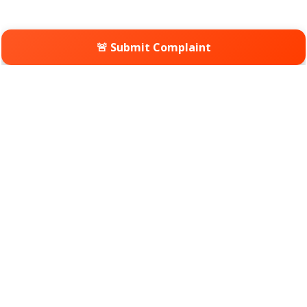
🚨 Submit Complaint