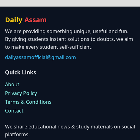
Daily
Assam
We are providing something unique, useful and fun.
By giving students instant solutions to doubts, we aim
to make every student self-sufficient.
dailyassamofficial@gmail.com
Quick Links
About
Privacy Policy
Terms & Conditions
Contact
We share educational news & study materials on social
platforms.