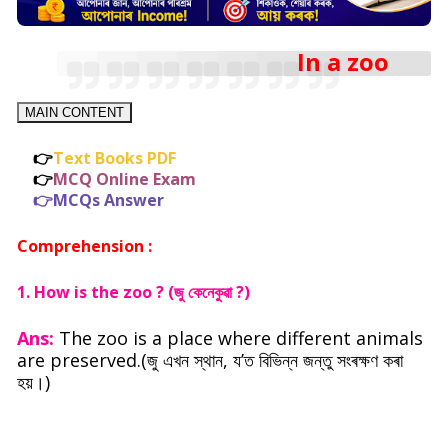
In a zoo
MAIN CONTENT
👉
Text Books PDF
👉
MCQ Online Exam
👉
MCQs Answer
Comprehension :
1. How is the zoo ? (জু কেনেকুৱা ?)
Ans:
The zoo is a place where different animals
are preserved.(জু এখন স্থান, য’ত বিভিন্ন জন্তু সংৰক্ষণ কৰা
হয়।)