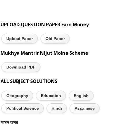
UPLOAD QUESTION PAPER Earn Money
Upload Paper
Old Paper
Mukhya Mantrir Nijut Moina Scheme
Download PDF
ALL SUBJECT SOLUTIONS
Geography
Education
English
Political Science
Hindi
Assamese
আমাৰ অসম