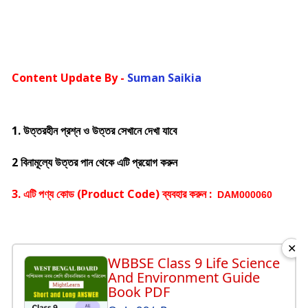
Content Update By -
Suman Saikia
1. উত্তরহীন প্রশ্ন ও উত্তর সেখানে দেখা যাবে
2 বিনামূল্যে উত্তর পান থেকে এটি প্রয়োগ করুন
3. এটি পণ্য কোড (Product Code) ব্যবহার করুন :
DAM000060
✕
WBBSE Class 9 Life Science
And Environment Guide
Book PDF