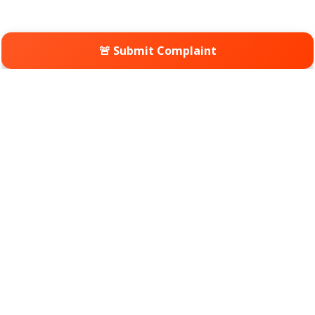
🚨 Submit Complaint