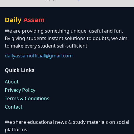
Daily
Assam
We are providing something unique, useful and fun.
By giving students instant solutions to doubts, we aim
to make every student self-sufficient.
dailyassamofficial@gmail.com
Quick Links
About
Privacy Policy
Terms & Conditions
Contact
We share educational news & study materials on social
platforms.