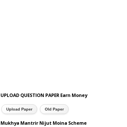
UPLOAD QUESTION PAPER Earn Money
Upload Paper
Old Paper
Mukhya Mantrir Nijut Moina Scheme