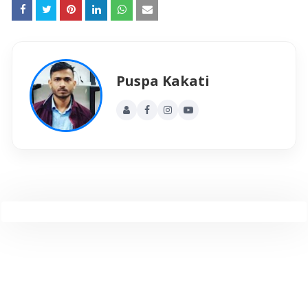
Puspa Kakati