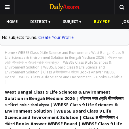
HOME
DISTRICT ▾
SUBJECT ▾
BUY PDF
JOB
No subjects found.
Create Your Profile
Home
WBBSE Class 9 Life Science and Environmen
West Bengal Class 9
Life Sciences & Environment Solution in Bengali Medium 2026 | পশ্চিমবঙ্গ নবম
শ্রেণি জীবনবিজ্ঞান ও পরিবেশ সমাধান বাংলা মাধ্যমে | WBBSE Class 9 Life Sciences &
Environment Solution | WBBSE Board Class 9 Life Science and
Environment Solution | Class 9 জীবনবিজ্ঞান ও পরিবেশ Books Answer WBBSE
Board | WBBSE Class 9 Life Science and Environment E - Books Available
|
West Bengal Class 9 Life Sciences & Environment
Solution in Bengali Medium 2026 | পশ্চিমবঙ্গ নবম শ্রেণি জীবনবিজ্ঞান
ও পরিবেশ সমাধান বাংলা মাধ্যমে | WBBSE Class 9 Life Sciences &
Environment Solution | WBBSE Board Class 9 Life
Science and Environment Solution | Class 9 জীবনবিজ্ঞান ও
পরিবেশ Books Answer WBBSE Board | WBBSE Class 9 Life