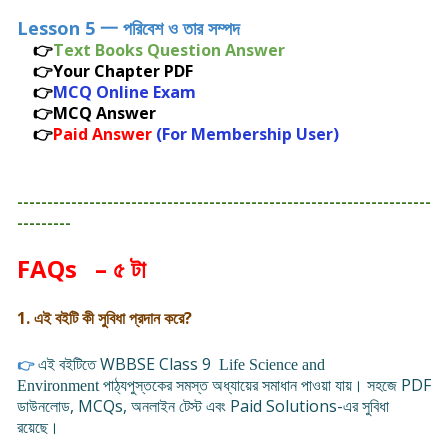
Lesson 5 一
পরিবেশ ও তার সম্পদ
👉
Text Books Question Answer
👉
Your Chapter PDF
👉
MCQ Online Exam
👉MCQ Answer
👉
Paid Answer
(For Membership User)
---------------------------------------------------------------------
---------
FAQs – ৫ টা
1. এই বইটি কী সুবিধা প্রদান করে?
এই বইটিতে WBBSE Class 9
👉
Life Science and
পাঠ্যপুস্তকের সমস্ত অধ্যায়ের সমাধান পাওয়া যায়। সহজে PDF
Environment
ডাউনলোড, MCQs, অনলাইন টেস্ট এবং Paid Solutions-এর সুবিধা
রয়েছে।