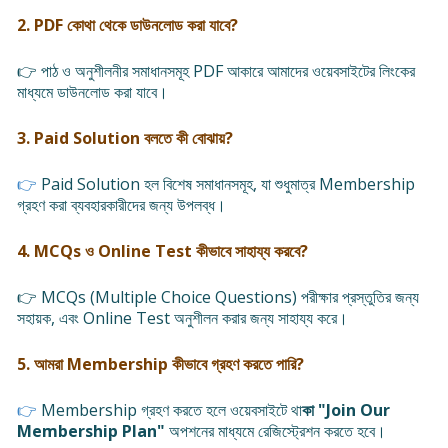
2. PDF কোথা থেকে ডাউনলোড করা যাবে?
👉 পাঠ ও অনুশীলনীর সমাধানসমূহ PDF আকারে আমাদের ওয়েবসাইটের লিংকের
মাধ্যমে ডাউনলোড করা যাবে।
3. Paid Solution বলতে কী বোঝায়?
👉
Paid Solution হল বিশেষ সমাধানসমূহ, যা শুধুমাত্র Membership
গ্রহণ করা ব্যবহারকারীদের জন্য উপলব্ধ।
4. MCQs ও Online Test কীভাবে সাহায্য করবে?
👉 MCQs (Multiple Choice Questions) পরীক্ষার প্রস্তুতির জন্য
সহায়ক, এবং Online Test অনুশীলন করার জন্য সাহায্য করে।
5. আমরা Membership কীভাবে গ্রহণ করতে পারি?
👉
Membership গ্রহণ করতে হলে ওয়েবসাইটে থা
কা "Join Our
Membership Plan"
অপশনের মাধ্যমে রেজিস্ট্রেশন করতে হবে।