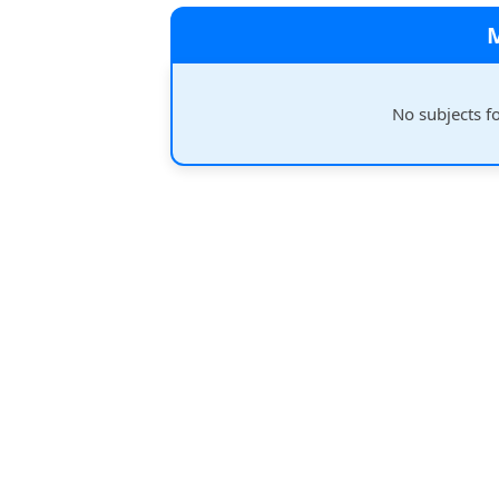
No subjects f