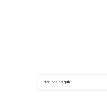
Error loading quiz!