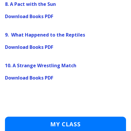
8. A Pact with the Sun
Download Books PDF
9. What Happened to the Reptiles
Download Books PDF
10. A Strange Wrestling Match
Download Books PDF
MY CLASS