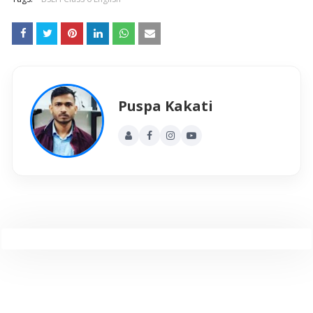
Puspa Kakati