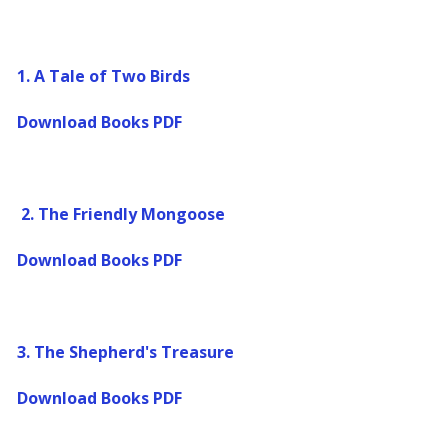
1. A Tale of Two Birds
Download Books PDF
2. The Friendly Mongoose
Download Books PDF
3. The Shepherd's Treasure
Download Books PDF