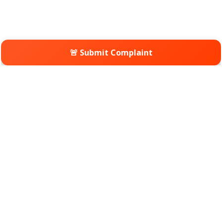
🚨 Submit Complaint