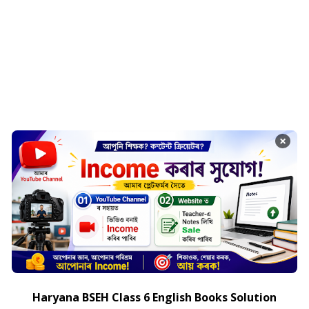
×
Haryana BSEH Class 6 English Books Solution