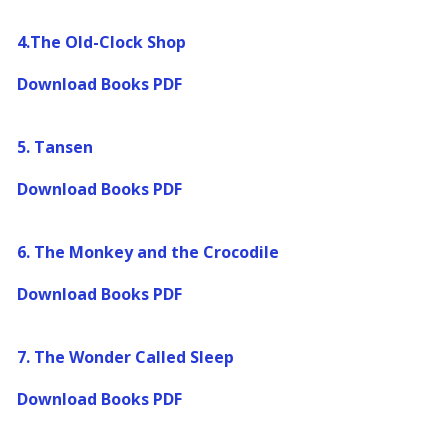
4.The Old-Clock Shop
Download Books PDF
5. Tansen
Download Books PDF
6. The Monkey and the Crocodile
Download Books PDF
7. The Wonder Called Sleep
Download Books PDF