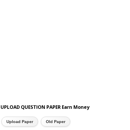
UPLOAD QUESTION PAPER Earn Money
Upload Paper
Old Paper