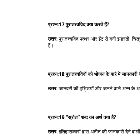
प्रश्न:17 पुरातत्त्वविद क्या करते हैं?
उत्तर:
पुरातत्त्वविद पत्थर और ईंट से बनी इमारतों, चित्र
हैं।
प्रश्न:18 पुरातत्त्वविदों को भोजन के बारे में जानकारी
उत्तर:
जानवरों की हड्डियाँ और जलने वाले अन्न के
प्रश्न:19 “स्रोत” शब्द का अर्थ क्या है?
उत्तर:
इतिहासकारों द्वारा अतीत की जानकारी देने वाली 