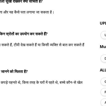
ली सुर्खी देखकर क्या सोचती है?
 होगा और यह कैसे पता लगाया जा सकता है।
UP
किन स्रोतों का उपयोग कर सकते हैं?
कते हैं, टीवी देख सकते हैं या किसी व्यक्ति से बात कर सकते हैं
Mu
AL
्या जानने को मिलता है?
 कपड़े पहनते थे, किस तरह के घरों में रहते थे, बच्चे कौन-से खेल