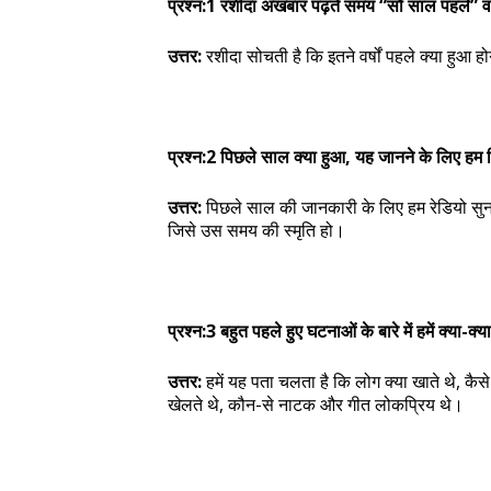
प्रश्न:1 रशीदा अखबार पढ़ते समय “सौ साल पहले” वा
उत्तर:
रशीदा सोचती है कि इतने वर्षों पहले क्या हुआ
प्रश्न:2 पिछले साल क्या हुआ, यह जानने के लिए हम 
उत्तर:
पिछले साल की जानकारी के लिए हम रेडियो सुन स
जिसे उस समय की स्मृति हो।
प्रश्न:3 बहुत पहले हुए घटनाओं के बारे में हमें क्या-क
उत्तर:
हमें यह पता चलता है कि लोग क्या खाते थे, कैसे
खेलते थे, कौन-से नाटक और गीत लोकप्रिय थे।