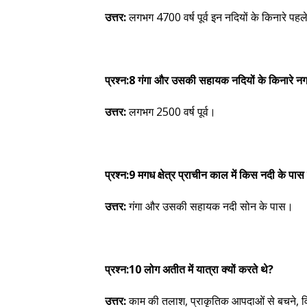
उत्तर:
लगभग 4700 वर्ष पूर्व इन नदियों के किनारे प
प्रश्न:8 गंगा और उसकी सहायक नदियों के किनारे न
उत्तर:
लगभग 2500 वर्ष पूर्व।
प्रश्न:9 मगध क्षेत्र प्राचीन काल में किस नदी के पा
उत्तर:
गंगा और उसकी सहायक नदी सोन के पास।
प्रश्न:10 लोग अतीत में यात्रा क्यों करते थे?
उत्तर:
काम की तलाश, प्राकृतिक आपदाओं से बचने, विजय