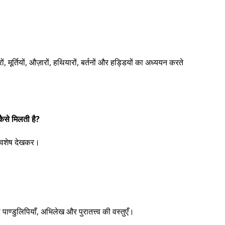
ों, मूर्तियों, औज़ारों, हथियारों, बर्तनों और हड्डियों का अध्ययन करते
 कैसे मिलती है?
 अवशेष देखकर।
पाण्डुलिपियाँ, अभिलेख और पुरातत्त्व की वस्तुएँ।