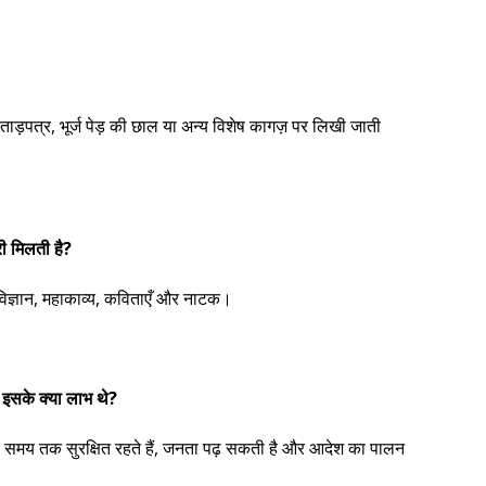
ताड़पत्र, भूर्ज पेड़ की छाल या अन्य विशेष कागज़ पर लिखी जाती
री मिलती है?
 विज्ञान, महाकाव्य, कविताएँ और नाटक।
 इसके क्या लाभ थे?
बे समय तक सुरक्षित रहते हैं, जनता पढ़ सकती है और आदेश का पालन