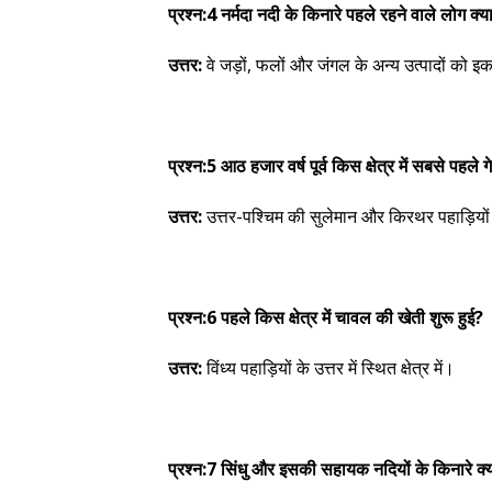
प्रश्न:4 नर्मदा नदी के किनारे पहले रहने वाले लोग क्य
उत्तर:
वे जड़ों, फलों और जंगल के अन्य उत्पादों को
प्रश्न:5 आठ हजार वर्ष पूर्व किस क्षेत्र में सबसे पहले 
उत्तर:
उत्तर-पश्चिम की सुलेमान और किरथर पहाड़ियों 
प्रश्न:6 पहले किस क्षेत्र में चावल की खेती शुरू हुई?
उत्तर:
विंध्य पहाड़ियों के उत्तर में स्थित क्षेत्र में।
प्रश्न:7 सिंधु और इसकी सहायक नदियों के किनारे क