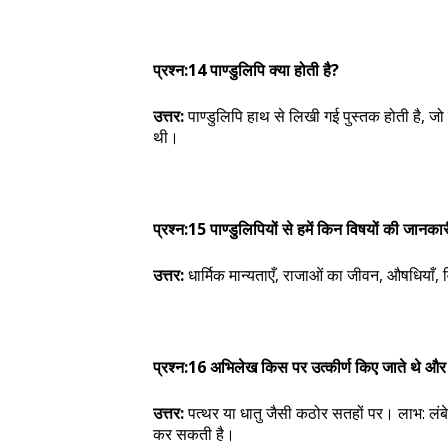
प्रश्न:14 पाण्डुलिपि क्या होती है?
उत्तर:
पाण्डुलिपि हाथ से लिखी गई पुस्तक होती है, जो 
थी।
प्रश्न:15 पाण्डुलिपियों से हमें किन विषयों की जानका
उत्तर:
धार्मिक मान्यताएँ, राजाओं का जीवन, औषधियाँ,
प्रश्न:16 अभिलेख किस पर उत्कीर्ण किए जाते थे और
उत्तर:
पत्थर या धातु जैसी कठोर सतहों पर। लाभ: लं
कर सकती है।