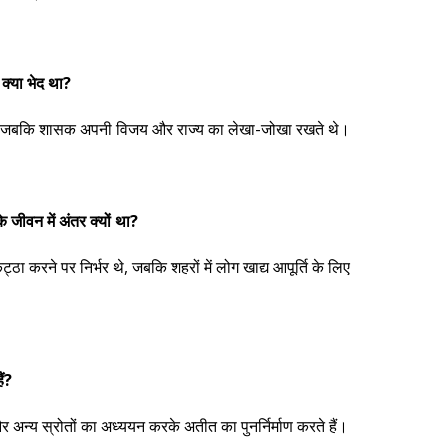
 क्या भेद था?
े, जबकि शासक अपनी विजय और राज्य का लेखा-जोखा रखते थे।
 के जीवन में अंतर क्यों था?
ठा करने पर निर्भर थे, जबकि शहरों में लोग खाद्य आपूर्ति के लिए
ं?
और अन्य स्रोतों का अध्ययन करके अतीत का पुनर्निर्माण करते हैं।