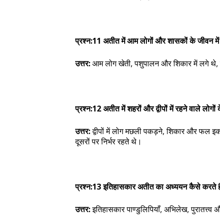
प्रश्न:11 अतीत में आम लोगों और शासकों के जीवन में
उत्तर:
आम लोग खेती, पशुपालन और शिकार में लगे थ
प्रश्न:12 अतीत में शहरों और द्वीपों में रहने वाले लोगों
उत्तर:
द्वीपों में लोग मछली पकड़ने, शिकार और फल इकट्
दूसरों पर निर्भर रहते थे।
प्रश्न:13 इतिहासकार अतीत का अध्ययन कैसे करते है
उत्तर:
इतिहासकार पाण्डुलिपियाँ, अभिलेख, पुरातत्त्व 