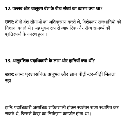
12. पल्लव और चालुक्य वंश के बीच संघर्ष का कारण क्या था?
उत्तर:
दोनों वंश सीमाओं का अतिक्रमण करते थे, विशेषकर राजधानियों को
निशाना बनाते थे। यह मुख्य रूप से व्यापारिक और सैन्य सामर्थ्य की
प्रतिस्पर्धा के कारण हुआ।
13. आनुवंशिक पदाधिकारी के लाभ और हानियाँ क्या थीं?
लाभ: प्रशासनिक अनुभव और ज्ञान पीढ़ी-दर-पीढ़ी मिलता
उत्तर:
रहा।
हानि: पदाधिकारी अत्यधिक शक्तिशाली होकर स्वतंत्र राज्य स्थापित कर
सकते थे, जिससे केंद्र का नियंत्रण कमजोर होता था।