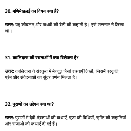
30. मणिमेखलई का विषय क्या है?
उत्तर:
यह कोवलन् और माधवी की बेटी की कहानी है। इसे सत्तनार ने लिखा
था।
31. कालिदास की रचनाओं में क्या विशेषता है?
उत्तर:
कालिदास ने संस्कृत में मेघदूत जैसी रचनाएँ लिखीं, जिसमें प्रकृति,
प्रेम और संवेदनाओं का सुंदर वर्णन मिलता है।
32. पुराणों का उद्देश्य क्या था?
उत्तर:
पुराणों में देवी-देवताओं की कथाएँ, पूजा की विधियाँ, सृष्टि की कहानियाँ
और राजाओं की कथाएँ दी गई हैं।