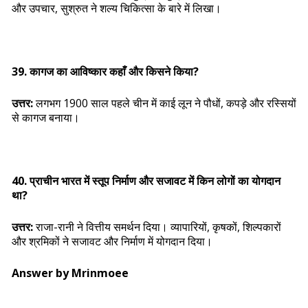
और उपचार, सुश्रुत ने शल्य चिकित्सा के बारे में लिखा।
39. कागज का आविष्कार कहाँ और किसने किया?
उत्तर:
लगभग 1900 साल पहले चीन में काई लून ने पौधों, कपड़े और रस्सियों
से कागज बनाया।
40. प्राचीन भारत में स्तूप निर्माण और सजावट में किन लोगों का योगदान
था?
उत्तर:
राजा-रानी ने वित्तीय समर्थन दिया। व्यापारियों, कृषकों, शिल्पकारों
और श्रमिकों ने सजावट और निर्माण में योगदान दिया।
Answer by Mrinmoee