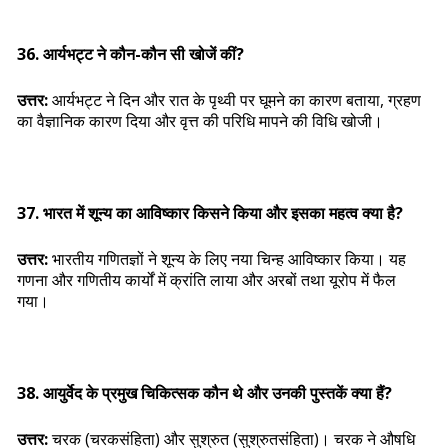
36. आर्यभट्ट ने कौन-कौन सी खोजें कीं?
उत्तर:
आर्यभट्ट ने दिन और रात के पृथ्वी पर घूमने का कारण बताया, ग्रहण
का वैज्ञानिक कारण दिया और वृत्त की परिधि मापने की विधि खोजी।
37. भारत में शून्य का आविष्कार किसने किया और इसका महत्व क्या है?
उत्तर:
भारतीय गणितज्ञों ने शून्य के लिए नया चिन्ह आविष्कार किया। यह
गणना और गणितीय कार्यों में क्रांति लाया और अरबों तथा यूरोप में फैल
गया।
38. आयुर्वेद के प्रमुख चिकित्सक कौन थे और उनकी पुस्तकें क्या हैं?
उत्तर:
चरक (चरकसंहिता) और सुश्रुत (सुश्रुतसंहिता)। चरक ने औषधि