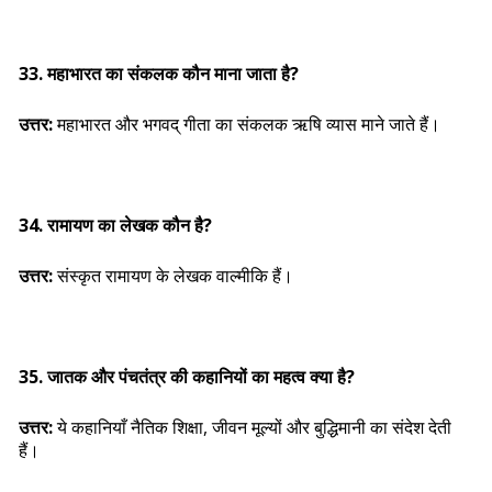
33. महाभारत का संकलक कौन माना जाता है?
उत्तर:
महाभारत और भगवद् गीता का संकलक ऋषि व्यास माने जाते हैं।
34. रामायण का लेखक कौन है?
उत्तर:
संस्कृत रामायण के लेखक वाल्मीकि हैं।
35. जातक और पंचतंत्र की कहानियों का महत्व क्या है?
उत्तर:
ये कहानियाँ नैतिक शिक्षा, जीवन मूल्यों और बुद्धिमानी का संदेश देती
हैं।