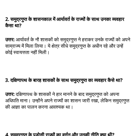
2. समुद्रगुप्त के शासनकाल में आर्यावर्त के राज्यों के साथ उनका व्यवहार
कैसा था?
उत्तर:
आर्यावर्त के नौ शासकों को समुद्रगुप्त ने हराकर उनके राज्यों को अपने
साम्राज्य में मिला लिया। ये क्षेत्र सीधे समुद्रगुप्त के अधीन रहे और उन्हें
कोई स्वायत्तता नहीं मिली।
3. दक्षिणापथ के बारह शासकों के साथ समुद्रगुप्त का व्यवहार कैसे था?
उत्तर:
दक्षिणापथ के शासकों ने हार मानने के बाद समुद्रगुप्त को अपना
अधिपति माना। उन्होंने अपने राज्यों का शासन जारी रखा, लेकिन समुद्रगुप्त
की आज्ञा का पालन करना आवश्यक था।
4. समुद्रगुप्त के पड़ोसी राज्यों का वर्णन और उनकी नीति क्या थी?