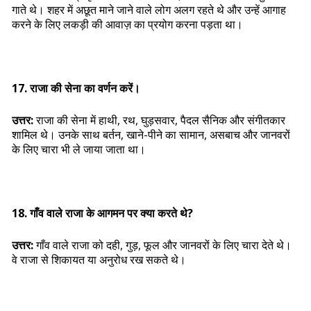
गाते थे। शहर में अछूत माने जाने वाले लोग अलग रहते थे और उन्हें आगाह
करने के लिए लकड़ी की आवाज़ का प्रयोग करना पड़ता था।
17. राजा की सेना का वर्णन करें।
उत्तर:
राजा की सेना में हाथी, रथ, घुड़सवार, पैदल सैनिक और संगीतकार
शामिल थे। उनके साथ बर्तन, खाने-पीने का सामान, असबाच और जानवरों
के लिए चारा भी ले जाया जाता था।
18. गाँव वाले राजा के आगमन पर क्या करते थे?
उत्तर:
गाँव वाले राजा को दही, गुड़, फूल और जानवरों के लिए चारा देते थे।
वे राजा से शिकायत या अनुरोध रख सकते थे।