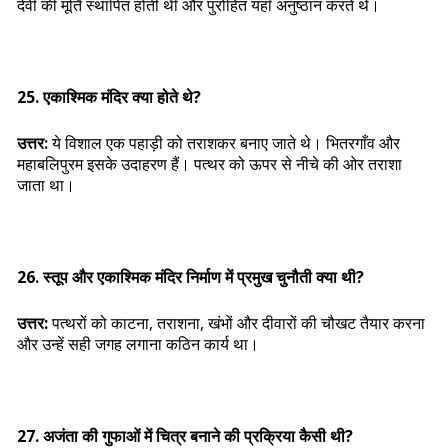
देवी की मूर्ति स्थापित होती थी और पुरोहित यहाँ अनुष्ठान करते थे।
25. एकाश्मिक मंदिर क्या होते थे?
उत्तर:
ये विशाल एक पहाड़ी को तराशकर बनाए जाते थे। भितरगाँव और
महाबलिपुरम इसके उदाहरण हैं। पत्थर को ऊपर से नीचे की ओर तराशा
जाता था।
26. स्तूप और एकाश्मिक मंदिर निर्माण में प्रमुख चुनौती क्या थी?
उत्तर:
पत्थरों को काटना, तराशना, खंभों और दीवारों की चौखट तैयार करना
और उन्हें सही जगह लगाना कठिन कार्य था।
27. अजंता की गुफाओं में चित्र बनाने की प्रक्रिया कैसी थी?