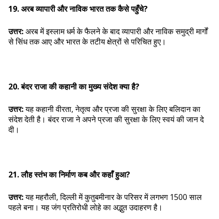
19. अरब व्यापारी और नाविक भारत तक कैसे पहुँचे?
उत्तर:
अरब में इस्लाम धर्म के फैलने के बाद व्यापारी और नाविक समुद्री मार्गों
से सिंध तक आए और भारत के तटीय क्षेत्रों से परिचित हुए।
20. बंदर राजा की कहानी का मुख्य संदेश क्या है?
उत्तर:
यह कहानी वीरता, नेतृत्व और प्रजा की सुरक्षा के लिए बलिदान का
संदेश देती है। बंदर राजा ने अपने प्रजा की सुरक्षा के लिए स्वयं की जान दे
दी।
21. लौह स्तंभ का निर्माण कब और कहाँ हुआ?
उत्तर:
यह महरौली, दिल्ली में कुतुबमीनार के परिसर में लगभग 1500 साल
पहले बना। यह जंग प्रतिरोधी लोहे का अद्भुत उदाहरण है।