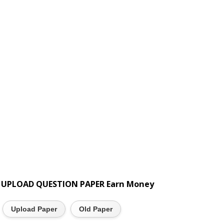
UPLOAD QUESTION PAPER Earn Money
Upload Paper
Old Paper