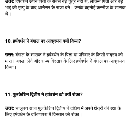
उत्तर:
हर्षवर्धन अपने पिता के सबसे बड़े पुत्र नहीं थे, लेकिन पिता और बड़े
भाई की मृत्यु के बाद थानेसर के राजा बने। उनके बहनोई कन्नौज के शासक
थे।
10. हर्षवर्धन ने बंगाल पर आक्रमण क्यों किया?
उत्तर:
बंगाल के शासक ने हर्षवर्धन के पिता या परिवार के किसी सदस्य को
मारा। बदला लेने और राज्य विस्तार के लिए हर्षवर्धन ने बंगाल पर आक्रमण
किया।
11. पुलकेशिन द्वितीय ने हर्षवर्धन को क्यों रोका?
उत्तर:
चालुक्य राजा पुलकेशिन द्वितीय ने दक्षिण में अपने क्षेत्रों की रक्षा के
लिए हर्षवर्धन के दक्षिणापथ में विस्तार को रोका।