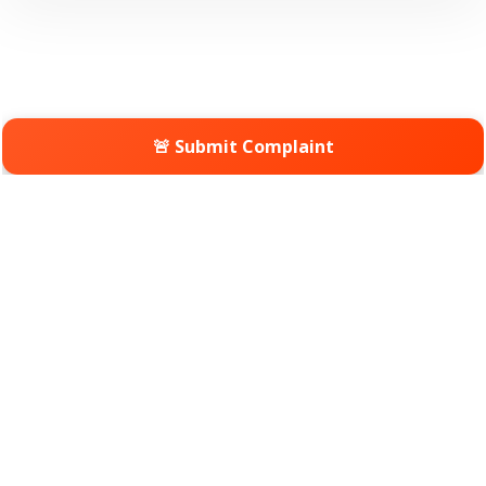
🚨 Submit Complaint