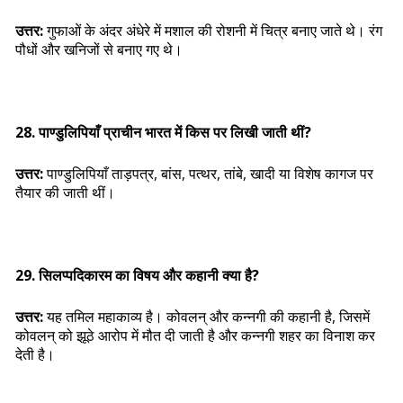
उत्तर:
गुफाओं के अंदर अंधेरे में मशाल की रोशनी में चित्र बनाए जाते थे। रंग
पौधों और खनिजों से बनाए गए थे।
28. पाण्डुलिपियाँ प्राचीन भारत में किस पर लिखी जाती थीं?
उत्तर:
पाण्डुलिपियाँ ताड़पत्र, बांस, पत्थर, तांबे, खादी या विशेष कागज पर
तैयार की जाती थीं।
29. सिलप्पदिकारम का विषय और कहानी क्या है?
उत्तर:
यह तमिल महाकाव्य है। कोवलन् और कन्नगी की कहानी है, जिसमें
कोवलन् को झूठे आरोप में मौत दी जाती है और कन्नगी शहर का विनाश कर
देती है।