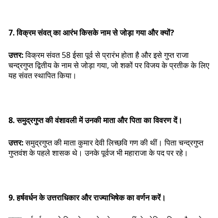
7. विक्रम संवत् का आरंभ किसके नाम से जोड़ा गया और क्यों?
उत्तर:
विक्रम संवत 58 ईसा पूर्व से प्रारंभ होता है और इसे गुप्त राजा
चन्द्रगुप्त द्वितीय के नाम से जोड़ा गया, जो शकों पर विजय के प्रतीक के लिए
यह संवत स्थापित किया।
8. समुद्रगुप्त की वंशावली में उनकी माता और पिता का विवरण दें।
उत्तर:
समुद्रगुप्त की माता कुमार देवी लिच्छवि गण की थीं। पिता चन्द्रगुप्त
गुप्तवंश के पहले शासक थे। उनके पूर्वज भी महाराजा के पद पर रहे।
9. हर्षवर्धन के उत्तराधिकार और राज्याभिषेक का वर्णन करें।