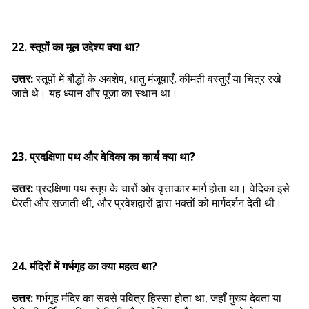
22. स्तूपों का मूल उद्देश्य क्या था?
उत्तर:
स्तूपों में बौद्धों के अवशेष, धातु मंजूषाएँ, कीमती वस्तुएँ या चित्र रखे
जाते थे। यह ध्यान और पूजा का स्थान था।
23. प्रदक्षिणा पथ और वेदिका का कार्य क्या था?
उत्तर:
प्रदक्षिणा पथ स्तूप के चारों ओर वृत्ताकार मार्ग होता था। वेदिका इसे
घेरती और सजाती थी, और प्रवेशद्वारों द्वारा भक्तों को मार्गदर्शन देती थी।
24. मंदिरों में गर्भगृह का क्या महत्व था?
उत्तर:
गर्भगृह मंदिर का सबसे पवित्र हिस्सा होता था, जहाँ मुख्य देवता या