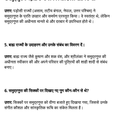
उत्तर:
पड़ोसी राज्यों (असाम, तटीय बंगाल, नेपाल, उत्तर पश्चिम) ने
समुद्रगुप्त के प्रति उपहार और समर्पण प्रस्तुत किया। वे स्वतंत्र थे, लेकिन
समुद्रगुप्त की अधीनता मानते थे और दरबार में उपस्थित होते थे।
5. बाह्य राज्यों के उदाहरण और उनके संबंध का विवरण दें।
उत्तर:
बाह्य राज्य जैसे कुषाण और शक वंश, और श्रीलंका ने समुद्रगुप्त की
अधीनता स्वीकार की और अपने परिवार की पुत्रियों की शाही शादी से संबंध
बनाए।
6. समुद्रगुप्त की सिक्कों पर दिखाए गए गुण कौन-कौन से थे?
उत्तर:
सिक्कों पर समुद्रगुप्त को वीणा बजाते हुए दिखाया गया, जिससे उनके
संगीत कौशल और सांस्कृतिक रूचि का संकेत मिलता है।