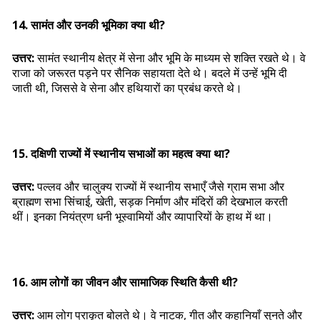
14. सामंत और उनकी भूमिका क्या थी?
उत्तर:
सामंत स्थानीय क्षेत्र में सेना और भूमि के माध्यम से शक्ति रखते थे। वे
राजा को जरूरत पड़ने पर सैनिक सहायता देते थे। बदले में उन्हें भूमि दी
जाती थी, जिससे वे सेना और हथियारों का प्रबंध करते थे।
15. दक्षिणी राज्यों में स्थानीय सभाओं का महत्व क्या था?
उत्तर:
पल्लव और चालुक्य राज्यों में स्थानीय सभाएँ जैसे ग्राम सभा और
ब्राह्मण सभा सिंचाई, खेती, सड़क निर्माण और मंदिरों की देखभाल करती
थीं। इनका नियंत्रण धनी भूस्वामियों और व्यापारियों के हाथ में था।
16. आम लोगों का जीवन और सामाजिक स्थिति कैसी थी?
उत्तर:
आम लोग प्राकृत बोलते थे। वे नाटक, गीत और कहानियाँ सुनते और