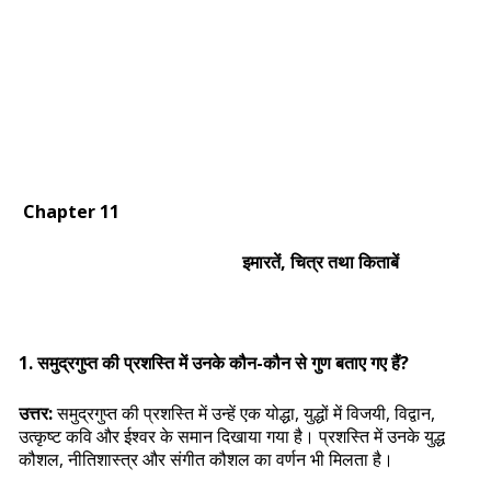
Chapter 11
इमारतें, चित्र तथा किताबें
1. समुद्रगुप्त की प्रशस्ति में उनके कौन-कौन से गुण बताए गए हैं?
उत्तर:
समुद्रगुप्त की प्रशस्ति में उन्हें एक योद्धा, युद्धों में विजयी, विद्वान,
उत्कृष्ट कवि और ईश्वर के समान दिखाया गया है। प्रशस्ति में उनके युद्ध
कौशल, नीतिशास्त्र और संगीत कौशल का वर्णन भी मिलता है।