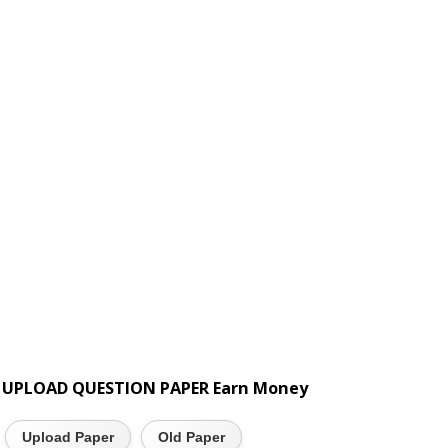
UPLOAD QUESTION PAPER Earn Money
Upload Paper
Old Paper