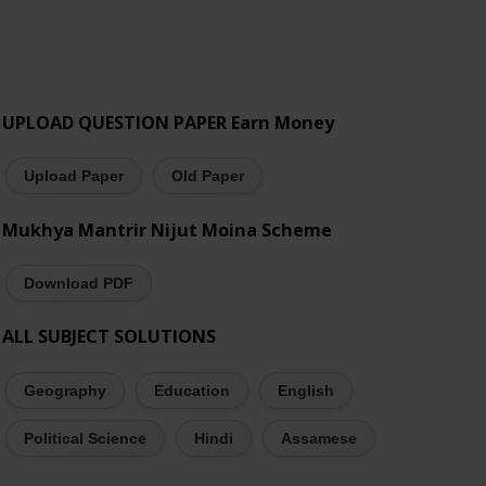
UPLOAD QUESTION PAPER Earn Money
Upload Paper
Old Paper
Mukhya Mantrir Nijut Moina Scheme
Download PDF
ALL SUBJECT SOLUTIONS
Geography
Education
English
Political Science
Hindi
Assamese