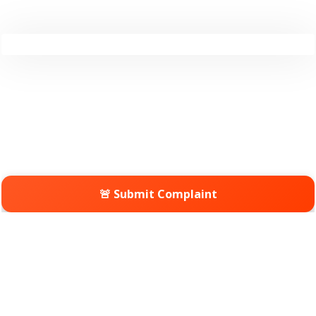
🚨 Submit Complaint