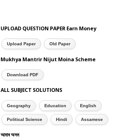
UPLOAD QUESTION PAPER Earn Money
Upload Paper
Old Paper
Mukhya Mantrir Nijut Moina Scheme
Download PDF
ALL SUBJECT SOLUTIONS
Geography
Education
English
Political Science
Hindi
Assamese
আমাৰ অসম