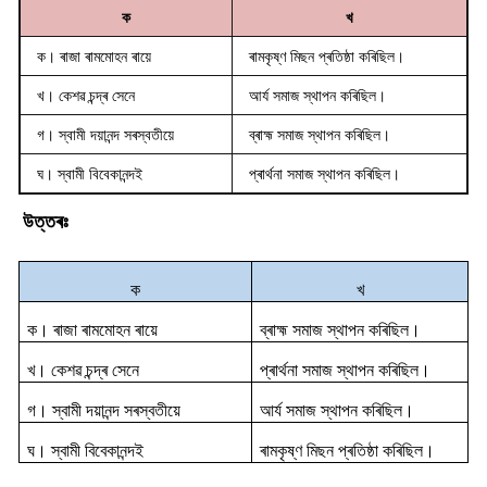
ক
খ
ক। ৰাজা ৰামমোহন ৰায়ে
ৰামকৃষ্ণ মিছন প্ৰতিষ্ঠা কৰিছিল।
খ। কেশৱ চন্দ্ৰ সেনে
আৰ্য সমাজ স্থাপন কৰিছিল।
গ। স্বামী দয়ানন্দ সৰস্বতীয়ে
ব্ৰাহ্ম সমাজ স্থাপন কৰিছিল।
ঘ। স্বামী বিবেকানন্দই
প্ৰাৰ্থনা সমাজ স্থাপন কৰিছিল।
উত্তৰঃ
ক
খ
ক। ৰাজা ৰামমোহন ৰায়ে
ব্ৰাহ্ম সমাজ স্থাপন কৰিছিল।
খ। কেশৱ চন্দ্ৰ সেনে
প্ৰাৰ্থনা সমাজ স্থাপন কৰিছিল।
গ। স্বামী দয়ানন্দ সৰস্বতীয়ে
আৰ্য সমাজ স্থাপন কৰিছিল।
ঘ। স্বামী বিবেকানন্দই
ৰামকৃষ্ণ মিছন প্ৰতিষ্ঠা কৰিছিল।