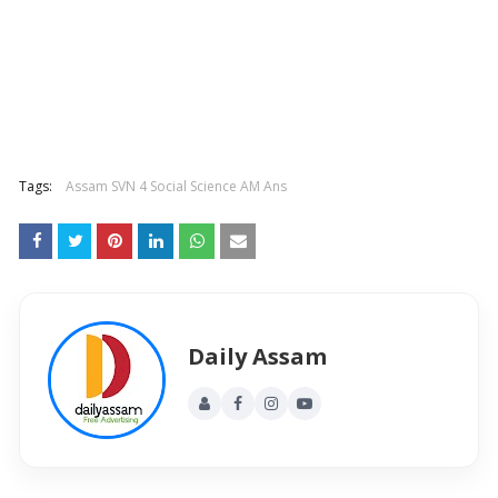
Tags:
Assam SVN 4 Social Science AM Ans
Daily Assam