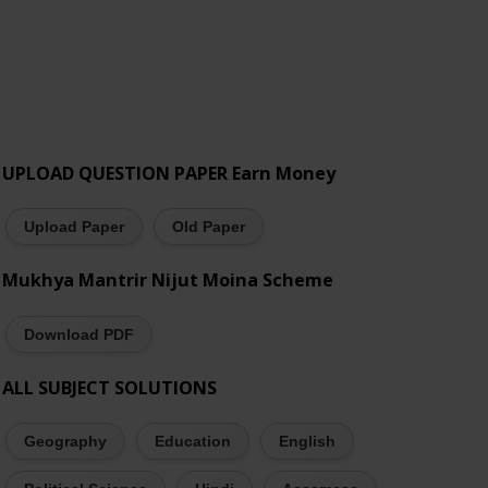
UPLOAD QUESTION PAPER Earn Money
Upload Paper
Old Paper
Mukhya Mantrir Nijut Moina Scheme
Download PDF
ALL SUBJECT SOLUTIONS
Geography
Education
English