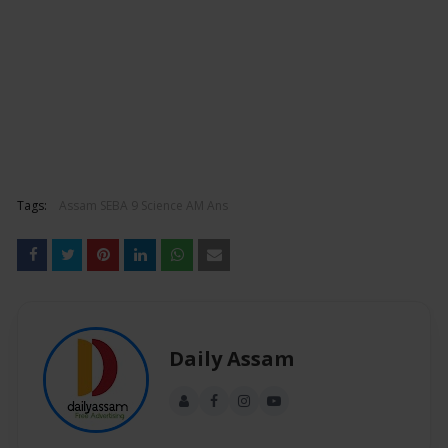
Tags:
Assam SEBA 9 Science AM Ans
Daily Assam