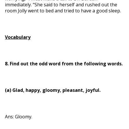
immediately. “She said to herself and rushed out the
room Jolly went to bed and tried to have a good sleep.
Vocabulary
8. Find out the odd word from the following words.
(a) Glad, happy, gloomy, pleasant, joyful.
Ans: Gloomy.