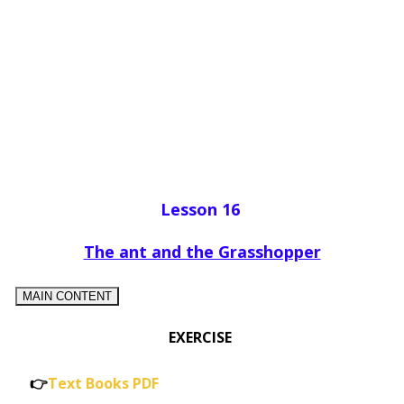
Lesson 16
The ant and the Grasshopper
MAIN CONTENT
EXERCISE
👉
Text Books PDF