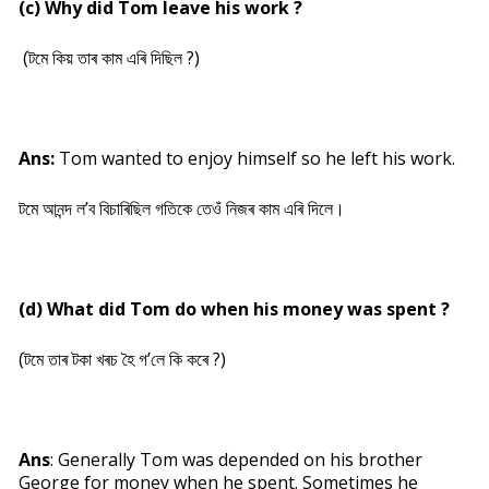
(c) Why did Tom leave his work ?
(টমে কিয় তাৰ কাম এৰি দিছিল ?)
Ans:
Tom wanted to enjoy himself so he left his work.
টমে আনন্দ ল’ব বিচাৰিছিল গতিকে তেওঁ নিজৰ কাম এৰি দিলে।
(d) What did Tom do when his money was spent ?
(টমে তাৰ টকা খৰচ হৈ গ’লে কি কৰে ?)
Ans
: Generally Tom was depended on his brother
George for money when he spent. Sometimes he