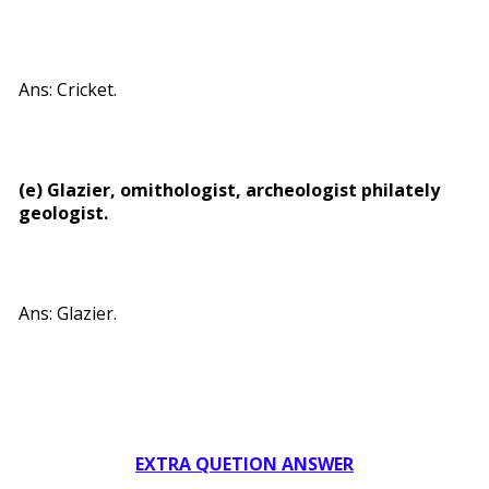
Ans: Cricket.
(e) Glazier, omithologist, archeologist philately
geologist.
Ans: Glazier.
EXTRA QUETION ANSWER