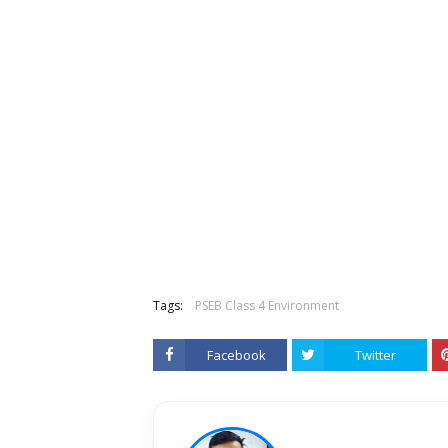
Tags:
PSEB Class 4 Environment
Facebook
Twitter