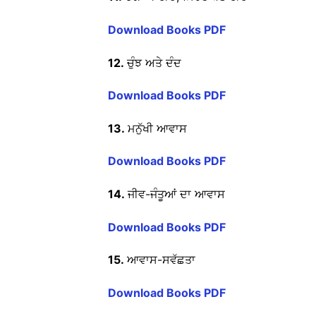
Download Books PDF
12.
ਚੁੰਝ ਅਤੇ ਦੰਦ
Download Books PDF
13.
ਮਨੁੱਖੀ ਆਵਾਸ
Download Books PDF
14.
ਜੀਵ-ਜੰਤੂਆਂ ਦਾ ਆਵਾਸ
Download Books PDF
15.
ਆਵਾਸ-ਸਵੱਛਤਾ
Download Books PDF