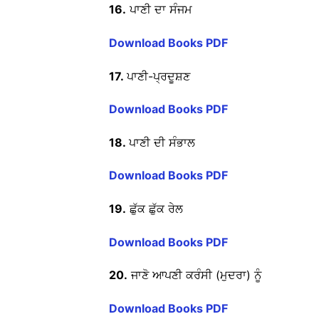
16.
ਪਾਣੀ ਦਾ ਸੰਜਮ
Download Books PDF
17.
ਪਾਣੀ-ਪ੍ਰਦੂਸ਼ਣ
Download Books PDF
18.
ਪਾਣੀ ਦੀ ਸੰਭਾਲ
Download Books PDF
19.
ਛੁੱਕ ਛੁੱਕ ਰੇਲ
Download Books PDF
20.
ਜਾਣੋ ਆਪਣੀ ਕਰੰਸੀ (ਮੁਦਰਾ) ਨੂੰ
Download Books PDF