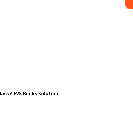
lass ৪ EVS Books Solution