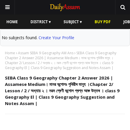
HOME
DISTRICT ▾
SUBJECT ▾
BUY PDF
JOB
No subjects found.
Create Your Profile
Home
Assam SEBA 9 Geography AM Ans
SEBA Class 9 Geography
Chapter 2 Answer 2026 | Assamese Medium। মানৱ ভূগোলঃ পৃথিৱীৰ মানুহ ।
Chapter 2/ Lesson / 2 / অধ্যায় ২ । নৱম শ্ৰেণী ভূগোল প্ৰশ্ন আৰু উত্তৰ । class 9
Geography El | Class 9 Geography Suggestion and Notes Assam |
SEBA Class 9 Geography Chapter 2 Answer 2026 |
Assamese Medium। মানৱ ভূগোলঃ পৃথিৱীৰ মানুহ ।Chapter 2/
Lesson / 2 / অধ্যায় ২ । নৱম শ্ৰেণী ভূগোল প্ৰশ্ন আৰু উত্তৰ । class 9
Geography El | Class 9 Geography Suggestion and
Notes Assam |