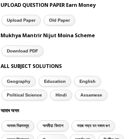
UPLOAD QUESTION PAPER Earn Money
Upload Paper
Old Paper
Mukhya Mantrir Nijut Moina Scheme
Download PDF
ALL SUBJECT SOLUTIONS
Geography
Education
English
Political Science
Hindi
Assamese
আমাৰ অসম
অসমৰ দিৱসসমূহ
অসমীয়া কিতাপ
সহজ লভ্য বন দৰবৰ গুণ