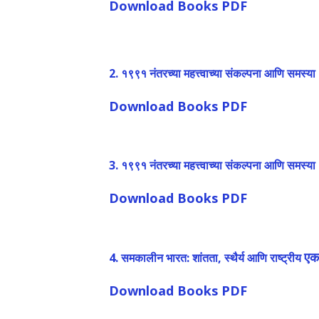
Download Books PDF
2. १९९१ नंतरच्या महत्त्वाच्या संकल्पना आणि समस्या
Download Books PDF
3. १९९१ नंतरच्या महत्त्वाच्या संकल्पना आणि समस्या 
Download Books PDF
एका
4. समकालीन भारत: शांतता, स्थैर्य आणि राष्ट्रीय
Download Books PDF