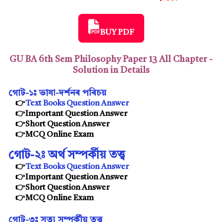
BUY PDF
GU BA 6th Sem Philosophy Paper 13 All Chapter -
Solution in Details
গোট-১ঃ
ভাষা-দৰ্শনৰ পৰিচয়
👉
Text Books Question Answer
👉Important Question Answer
👉Short Question Answer
👉MCQ Online Exam
গোট-২ঃ
অৰ্থ সম্পৰ্কীয় তত্ত্ব
👉
Text Books Question Answer
👉Important Question Answer
👉Short Question Answer
👉MCQ Online Exam
গোট-৩ঃ
সত্য় সম্পৰ্কীয় তত্ত্ব