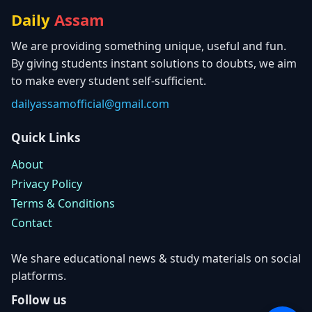
Daily
Assam
We are providing something unique, useful and fun.
By giving students instant solutions to doubts, we aim
to make every student self-sufficient.
dailyassamofficial@gmail.com
Quick Links
About
Privacy Policy
Terms & Conditions
Contact
We share educational news & study materials on social
platforms.
Follow us