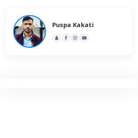
Puspa Kakati