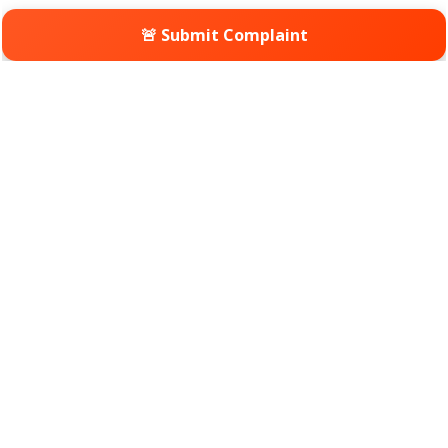
🚨 Submit Complaint