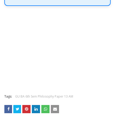
Tags:
GU BA 6th Sem Philosophy Paper 13 AM