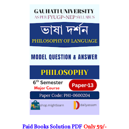
Paid Books Solution PDF
Only 59/-