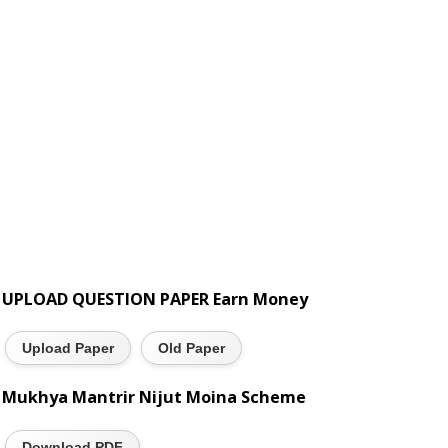
UPLOAD QUESTION PAPER Earn Money
Upload Paper
Old Paper
Mukhya Mantrir Nijut Moina Scheme
Download PDF