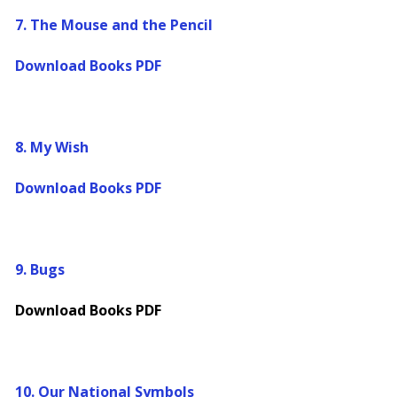
7.
The Mouse and the Pencil
Download Books PDF
8.
My Wish
Download Books PDF
9.
Bugs
Download Books PDF
10.
Our National Symbols