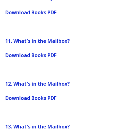
Download Books PDF
11.
What's in the Mailbox?
Download Books PDF
12.
What's in the Mailbox?
Download Books PDF
13.
What's in the Mailbox?