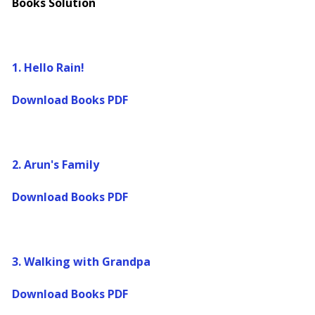
Books Solution
1.
Hello Rain!
Download Books PDF
2.
Arun's Family
Download Books PDF
3.
Walking with Grandpa
Download Books PDF