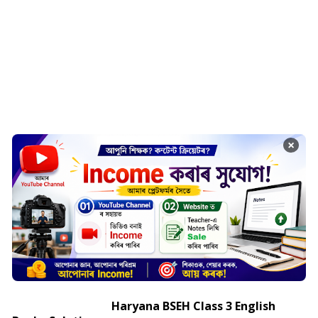
×
Haryana BSEH Class 3 English