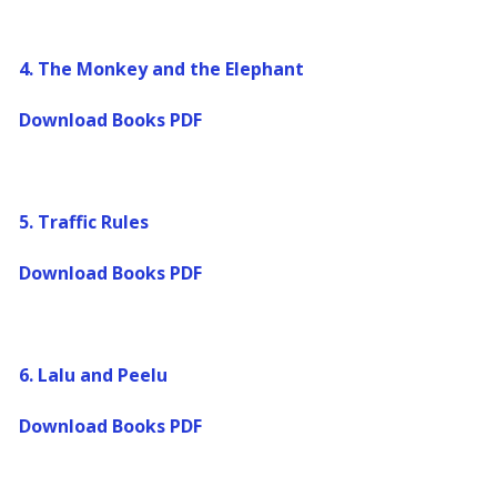
4.
The Monkey and the Elephant
Download Books PDF
5.
Traffic Rules
Download Books PDF
6.
Lalu and Peelu
Download Books PDF