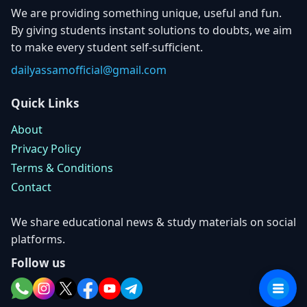
We are providing something unique, useful and fun.
By giving students instant solutions to doubts, we aim
to make every student self-sufficient.
dailyassamofficial@gmail.com
Quick Links
About
Privacy Policy
Terms & Conditions
Contact
We share educational news & study materials on social
platforms.
Follow us