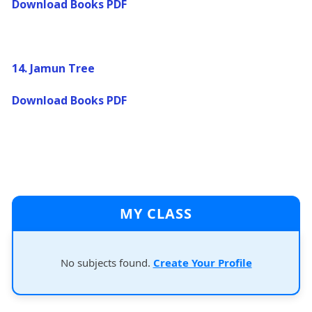
Download Books PDF
14.
Jamun Tree
Download Books PDF
MY CLASS
No subjects found.
Create Your Profile