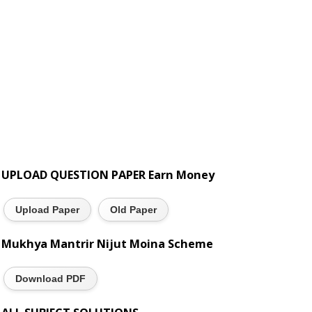
UPLOAD QUESTION PAPER Earn Money
Upload Paper
Old Paper
Mukhya Mantrir Nijut Moina Scheme
Download PDF