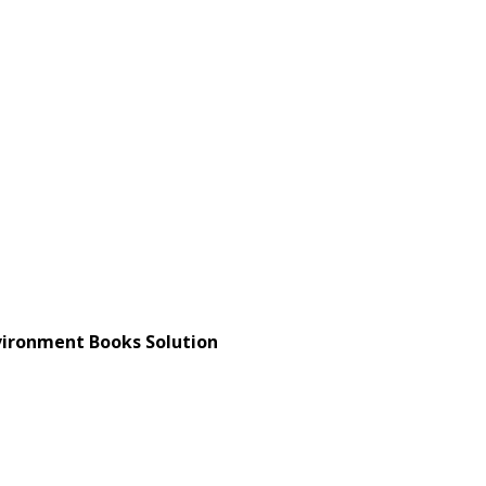
nment Books Solution