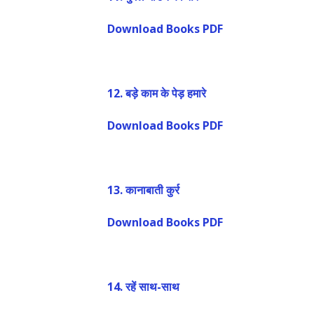
Download Books PDF
12.
बड़े काम के पेड़ हमारे
Download Books PDF
13.
कानाबाती कुर्र
Download Books PDF
14.
रहें साथ-साथ