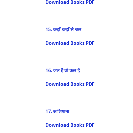
Download Books PDF
15.
कहाँ-कहाँ से जल
Download Books PDF
16.
जल है तो कल है
Download Books PDF
17.
आशियाना
Download Books PDF