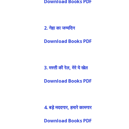
Download Books PDF
2.
नेहा का जन्मदिन
Download Books PDF
3.
मस्ती की रेल, मेरे ये खेल
Download Books PDF
4.
बड़े मददगार, हमारे कामगार
Download Books PDF