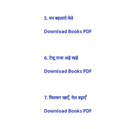
5.
मन बहलाते मेले
Download Books PDF
6.
टेसू राजा अड़े खड़े
Download Books PDF
7.
मिलकर खाएँ, मेल बढ़ाएँ
Download Books PDF