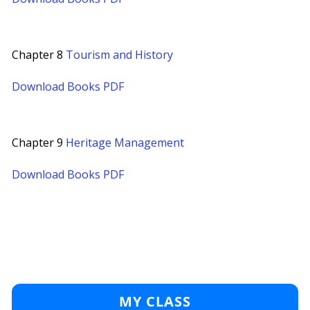
Chapter 8
Tourism and History
Download Books PDF
Chapter 9
Heritage Management
Download Books PDF
MY CLASS