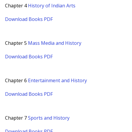
Chapter 4
History of Indian Arts
Download Books PDF
Chapter 5
Mass Media and History
Download Books PDF
Chapter 6
Entertainment and History
Download Books PDF
Chapter 7
Sports and History
Download Books PDF