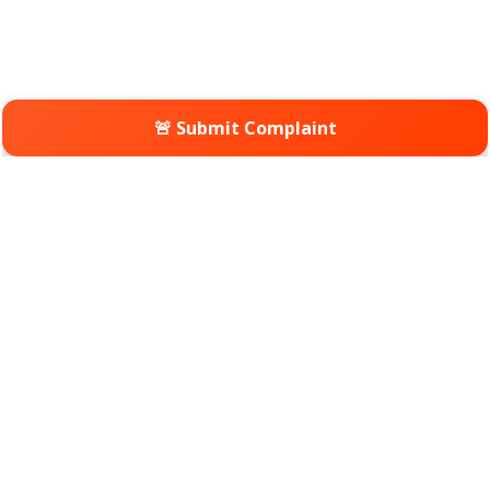
🚨 Submit Complaint