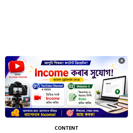
×
CONTENT