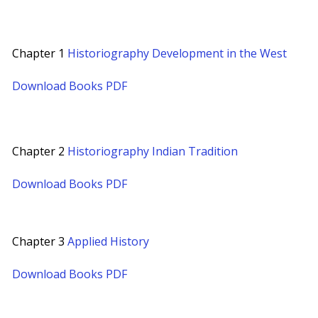
Chapter 1
Historiography Development in the West
Download Books PDF
Chapter 2
Historiography Indian Tradition
Download Books PDF
Chapter 3
Applied History
Download Books PDF