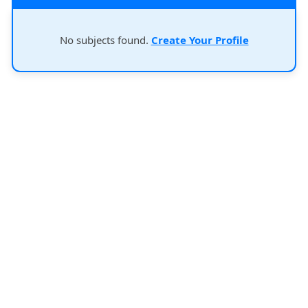
No subjects found.
Create Your Profile