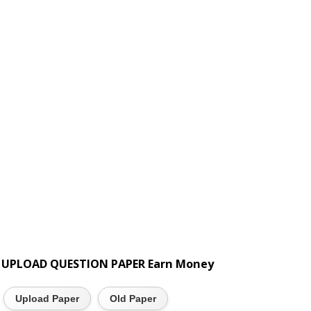
UPLOAD QUESTION PAPER Earn Money
Upload Paper
Old Paper