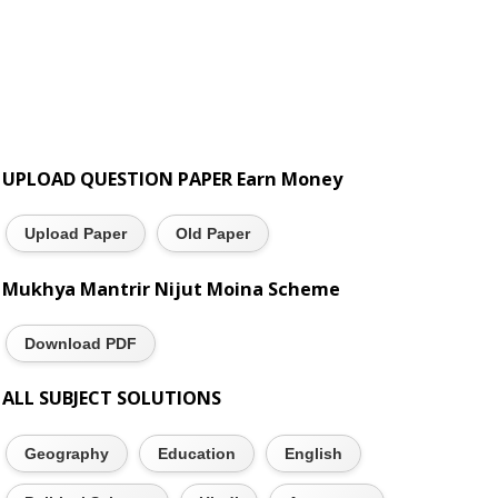
UPLOAD QUESTION PAPER Earn Money
Upload Paper
Old Paper
Mukhya Mantrir Nijut Moina Scheme
Download PDF
ALL SUBJECT SOLUTIONS
Geography
Education
English