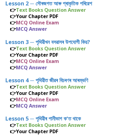
Lesson 2
─
সৌৰজগত আৰু প্ৰাকৃতিক পৰিৱেশ
👉
Text Books Question Answer
👉
Your Chapter PDF
👉
MCQ Online Exam
👉
MCQ Answer
Lesson 3
─
পৃথিৱীখন বসৱাসৰ উপযোগী কিয়?
👉
Text Books Question Answer
👉
Your Chapter PDF
👉
MCQ Online Exam
👉
MCQ Answer
Lesson 4
─
পৃথিৱীত জীৱৰ বিচৰণৰ আৰম্ভণি
👉
Text Books Question Answer
👉
Your Chapter PDF
👉
MCQ Online Exam
👉
MCQ Answer
Lesson 5
─
পৃথিৱীৰ পানীভাগ ক'ত থাকে
👉
Text Books Question Answer
👉
Your Chapter PDF