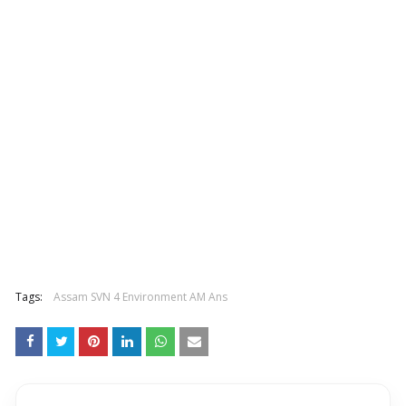
Tags:
Assam SVN 4 Environment AM Ans