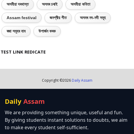
অসমীয়া দৰখাস্ত
অসমৰ চৰাই
অসমীয়া কবিতা
Assam festival
জনপ্ৰীয় গীত
অসমৰ নদ-নদী সমূহ
ৰজা সমূহৰ নাম
উপাৰ্জন কৰক
TEST LINK REDICATE
Copyright ©
2026
Daily Assam
Daily
Assam
We are providing something unique, useful and fun.
By giving students instant solutions to doubts, we aim
to make every student self-sufficient.