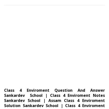
Class 4 Enviroment Question And Answer
Sankardev School | Class 4 Enviroment Notes
Sankardev School | Assam Class 4 Enviroment
Solution Sankardev School | Class 4 Enviroment