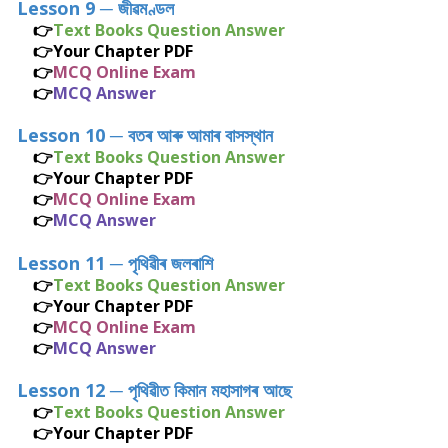
Lesson 9
─
জীৱমণ্ডল
👉
Text Books Question Answer
👉
Your Chapter PDF
👉
MCQ Online Exam
👉
MCQ Answer
Lesson 10
─
বতৰ আৰু আমাৰ বাসস্থান
👉
Text Books Question Answer
👉
Your Chapter PDF
👉
MCQ Online Exam
👉
MCQ Answer
Lesson 11
─
পৃথিৱীৰ জলৰাশি
👉
Text Books Question Answer
👉
Your Chapter PDF
👉
MCQ Online Exam
👉
MCQ Answer
Lesson 12
─
পৃথিৱীত কিমান মহাসাগৰ আছে
👉
Text Books Question Answer
👉
Your Chapter PDF