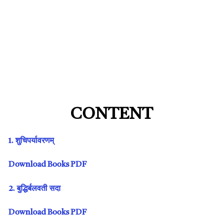
CONTENT
1. शुचिपर्यावरणम्
Download Books PDF
2. बुद्धिर्बलवती सदा
Download Books PDF