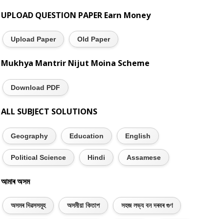
UPLOAD QUESTION PAPER Earn Money
Upload Paper
Old Paper
Mukhya Mantrir Nijut Moina Scheme
Download PDF
ALL SUBJECT SOLUTIONS
Geography
Education
English
Political Science
Hindi
Assamese
আমাৰ অসম
অসমৰ দিৱসসমূহ
অসমীয়া কিতাপ
সহজ লভ্য বন দৰবৰ গুণ