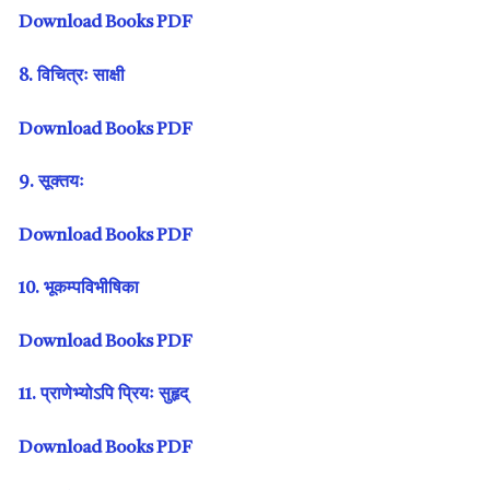
Download Books PDF
8. विचित्रः साक्षी
Download Books PDF
9. सूक्तयः
Download Books PDF
10. भूकम्पविभीषिका
Download Books PDF
11. प्राणेभ्योऽपि प्रियः सुहृद्
Download Books PDF